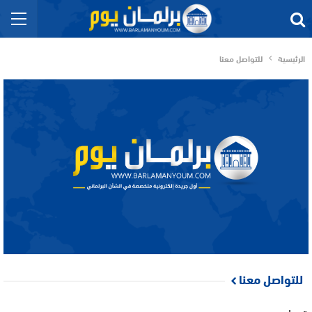
الرئيسية
للتواصل معنا
للتواصل معنا