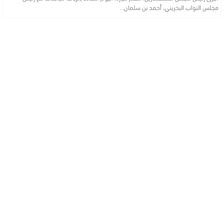
مجلس النواب البحريني، أحمد بن سلمان…