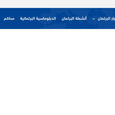
ار البرلمان
أنشطة البرلمان
الدبلوماسية البرلمانية
محاكم