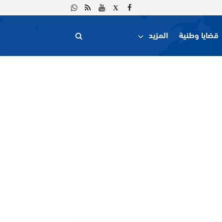
قضايا وطنية
المزيد