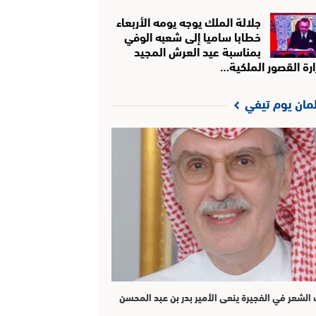
جلالة الملك يوجه يومه الأربعاء
خطابا ساميا إلى شعبه الوفي
بمناسبة عيد العرش المجيد
ارة القصور الملكية…
لمان يوم تيفي
الشعر في الفجيرة ينعى الأمير بدر بن عبد المحسن