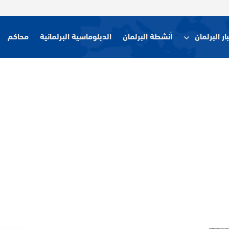
ار البرلمان
أنشطة البرلمان
الدبلوماسية البرلمانية
محاكم