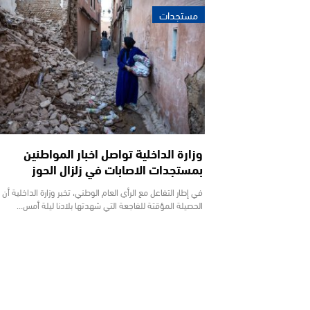
مستجدات
وزارة الداخلية تواصل اخبار المواطنين
بمستجدات الاصابات في زلزال الحوز
في إطار التفاعل مع الرأي العام الوطني، تخبر وزارة الداخلية أن
الحصيلة المؤقتة للفاجعة التي شهدتها بلادنا ليلة أمس…