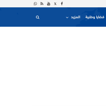
قضايا وطنية
المزيد