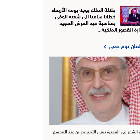
جلالة الملك يوجه يومه الأربعاء
خطابا ساميا إلى شعبه الوفي
بمناسبة عيد العرش المجيد
ارة القصور الملكية…
لمان يوم تيفي
الشعر في الفجيرة ينعى الأمير بدر بن عبد المحسن