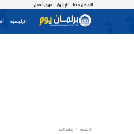
للتواصل معنا
للإشهار
فريق العمل
الرئيسية
أخب
الرئيسية
إقليم الحوز