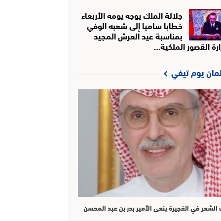
جلالة الملك يوجه يومه الأربعاء
خطابا ساميا إلى شعبه الوفي
بمناسبة عيد العرش المجيد
ارة القصور الملكية…
لمان يوم تيفي
الشعر في الفجيرة ينعى الأمير بدر بن عبد المحسن