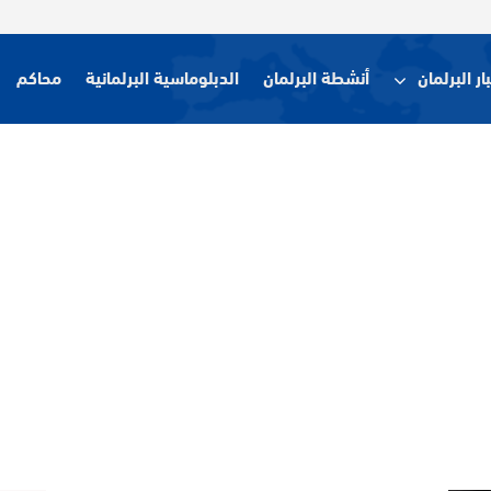
ار البرلمان
أنشطة البرلمان
الدبلوماسية البرلمانية
محاكم