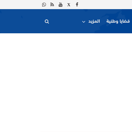
قضايا وطنية
المزيد