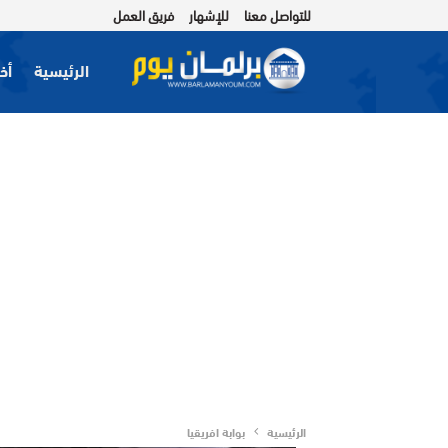
للتواصل معنا
للإشهار
فريق العمل
الرئيسية
أخب
الرئيسية
بوابة افريقيا