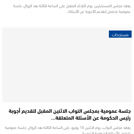
يعقد مجلس المستشارين، يوم الثلاثاء المقبل على الساعة الثالثة بعد الزوال، جلسة
عمومية تخصص لتقديم الأجوبة عن الأسئلة…
مستجدات
جلسة عمومية بمجلس النواب الاثنين المقبل لتقديم أجوبة
رئيس الحكومة عن الأسئلة المتعلقة…
يعقد مجلس النواب، يوم الاثنين 10 يونيو، على الساعة الثالثة بعد الزوال، جلسة عمومية
تخصص للأسئلة الشفهية الشهرية…