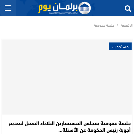
الرئيسية
جلسة عمومية
مستجدات
جلسة عمومية بمجلس المستشارين الثلاثاء المقبل لتقديم
أجوبة رئيس الحكومة عن الأسئلة…