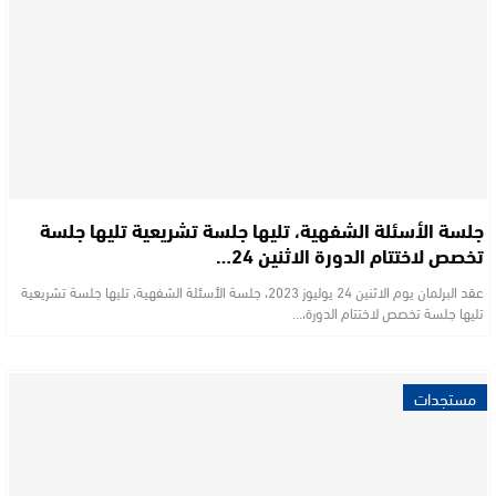
جلسة الأسئلة الشفهية، تليها جلسة تشريعية تليها جلسة
تخصص لاختتام الدورة الاثنين 24…
عقد البرلمان يوم الاثنين 24 يوليوز 2023، جلسة الأسئلة الشفهية، تليها جلسة تشريعية
تليها جلسة تخصص لاختتام الدورة،…
مستجدات