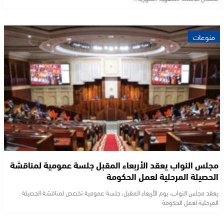
منوعات
مجلس النواب يعقد الأربعاء المقبل جلسة عمومية لمناقشة
الحصيلة المرحلية لعمل الحكومة
يعقد مجلس النواب، يوم الأربعاء المقبل، جلسة عمومية تخصص لمناقشة الحصيلة
المرحلية لعمل الحكومة