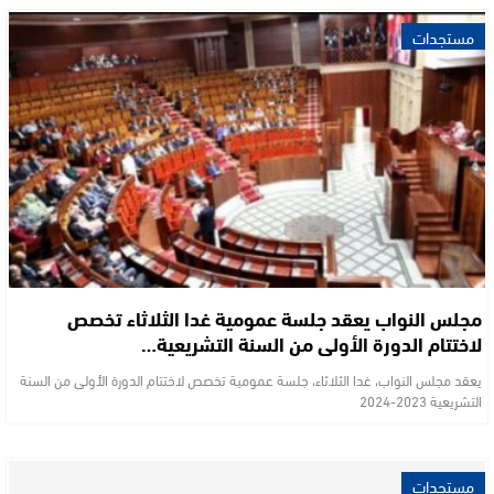
مستجدات
مجلس النواب يعقد جلسة عمومية غدا الثلاثاء تخصص
لاختتام الدورة الأولى من السنة التشريعية…
يعقد مجلس النواب، غدا الثلاثاء، جلسة عمومية تخصص لاختتام الدورة الأولى من السنة
التشريعية 2023-2024
مستجدات