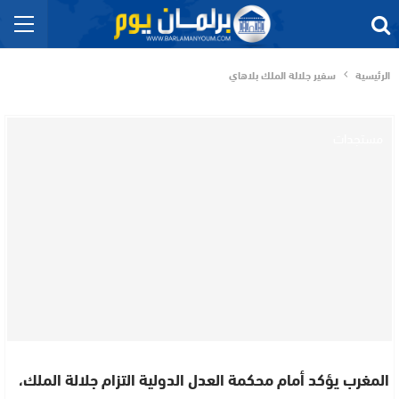
الرئيسية
سفير جلالة الملك بلاهاي
مستجدات
المغرب يؤكد أمام محكمة العدل الدولية التزام جلالة الملك،