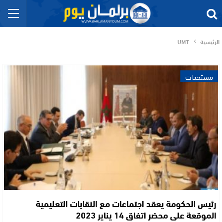
الرئيسية
UMT
مستجدات
رئيس الحكومة يعقد اجتماعات مع النقابات التعليمية
الموقعة على محضر اتفاق 14 يناير 2023