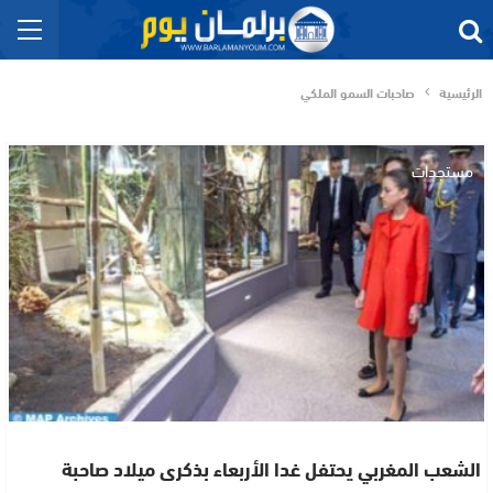
الرئيسية
صاحبات السمو الملكي
مستجدات
الشعب المغربي يحتفل غدا الأربعاء بذكرى ميلاد صاحبة