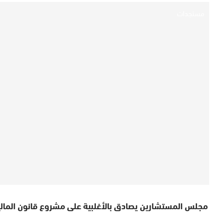
مستجدات
مجلس المستشارين يصادق بالأغلبية على مشروع قانون المالية ل