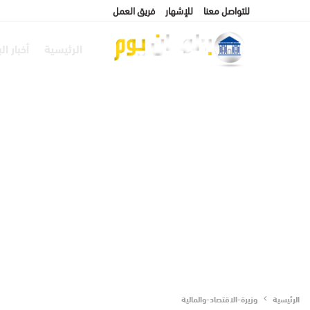
للتواصل معنا
للإشهار
فريق العمل
الرئيسية
أخبار ال
الرئيسية
وزيرة-الاقتصاد-والمالية