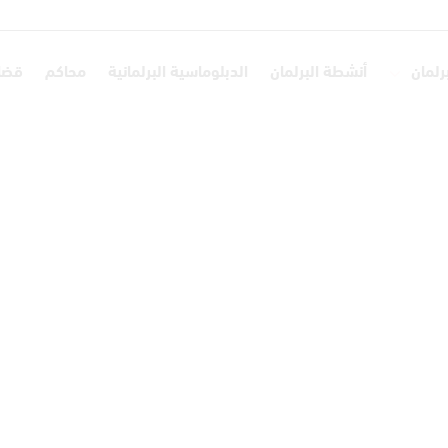
برلمان
أنشطة البرلمان
الدبلوماسية البرلمانية
محاكم
قضاي