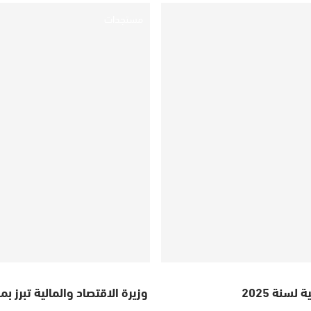
مستجدات
سنة 2025
وزيرة الاقتصاد والمالية تبرز بم