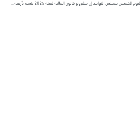
 الخميس بمجلس النواب، إن مشروع قانون المالية لسنة 2025 يتسم بأربعة…