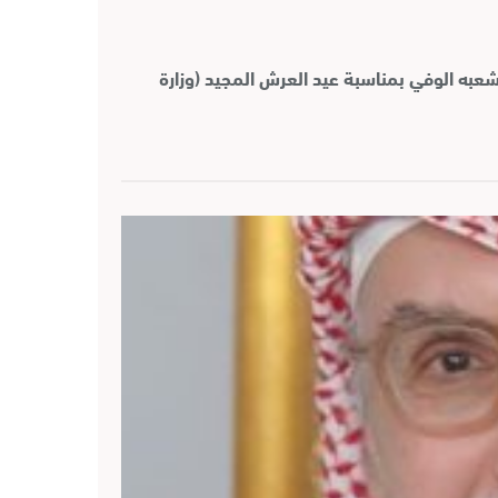
 شعبه الوفي بمناسبة عيد العرش المجيد (وزارة