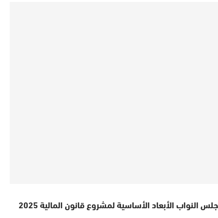
جلس النواب الأبعاد الأساسية لمشروع قانون المالية 2025