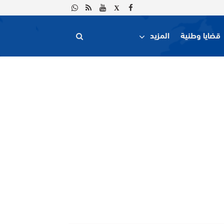
قضايا وطنية
المزيد