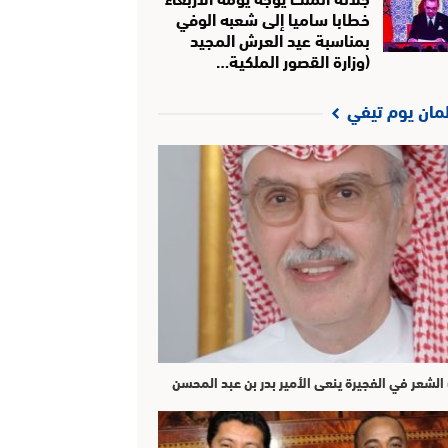
خطابا ساميا إلى شعبه الوفي
بمناسبة عيد العرش المجيد
(وزارة القصور الملكية…
لمان يوم تيفي
الشعر في الفجيرة ينعى الأمير بدر بن عبد المحسن