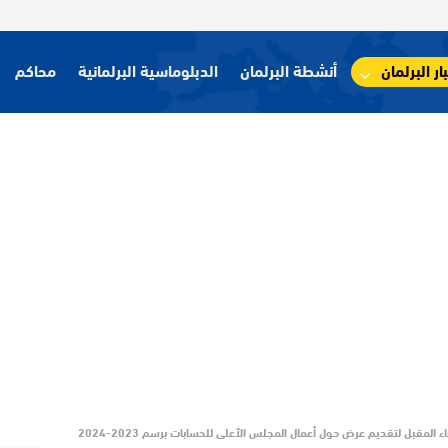
ار البرلمان
أنشطة البرلمان
الدبلوماسية البرلمانية
محاكم
المقبل لتقديم عرض حول أعمال المجلس الأعلى للحسابات برسم 2023-2024