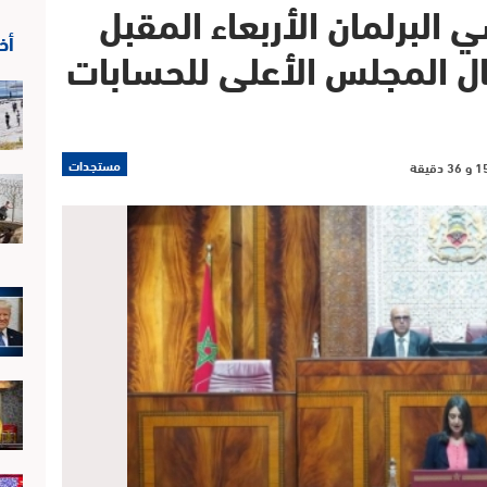
لبرلمان الأربعاء المقبل
أخ
ل المجلس الأعلى للحسابات
مستجدات