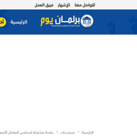
للتواصل معنا
للإشهار
فريق العمل
الرئيسية
أخب
الرئيسية
مستجدات
جلسة مشتركة لمجلسي البرلمان الأربعاء 