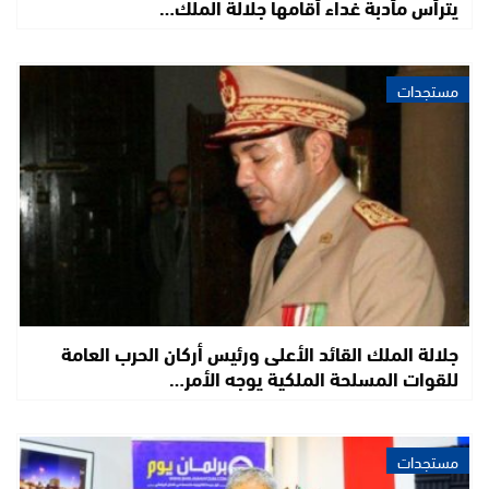
يترأس مأدبة غداء أقامها جلالة الملك…
مستجدات
جلالة الملك القائد الأعلى ورئيس أركان الحرب العامة
للقوات المسلحة الملكية يوجه الأمر…
مستجدات