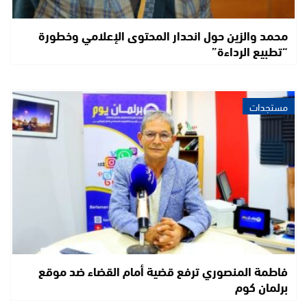
محمد والزين حول انحدار المحتوى الإعلامي وخطورة
“تطبيع الرداءة”
مستجدات
فاطمة المنصوري ترفع قضية أمام القضاء ضد موقع
برلمان كوم