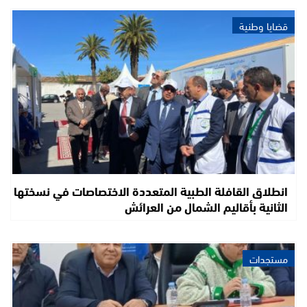
قضايا وطنية
انطلاق القافلة الطبية المتعددة الاختصاصات في نسختها
الثانية بأقاليم الشمال من العرائش
مستجدات