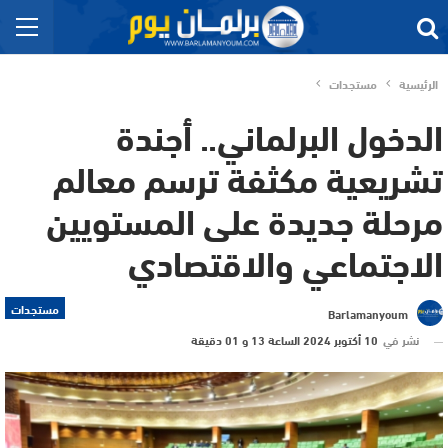
الرئيسية
مستجدات
الدخول البرلماني.. أجندة
تشريعية مكثفة ترسم معالم
مرحلة جديدة على المستويين
الاجتماعي والاقتصادي
مستجدات
Barlamanyoum
نشر في
10 أكتوبر 2024 الساعة 13 و 01 دقيقة