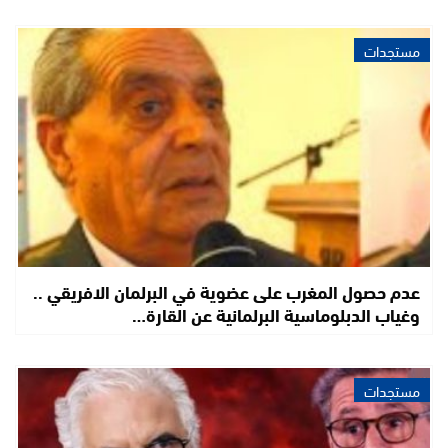
مستجدات
عدم حصول المغرب على عضوية في البرلمان الافريقي ..
وغياب الدبلوماسية البرلمانية عن القارة…
مستجدات