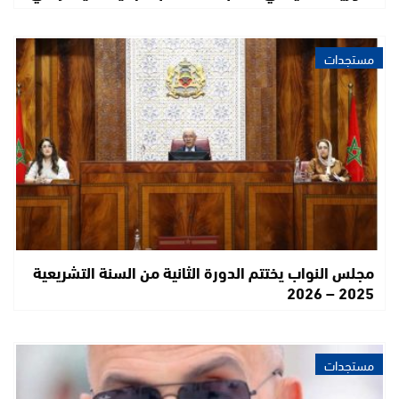
مستجدات
مجلس النواب يختتم الدورة الثانية من السنة التشريعية
2025 – 2026
مستجدات