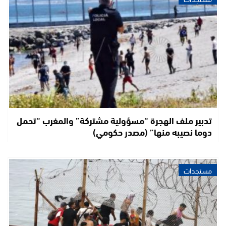
تدبير ملف الهجرة “مسؤولية مشتركة” والمغرب “تحمل
دوما نصيبه منها” (مصدر حكومي)
مستجدات