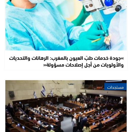
»جودة خدمات طبّ العيون بالمغرب: الرهانات والتحديات
والأولويات من أجل إصلاحات مسؤولة«
مستجدات