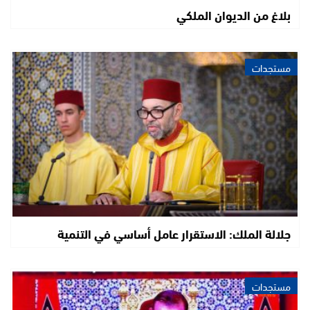
بلاغ من الديوان الملكي
مستجدات
جلالة الملك: الاستقرار عامل أساسي في التنمية
مستجدات