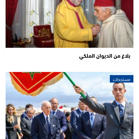
بلاغ من الديوان الملكي
مستجدات