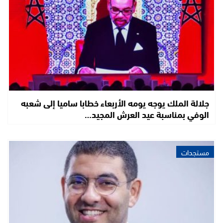
جلالة الملك يوجه يومه الأربعاء خطابا ساميا إلى شعبه
الوفي بمناسبة عيد العرش المجيد…
مستجدات