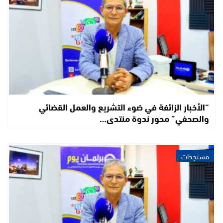
“الأخبار الزائفة في ضوء التشريع والعمل القضائي
والصحفي” محور ندوة منتدى…
مستجدات