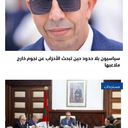
سياسيون بلا حدود حين تبحث الأحزاب عن نجوم خارج
ملاعبها
مستجدات