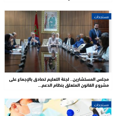
مستجدات
مجلس المستشارين.. لجنة التعليم تصادق بالإجماع على
مشروع القانون المتعلق بنظام الدعم…
مستجدات