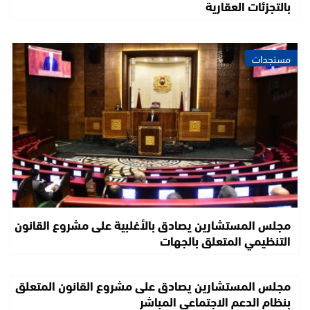
بالتجزئات العقارية
مستجدات
مجلس المستشارين يصادق بالأغلبية على مشروع القانون
التنظيمي المتعلق بالجهات
مجلس المستشارين يصادق على مشروع القانون المتعلق
بنظام الدعم الاجتماعي المباشر