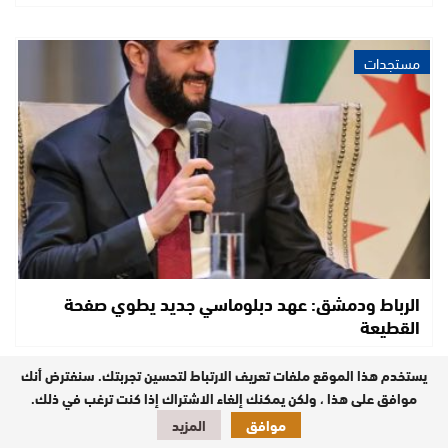
مستجدات
الرباط ودمشق: عهد دبلوماسي جديد يطوي صفحة
القطيعة
يستخدم هذا الموقع ملفات تعريف الارتباط لتحسين تجربتك. سنفترض أنك
موافق على هذا ، ولكن يمكنك إلغاء الاشتراك إذا كنت ترغب في ذلك.
مستجدات
موافق
المزيد