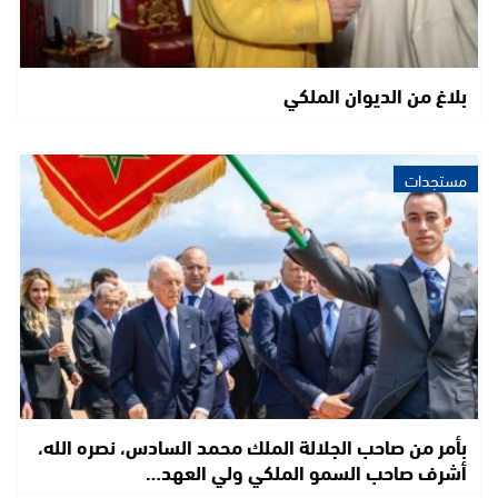
بلاغ من الديوان الملكي
مستجدات
بأمر من صاحب الجلالة الملك محمد السادس، نصره الله،
أشرف صاحب السمو الملكي ولي العهد…