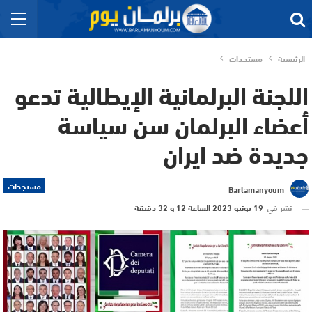
الرئيسية
مستجدات
اللجنة البرلمانية الإيطالية تدعو
أعضاء البرلمان سن سياسة
جديدة ضد ايران
مستجدات
Barlamanyoum
نشر في
19 يونيو 2023 الساعة 12 و 32 دقيقة