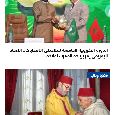
الدورة التكوينية الخامسة لملاحظي الانتخابات.. الاتحاد
الإفريقي يقر بريادة المغرب لفائدة…
قضايا وطنية