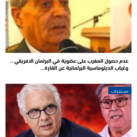
عدم حصول المغرب على عضوية في البرلمان الافريقي ..
وغياب الدبلوماسية البرلمانية عن القارة…
مستجدات