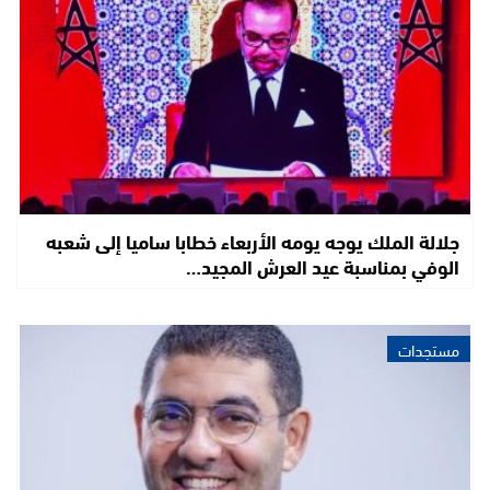
جلالة الملك يوجه يومه الأربعاء خطابا ساميا إلى شعبه
الوفي بمناسبة عيد العرش المجيد…
مستجدات