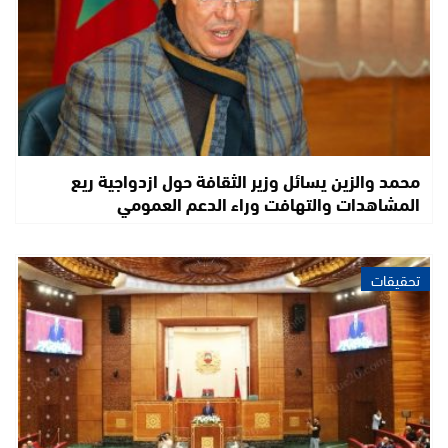
محمد والزين يسائل وزير الثقافة حول ازدواجية ريع
المشاهدات والتهافت وراء الدعم العمومي
تحقيقات