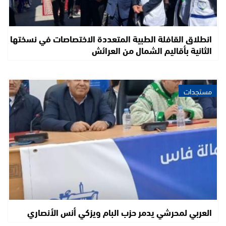
انطلاق القافلة الطبية المتعددة الاختصاصات في نسختها
الثانية بأقاليم الشمال من العرائش
مستجدات
العربي لمحرشي يدمر حزب البام ويزكي أنس الأنصاري