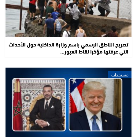
تصريح الناطق الرسمي باسم وزارة الداخلية حول الأحداث
التي عرفتها مؤخرا نقاط العبور…
مستجدات