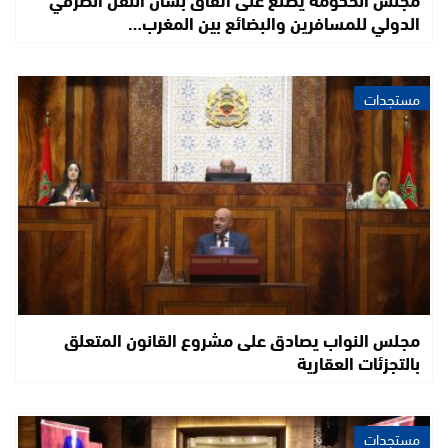
الدولي للمسافرين والبضائع بين المغرب…
مستجدات
مجلس النواب يصادق على مشروع القانون المتعلق
بالتجزئات العقارية
مستجدات