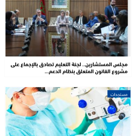
مجلس المستشارين.. لجنة التعليم تصادق بالإجماع على
مشروع القانون المتعلق بنظام الدعم…
مستجدات