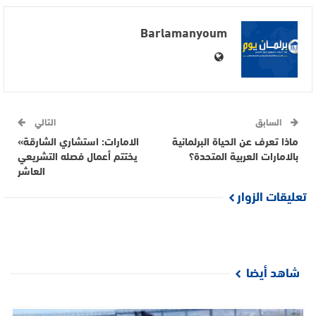
Barlamanyoum
السابق
التالي
ماذا تعرف عن الحياة البرلمانية
الامارات: استشاري الشارقة»
بالامارات العربية المتحدة؟
يختتم أعمال فصله التشريعي
العاشر
تعليقات الزوار
شاهد أيضا