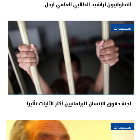
التطوانيون لراشيد الطالبي العلمي ارحل
مستجدات
لجنة حقوق الإنسان للبرلمانيين أكثر الآليات تأثيرا
مستجدات