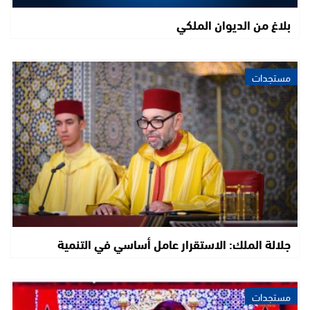
بلاغ من الديوان الملكي
مستجدات
جلالة الملك: الاستقرار عامل أساسي في التنمية
مستجدات