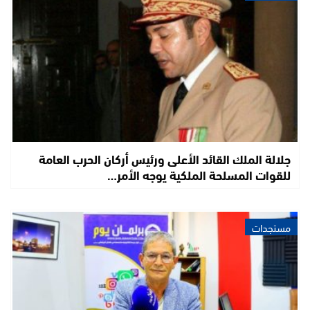
جلالة الملك القائد الأعلى ورئيس أركان الحرب العامة
للقوات المسلحة الملكية يوجه الأمر…
مستجدات