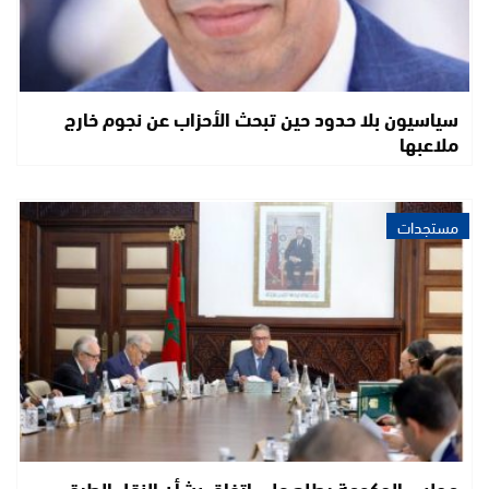
سياسيون بلا حدود حين تبحث الأحزاب عن نجوم خارج
ملاعبها
مستجدات
مجلس الحكومة يطلع على اتفاق بشأن النقل الطرقي