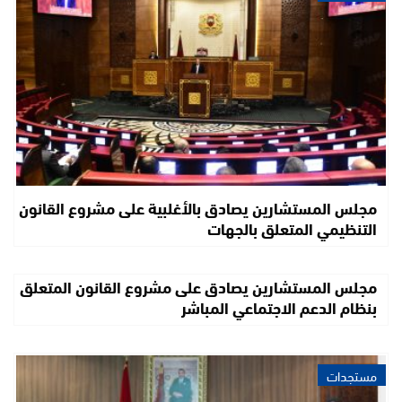
مجلس المستشارين يصادق بالأغلبية على مشروع القانون
التنظيمي المتعلق بالجهات
مجلس المستشارين يصادق على مشروع القانون المتعلق
بنظام الدعم الاجتماعي المباشر
مستجدات