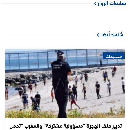
تعليقات الزوار
شاهد أيضا
مستجدات
تدبير ملف الهجرة “مسؤولية مشتركة” والمغرب “تحمل