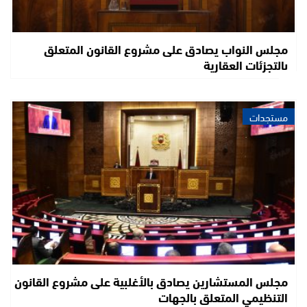
مجلس النواب يصادق على مشروع القانون المتعلق
بالتجزئات العقارية
مستجدات
مجلس المستشارين يصادق بالأغلبية على مشروع القانون
التنظيمي المتعلق بالجهات