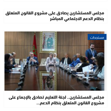
مجلس المستشارين يصادق على مشروع القانون المتعلق
بنظام الدعم الاجتماعي المباشر
مستجدات
مجلس المستشارين.. لجنة التعليم تصادق بالإجماع على
مشروع القانون المتعلق بنظام الدعم…