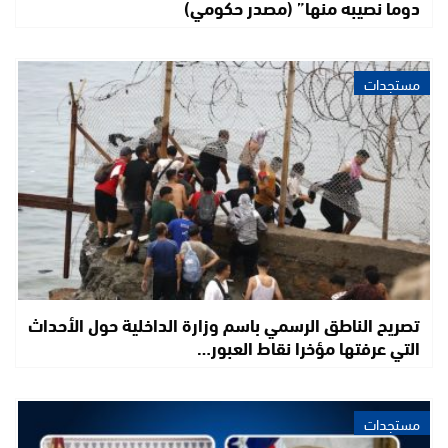
دوما نصيبه منها” (مصدر حكومي)
مستجدات
تصريح الناطق الرسمي باسم وزارة الداخلية حول الأحداث
التي عرفتها مؤخرا نقاط العبور…
مستجدات