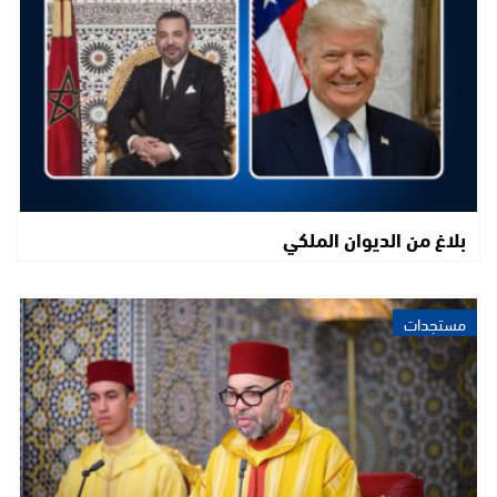
بلاغ من الديوان الملكي
مستجدات