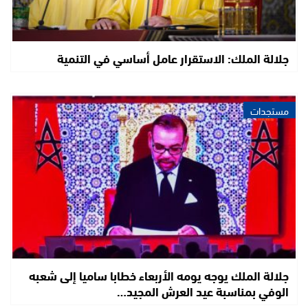
جلالة الملك: الاستقرار عامل أساسي في التنمية
مستجدات
جلالة الملك يوجه يومه الأربعاء خطابا ساميا إلى شعبه
الوفي بمناسبة عيد العرش المجيد…