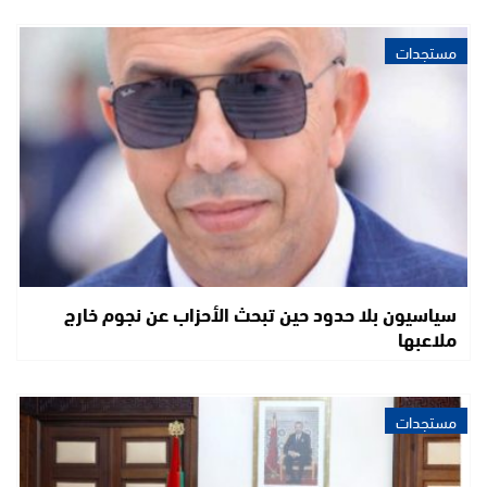
مستجدات
سياسيون بلا حدود حين تبحث الأحزاب عن نجوم خارج
ملاعبها
مستجدات