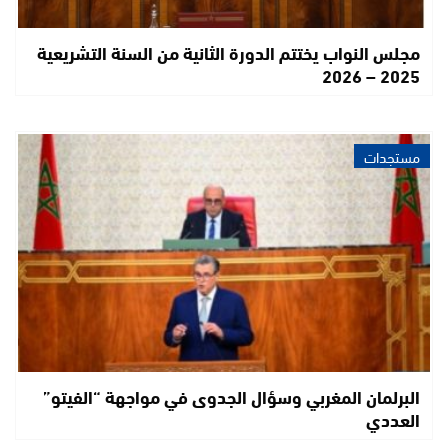
مجلس النواب يختتم الدورة الثانية من السنة التشريعية
2025 – 2026
مستجدات
البرلمان المغربي وسؤال الجدوى في مواجهة “الفيتو”
العددي