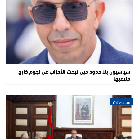
سياسيون بلا حدود حين تبحث الأحزاب عن نجوم خارج
ملاعبها
مستجدات