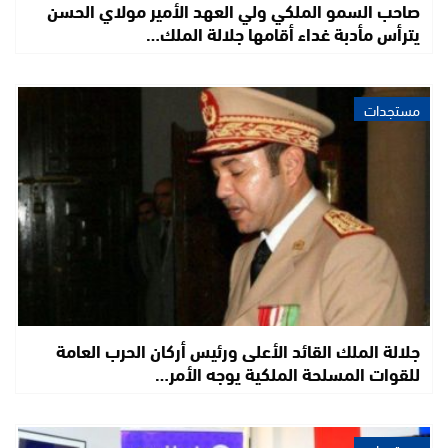
صاحب السمو الملكي ولي العهد الأمير مولاي الحسن
يترأس مأدبة غداء أقامها جلالة الملك…
مستجدات
جلالة الملك القائد الأعلى ورئيس أركان الحرب العامة
للقوات المسلحة الملكية يوجه الأمر…