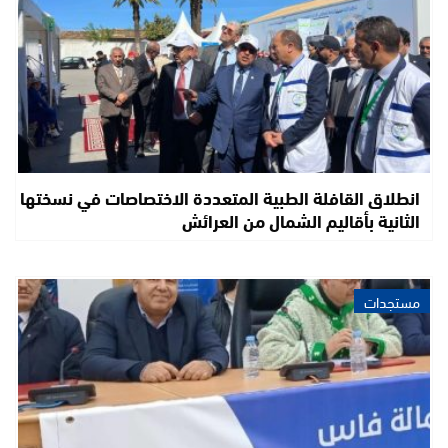
انطلاق القافلة الطبية المتعددة الاختصاصات في نسختها
الثانية بأقاليم الشمال من العرائش
مستجدات