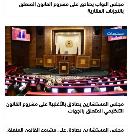
مجلس النواب يصادق على مشروع القانون المتعلق
بالتجزئات العقارية
مستجدات
مجلس المستشارين يصادق بالأغلبية على مشروع القانون
التنظيمي المتعلق بالجهات
مجلس المستشارين يصادق على مشروع القانون المتعلق