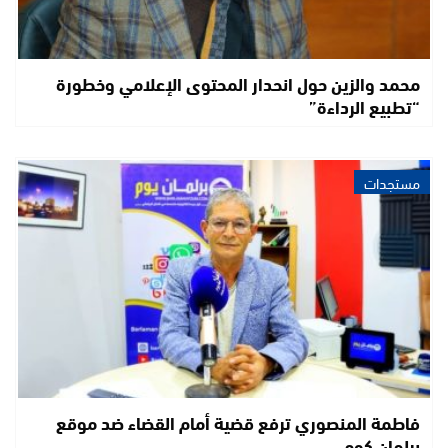
محمد والزين حول انحدار المحتوى الإعلامي وخطورة
“تطبيع الرداءة”
مستجدات
فاطمة المنصوري ترفع قضية أمام القضاء ضد موقع
برلمان كوم