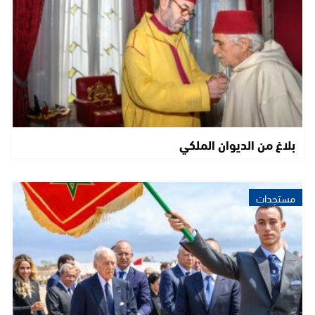
بلاغ من الديوان الملكي
مستجدات