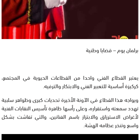
برلمان يوم – قضايا وطنية
يعتبر القطاع الفني واحدا من القطاعات الحيوية في المجتمع،
كركيزة أساسية للتعبير الفني والابتكار والترفيه.
ويواجه هذا القطاع في الآونة الأخيرة تحديات كبرى وظواهر سلبية
تهدد سمعته واستقراره، وعلى رأسها ظاهرة تأسيس النقابات الفنية
لأغراض الاسترزاق والابتزاز باسم الفنانين، والتي تفاشت بشكل
واسع وتنخر عظامه الهشة.