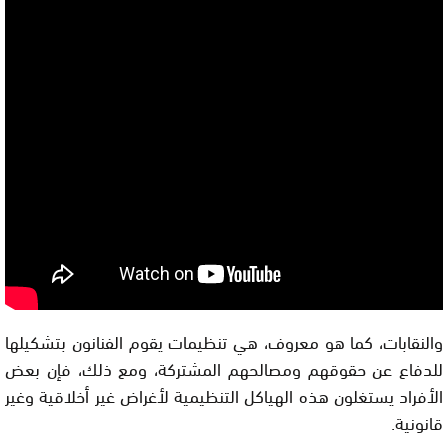
والنقابات، كما هو معروف، هي تنظيمات يقوم الفنانون بتشكيلها
للدفاع عن حقوقهم ومصالحهم المشتركة، ومع ذلك، فإن بعض
الأفراد يستغلون هذه الهياكل التنظيمية لأغراض غير أخلاقية وغير
قانونية.