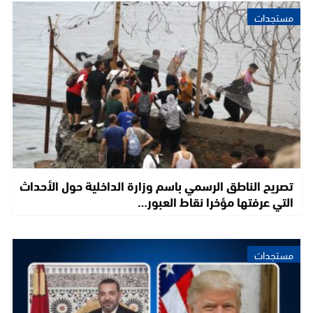
مستجدات
تصريح الناطق الرسمي باسم وزارة الداخلية حول الأحداث
التي عرفتها مؤخرا نقاط العبور…
مستجدات