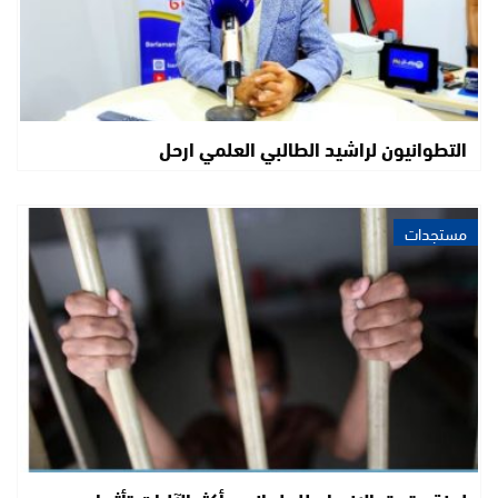
التطوانيون لراشيد الطالبي العلمي ارحل
مستجدات