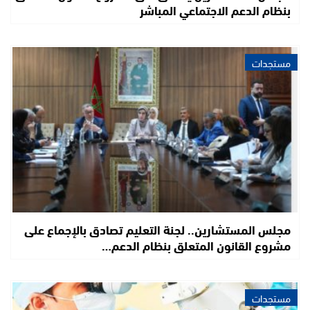
بنظام الدعم الاجتماعي المباشر
مستجدات
مجلس المستشارين.. لجنة التعليم تصادق بالإجماع على
مشروع القانون المتعلق بنظام الدعم…
مستجدات