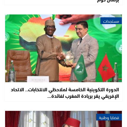
مستجدات
الدورة التكوينية الخامسة لملاحظي الانتخابات.. الاتحاد
الإفريقي يقر بريادة المغرب لفائدة…
قضايا وطنية