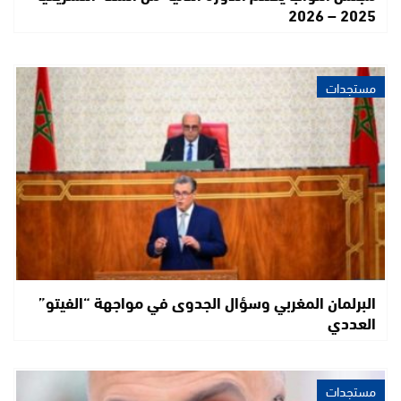
2025 – 2026
مستجدات
البرلمان المغربي وسؤال الجدوى في مواجهة “الفيتو”
العددي
مستجدات