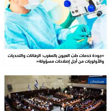
»جودة خدمات طبّ العيون بالمغرب: الرهانات والتحديات
والأولويات من أجل إصلاحات مسؤولة«
مستجدات