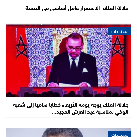
جلالة الملك: الاستقرار عامل أساسي في التنمية
مستجدات
جلالة الملك يوجه يومه الأربعاء خطابا ساميا إلى شعبه
الوفي بمناسبة عيد العرش المجيد…
مستجدات