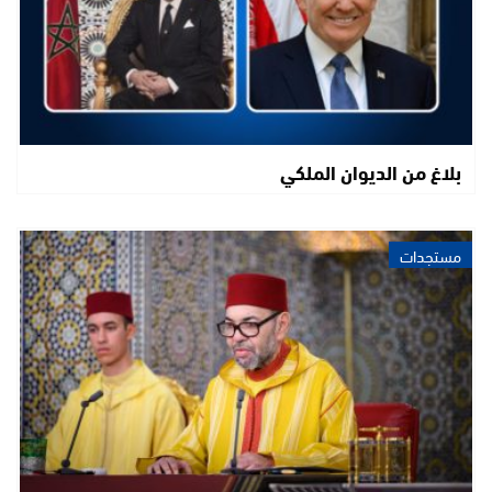
بلاغ من الديوان الملكي
مستجدات