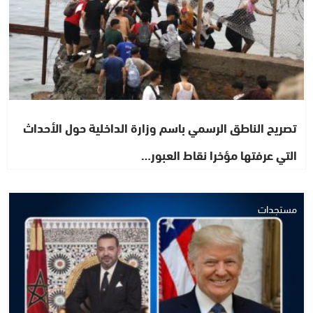
تصريح الناطق الرسمي باسم وزارة الداخلية حول الأحداث
التي عرفتها مؤخرا نقاط العبور…
مستجدات