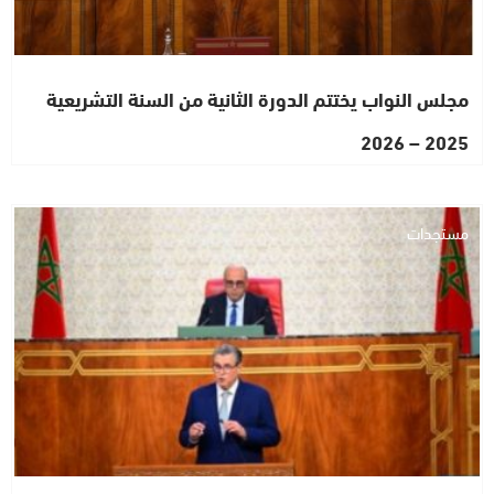
مجلس النواب يختتم الدورة الثانية من السنة التشريعية
2025 – 2026
مستجدات