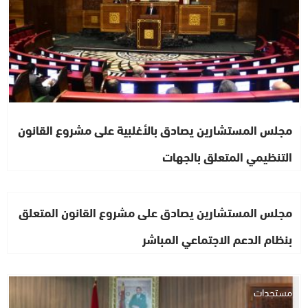
مجلس المستشارين يصادق بالأغلبية على مشروع القانون
التنظيمي المتعلق بالجهات
مجلس المستشارين يصادق على مشروع القانون المتعلق
بنظام الدعم الاجتماعي المباشر
مستجدات