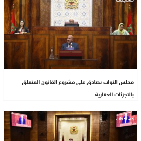
مجلس النواب يصادق على مشروع القانون المتعلق
بالتجزئات العقارية
مستجدات