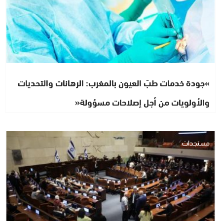
»جودة خدمات طبّ العيون بالمغرب: الرهانات والتحديات
والأولويات من أجل إصلاحات مسؤولة«
مستجدات