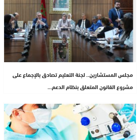
مجلس المستشارين.. لجنة التعليم تصادق بالإجماع على
مشروع القانون المتعلق بنظام الدعم…
مستجدات