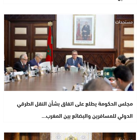
مستجدات
مجلس الحكومة يطلع على اتفاق بشأن النقل الطرقي
الدولي للمسافرين والبضائع بين المغرب…
مستجدات