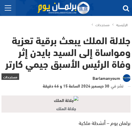
الرئيسية
مستجدات
جلالة الملك يبعث برقية تعزية
ومواساة إلى السيد بايدن إثر
وفاة الرئيس الأسبق جيمي كارتر
مستجدات
Barlamanyoum
نشر في
30 ديسمبر 2024 الساعة 15 و 46 دقيقة
جلالة الملك
برلمان يوم – أنشطة ملكية