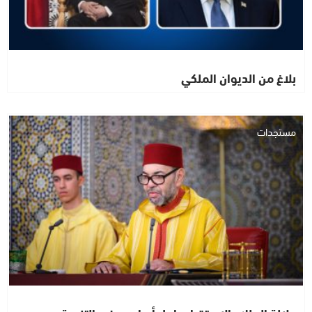
بلاغ من الديوان الملكي
مستجدات