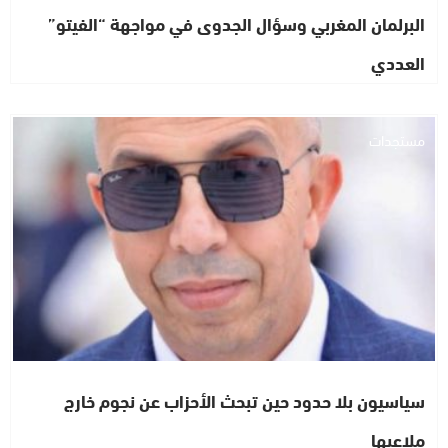
البرلمان المغربي وسؤال الجدوى في مواجهة “الفيتو”
العددي
مستجدات
سياسيون بلا حدود حين تبحث الأحزاب عن نجوم خارج
ملاعبها