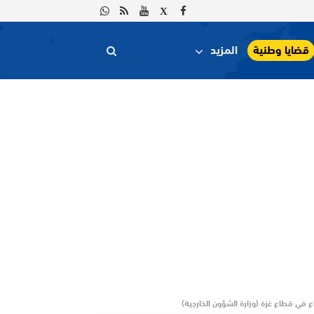
قضايا وطنية
المزيد
ع في قطاع غزة (وزارة الشؤون الخارجية)