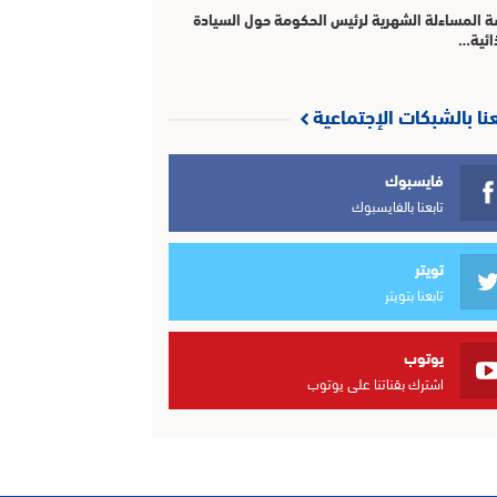
 المساءلة الشهرية لرئيس الحكومة حول السيادة
ائية…
عنا بالشبكات الإجتماعية
فايسبوك
تابعنا بالفايسبوك
تويتر
تابعنا بتويتر
يوتوب
اشترك بقناتنا على يوتوب