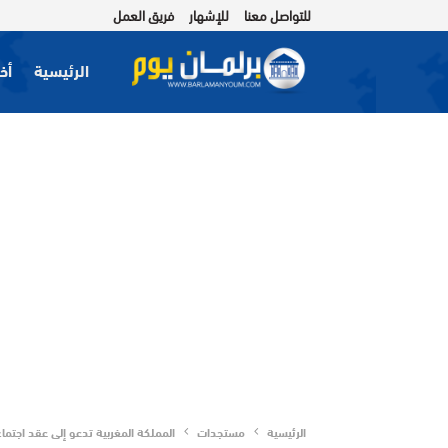
للتواصل معنا
للإشهار
فريق العمل
الرئيسية
أخب
الرئيسية
مستجدات
المملكة المغربية تدعو إلى عقد اجتما