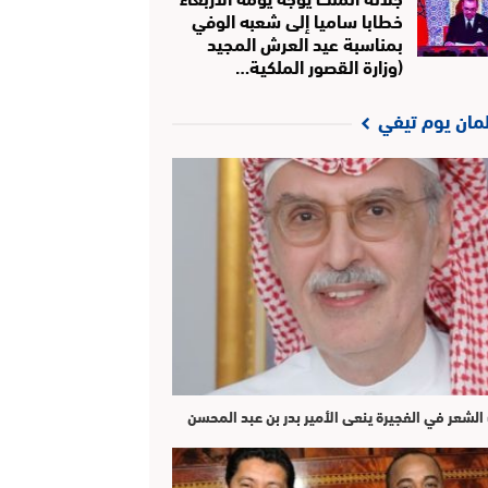
خطابا ساميا إلى شعبه الوفي
بمناسبة عيد العرش المجيد
(وزارة القصور الملكية…
لمان يوم تيفي
الشعر في الفجيرة ينعى الأمير بدر بن عبد المحسن