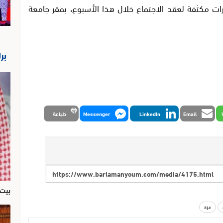
ات مكثفة لعقد الاجتماع خلال هذا الأسبوع، بمقر جامعة
بر
Email
LinkedIn
Messenger
طباعة
بيت 
غزة