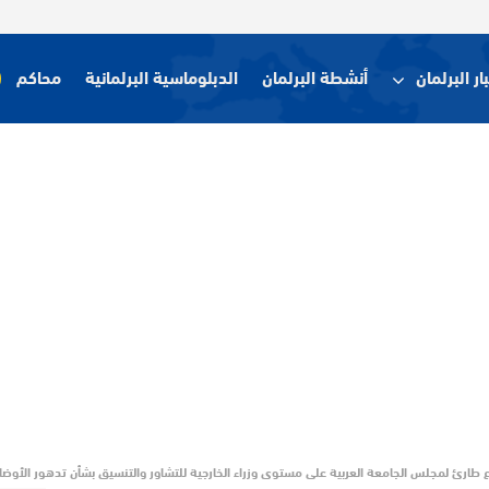
ار البرلمان
أنشطة البرلمان
الدبلوماسية البرلمانية
محاكم
ع طارئ لمجلس الجامعة العربية على مستوى وزراء الخارجية للتشاور والتنسيق بشأن تدهور الأوضا