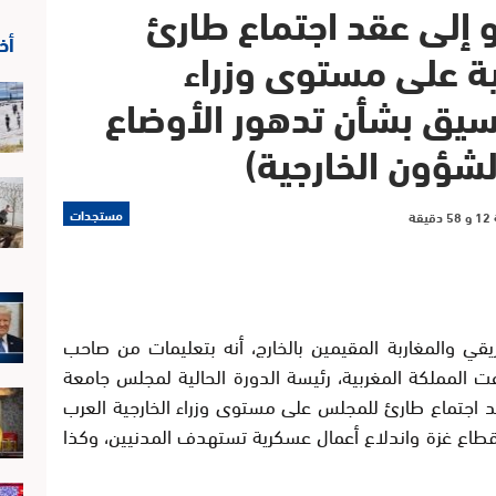
و إلى عقد اجتماع طارئ
أخ
ية على مستوى وزراء
نسيق بشأن تدهور الأوضاع
لشؤون الخارجية)
مستجدات
ريقي والمغاربة المقيمين بالخارج، أنه بتعليمات من صاحب
ت المملكة المغربية، رئيسة الدورة الحالية لمجلس جامعة
قد اجتماع طارئ للمجلس على مستوى وزراء الخارجية العرب
قطاع غزة واندلاع أعمال عسكرية تستهدف المدنيين، وكذا