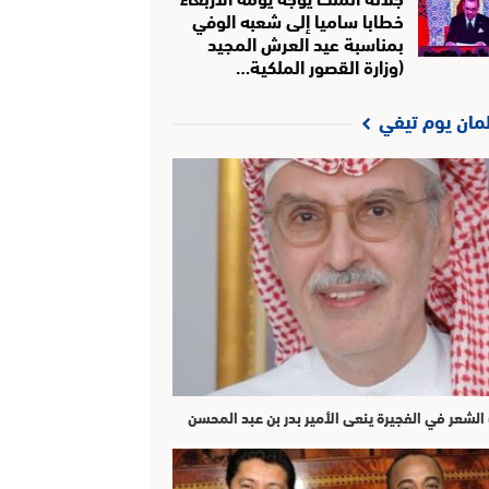
خطابا ساميا إلى شعبه الوفي
بمناسبة عيد العرش المجيد
(وزارة القصور الملكية…
لمان يوم تيفي
الشعر في الفجيرة ينعى الأمير بدر بن عبد المحسن