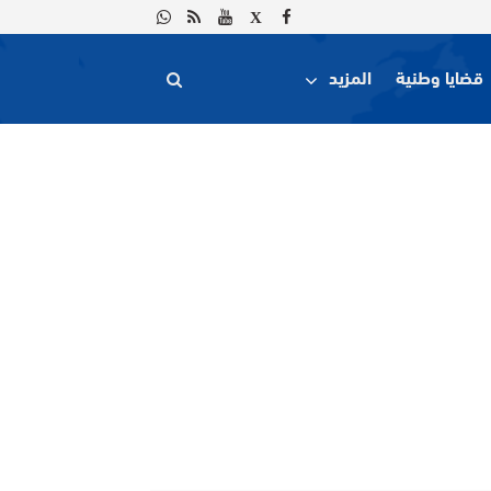
قضايا وطنية
المزيد