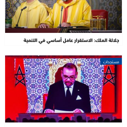
جلالة الملك: الاستقرار عامل أساسي في التنمية
مستجدات