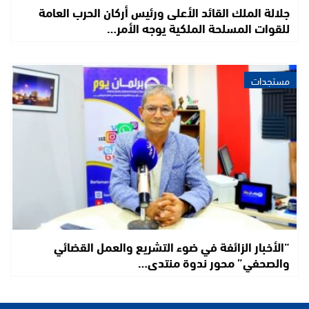
جلالة الملك القائد الأعلى ورئيس أركان الحرب العامة
للقوات المسلحة الملكية يوجه الأمر…
مستجدات
“الأخبار الزائفة في ضوء التشريع والعمل القضائي
والصحفي” محور ندوة منتدى…