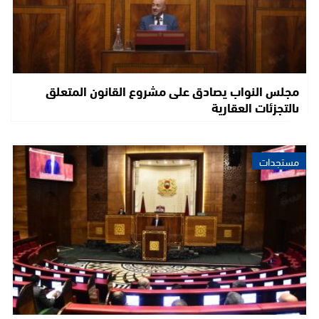
مجلس النواب يصادق على مشروع القانون المتعلق
بالتجزئات العقارية
مستجدات