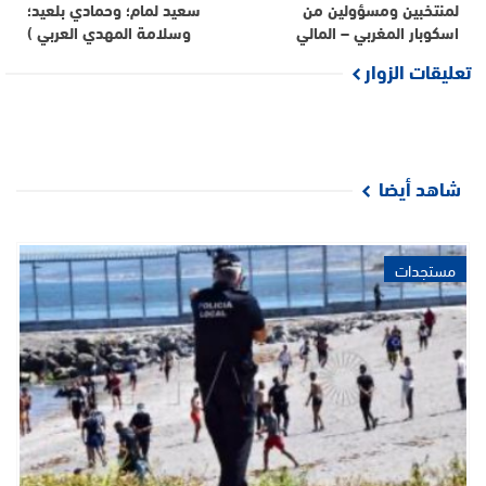
لمنتخبين ومسؤولين من
سعيد لمام؛ وحمادي بلعيد؛
اسكوبار المغربي – المالي
وسلامة المهدي العربي )
تعليقات الزوار
شاهد أيضا
مستجدات