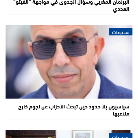
البرلمان المغربي وسؤال الجدوى في مواجهة “الفيتو”
العددي
مستجدات
سياسيون بلا حدود حين تبحث الأحزاب عن نجوم خارج
ملاعبها
مستجدات