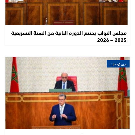
مجلس النواب يختتم الدورة الثانية من السنة التشريعية
2025 – 2026
مستجدات