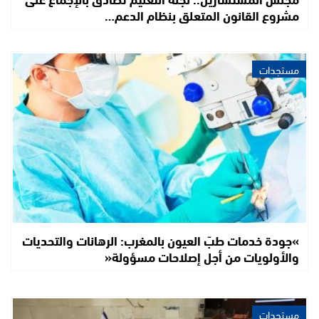
مشروع القانون المتعلق بنظام الدعم…
مستجدات
»جودة خدمات طبّ العيون بالمغرب: الرهانات والتحديات
والأولويات من أجل إصلاحات مسؤولة«
مستجدات