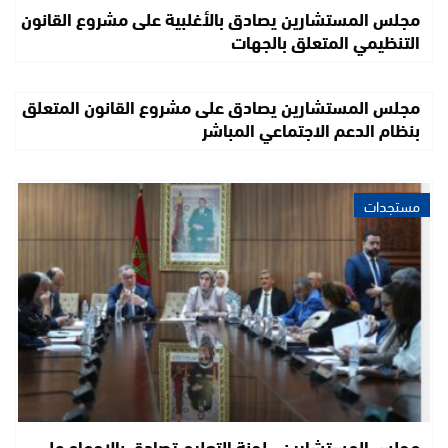
مجلس المستشارين يصادق بالأغلبية على مشروع القانون
التنظيمي المتعلق بالجهات
مجلس المستشارين يصادق على مشروع القانون المتعلق
بنظام الدعم الاجتماعي المباشر
مستجدات
مجلس المستشارين.. لجنة التعليم تصادق بالإجماع على