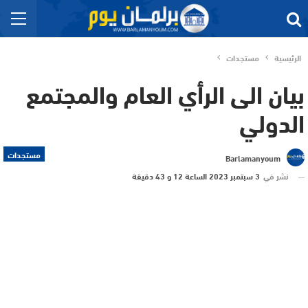
الرئيسية
مستجدات
بيان الى الرأي العام والمجتمع
الدولي
مستجدات
Barlamanyoum
نشر في
3 سبتمبر 2023 الساعة 12 و 43 دقيقة