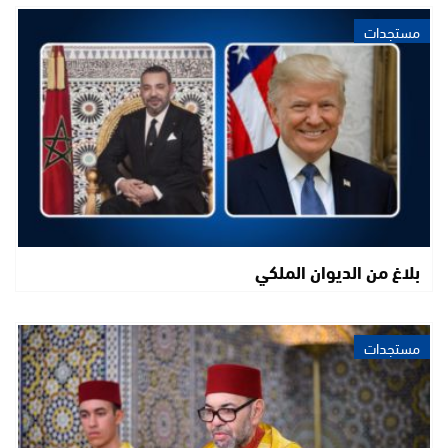
مستجدات
بلاغ من الديوان الملكي
مستجدات