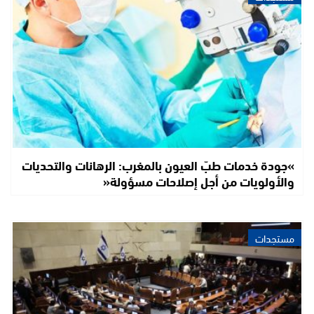
»جودة خدمات طبّ العيون بالمغرب: الرهانات والتحديات
والأولويات من أجل إصلاحات مسؤولة«
مستجدات