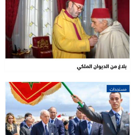
بلاغ من الديوان الملكي
مستجدات