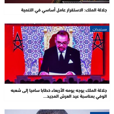
جلالة الملك: الاستقرار عامل أساسي في التنمية
مستجدات
جلالة الملك يوجه يومه الأربعاء خطابا ساميا إلى شعبه
الوفي بمناسبة عيد العرش المجيد…