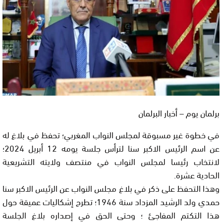
برلمان يوم – أخبار البرلمان
في خطوة غير مسبوقة لمجلس النواب المغربي؛ تحفظ في بلاغ له
عن اسم الرئيس الاكبر سنا لترأس جلسة يومه 12 أبريل 2024؛
لانتخاب رئيسا لمجلس النواب في منتصف ولايته التشريعية
الحادية عشرة.
وهذا التحفظ على ذكر في بلاغ مجلس النواب عن الرئيس الاكبر سنا
حمدي ولد الرشيد المزداد سنة 1946؛ تطرح إشكاليات عميقة حول
هذا التكتم المفاجئ ؛ وحتى الحق في إصداره بلاغ الجلسة