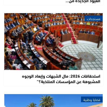
القيود الجديدة من…
مستجدات
استحقاقات 2026: مال الشبهات وإبعاد الوجوه
المشبوهة عن المؤسسات المنتخبة؟”
قضايا وطنية