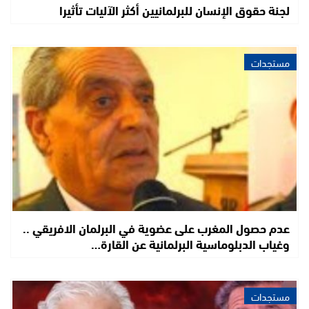
لجنة حقوق الإنسان للبرلمانيين أكثر الآليات تأثيرا
مستجدات
عدم حصول المغرب على عضوية في البرلمان الافريقي ..
وغياب الدبلوماسية البرلمانية عن القارة…
مستجدات