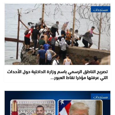
مستجدات
تصريح الناطق الرسمي باسم وزارة الداخلية حول الأحداث
التي عرفتها مؤخرا نقاط العبور…
مستجدات