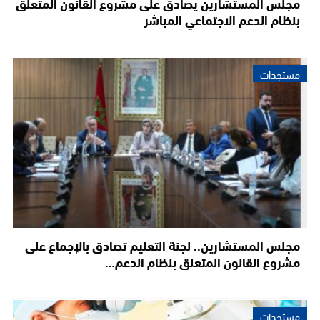
مجلس المستشارين يصادق على مشروع القانون المتعلق
بنظام الدعم الاجتماعي المباشر
مستجدات
مجلس المستشارين.. لجنة التعليم تصادق بالإجماع على
مشروع القانون المتعلق بنظام الدعم…
مستجدات