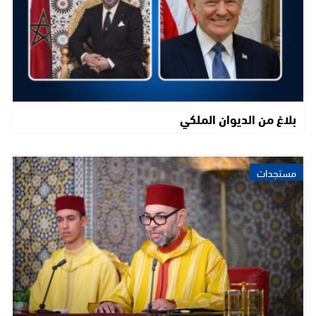
بلاغ من الديوان الملكي
مستجدات