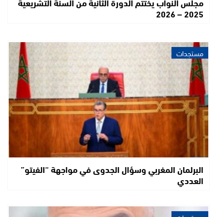
مجلس النواب يختتم الدورة الثانية من السنة التشريعية
2025 – 2026
مستجدات
البرلمان المغربي وسؤال الجدوى في مواجهة “الفيتو”
العددي