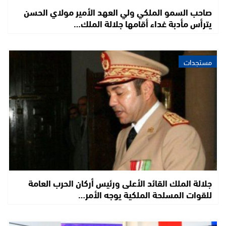
صاحب السمو الملكي ولي العهد الأمير مولاي الحسن
يترأس مأدبة غداء أقامها جلالة الملك…
مستجدات
جلالة الملك القائد الأعلى ورئيس أركان الحرب العامة
للقوات المسلحة الملكية يوجه الأمر…