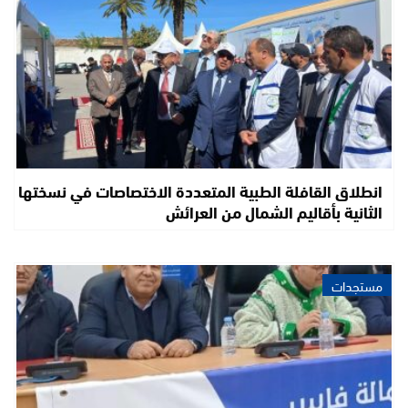
انطلاق القافلة الطبية المتعددة الاختصاصات في نسختها
الثانية بأقاليم الشمال من العرائش
مستجدات