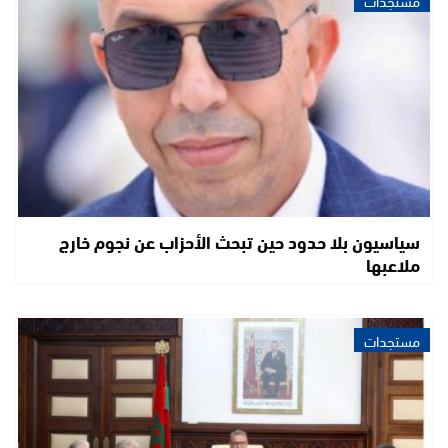
مستجدات
سياسيون بلا حدود حين تبحث الأحزاب عن نجوم خارج
ملاعبها
مستجدات