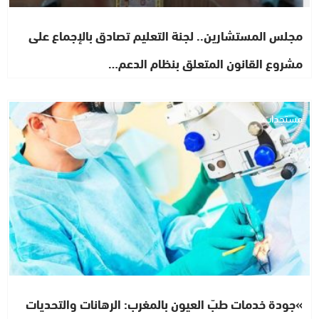
مجلس المستشارين.. لجنة التعليم تصادق بالإجماع على
مشروع القانون المتعلق بنظام الدعم…
مستجدات
»جودة خدمات طبّ العيون بالمغرب: الرهانات والتحديات