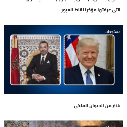
التي عرفتها مؤخرا نقاط العبور…
مستجدات
بلاغ من الديوان الملكي
مستجدات