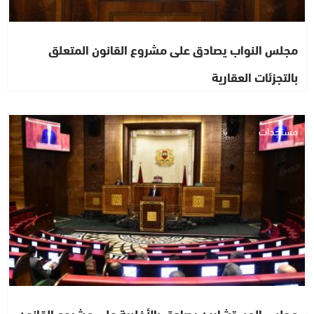
مجلس النواب يصادق على مشروع القانون المتعلق
بالتجزئات العقارية
مستجدات
مجلس المستشارين يصادق بالأغلبية على مشروع القانون