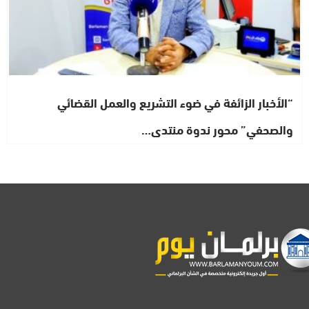
“الأخبار الزائفة في ضوء التشريع والعمل القضائي
والصحفي” محور ندوة منتدى…