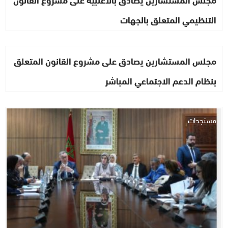
التنظيمي المتعلق بالجهات
مجلس المستشارين يصادق على مشروع القانون المتعلق
بنظام الدعم الاجتماعي المباشر
مستجدات