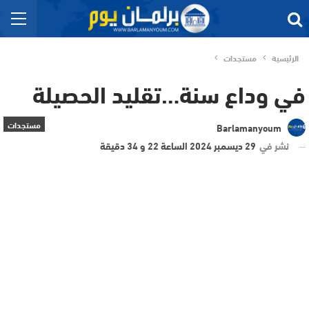
الرئيسية
مستجدات
في وداع سنة…تقليد الحصيلة
مستجدات
Barlamanyoum
نشر في
29 ديسمبر 2024 الساعة 22 و 34 دقيقة