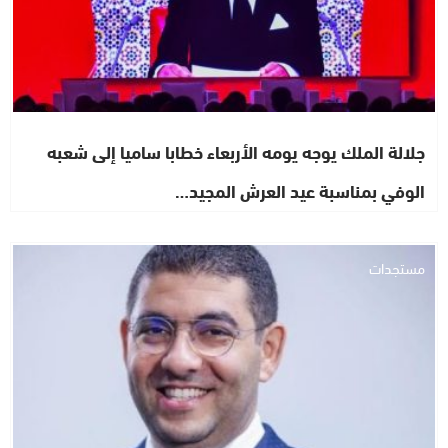
جلالة الملك يوجه يومه الأربعاء خطابا ساميا إلى شعبه
الوفي بمناسبة عيد العرش المجيد…
مستجدات