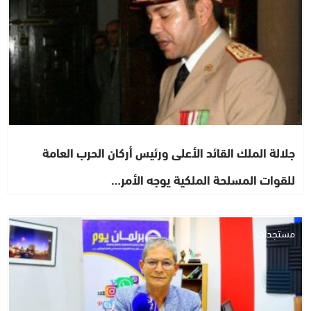
جلالة الملك القائد الأعلى ورئيس أركان الحرب العامة
للقوات المسلحة الملكية يوجه الأمر…
مستجدات