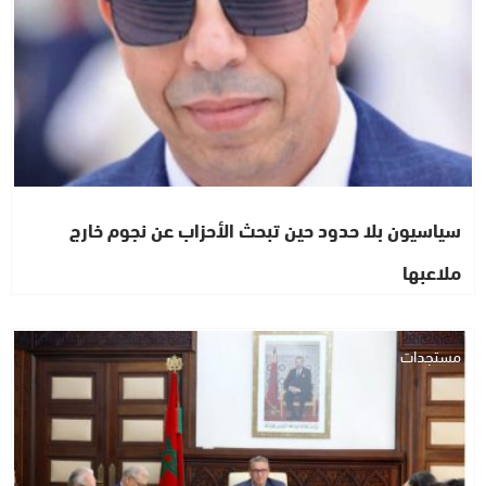
سياسيون بلا حدود حين تبحث الأحزاب عن نجوم خارج
ملاعبها
مستجدات