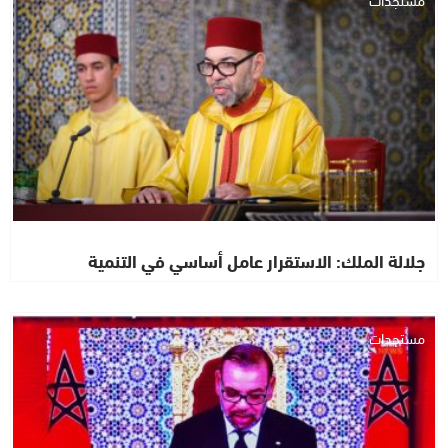
جلالة الملك: الاستقرار عامل أساسي في التنمية
مستجدات