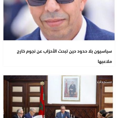
سياسيون بلا حدود حين تبحث الأحزاب عن نجوم خارج
ملاعبها
مستجدات