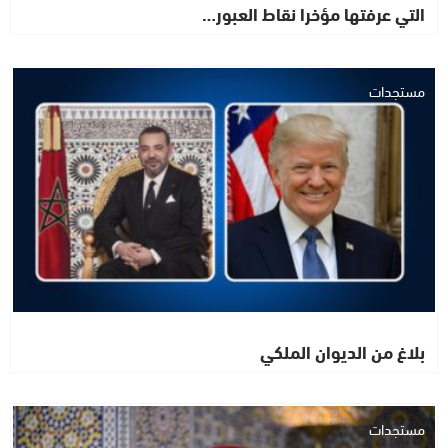
التي عرفتها مؤخرا نقاط العبور…
مستجدات
بلاغ من الديوان الملكي
مستجدات