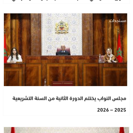
مستجدات
مجلس النواب يختتم الدورة الثانية من السنة التشريعية
2025 – 2026