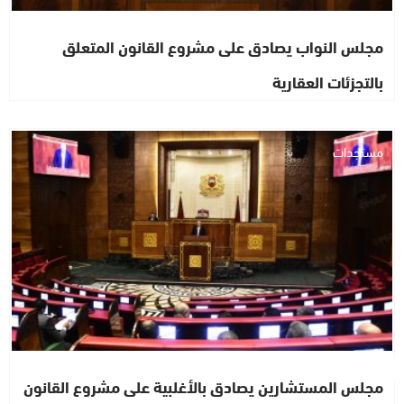
مجلس النواب يصادق على مشروع القانون المتعلق
بالتجزئات العقارية
مستجدات
مجلس المستشارين يصادق بالأغلبية على مشروع القانون