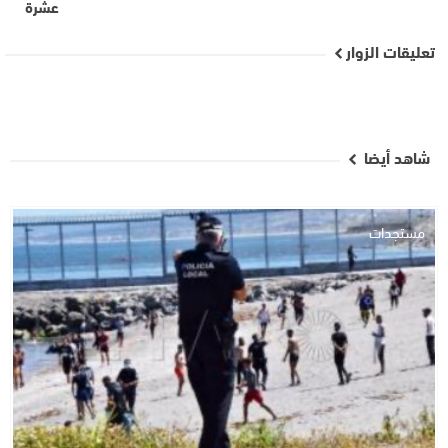
عشرة
تعليقات الزوار
شاهد أيضا
مستجدات