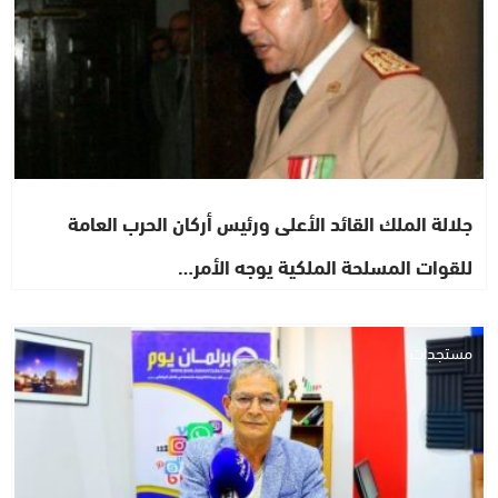
جلالة الملك القائد الأعلى ورئيس أركان الحرب العامة
للقوات المسلحة الملكية يوجه الأمر…
مستجدات