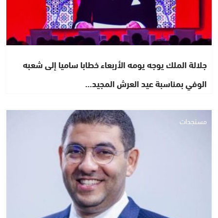
جلالة الملك يوجه يومه الأربعاء خطابا ساميا إلى شعبه
الوفي بمناسبة عيد العرش المجيد…
مستجدات