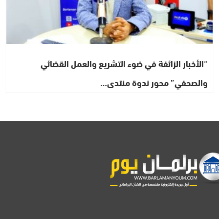
“الأخبار الزائفة في ضوء التشريع والعمل القضائي
والصحفي” محور ندوة منتدى…