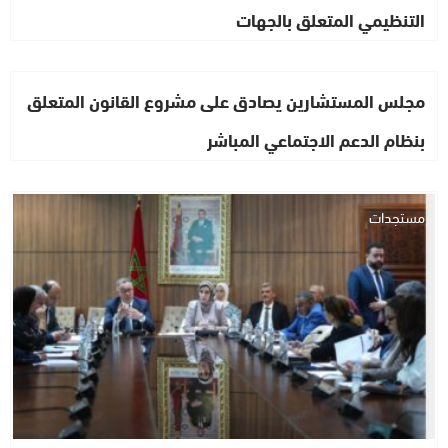
التنظيمي المتعلق بالجهات
مجلس المستشارين يصادق على مشروع القانون المتعلق
بنظام الدعم الاجتماعي المباشر
مستجدات