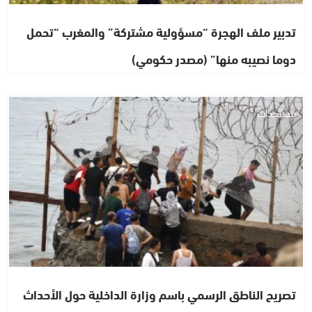
تدبير ملف الهجرة “مسؤولية مشتركة” والمغرب “تحمل
دوما نصيبه منها” (مصدر حكومي)
مستجدات
تصريح الناطق الرسمي باسم وزارة الداخلية حول الأحداث