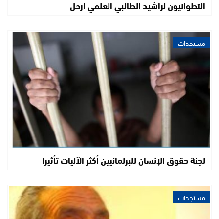
التطوانيون لراشيد الطالبي العلمي ارحل
مستجدات
لجنة حقوق الإنسان للبرلمانيين أكثر الآليات تأثيرا
مستجدات