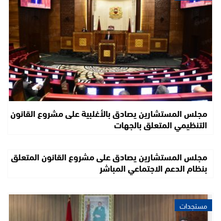
مجلس المستشارين يصادق بالأغلبية على مشروع القانون
التنظيمي المتعلق بالجهات
مجلس المستشارين يصادق على مشروع القانون المتعلق
بنظام الدعم الاجتماعي المباشر
مستجدات