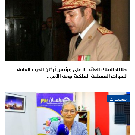
جلالة الملك القائد الأعلى ورئيس أركان الحرب العامة
للقوات المسلحة الملكية يوجه الأمر…
مستجدات