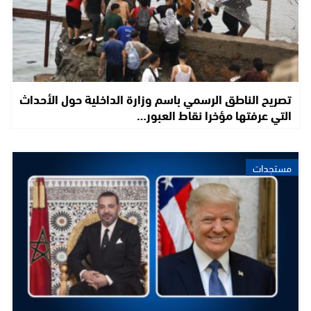
تصريح الناطق الرسمي باسم وزارة الداخلية حول الأحداث
التي عرفتها مؤخرا نقاط العبور…
مستجدات