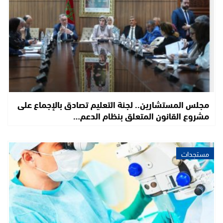
مجلس المستشارين.. لجنة التعليم تصادق بالإجماع على
مشروع القانون المتعلق بنظام الدعم…
مستجدات