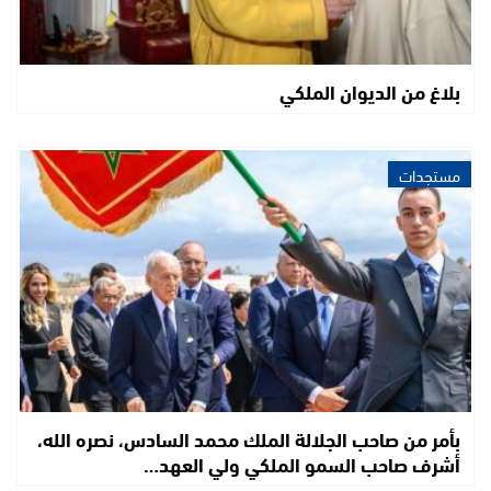
بلاغ من الديوان الملكي
مستجدات
بأمر من صاحب الجلالة الملك محمد السادس، نصره الله،
أشرف صاحب السمو الملكي ولي العهد…