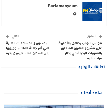
Barlamanyoum
السابق
التالي
مجلس النواب يصادق بالأغلبية
بدء توزيع المساعدات الطبية
على مشروع القانون المتعلق
التي أمر جلالة الملك بتوجيهها
بالعقوبات البديلة في إطار
إلى السكان الفلسطينيين بغزة
قراءة ثانية
تعليقات الزوار
شاهد أيضا