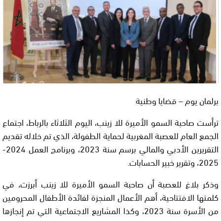
برلمان يوم – قضايا وطنية
ترأست صاحبة السمو الأميرة للا زينب، اليوم الثلاثاء بالرباط، اجتماع
الجمع العام للعصبة المغربية لحماية الطفولة، الذي تم خلاله تقديم
التقريرين الأدبي والمالي برسم سنة 2023، وبرنامج العمل 2024-
2025، وتقرير خبير الحسابات.
وذكر بلاغ للعصبة أن صاحبة السمو الأميرة للا زينب أبرزت، في
كلمتها الافتتاحية، أهم الأعمال المنجزة لفائدة الأطفال المحرومين
من الأسرة سنة 2023، وكذا المشاريع الاجتماعية التي تم إنجازها