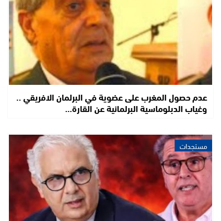
عدم حصول المغرب على عضوية في البرلمان الافريقي ..
وغياب الدبلوماسية البرلمانية عن القارة…
مستجدات