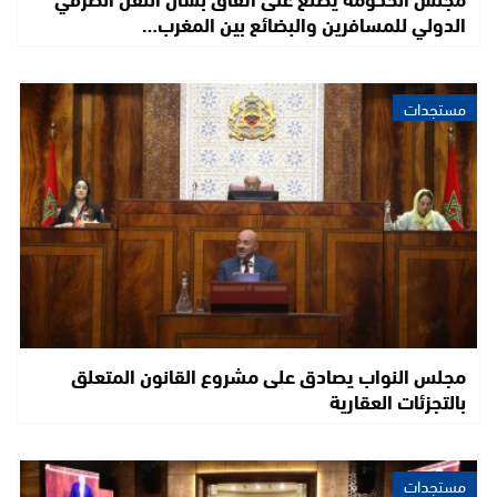
الدولي للمسافرين والبضائع بين المغرب…
مستجدات
مجلس النواب يصادق على مشروع القانون المتعلق
بالتجزئات العقارية
مستجدات