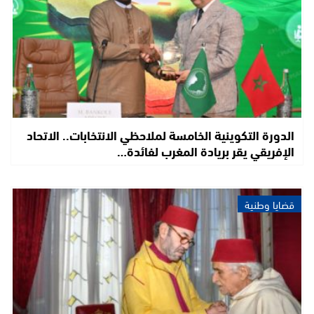
الدورة التكوينية الخامسة لملاحظي الانتخابات.. الاتحاد
الإفريقي يقر بريادة المغرب لفائدة…
قضايا وطنية