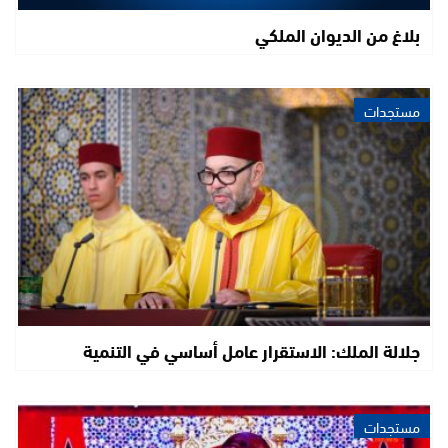
بلاغ من الديوان الملكي
مستجدات
جلالة الملك: الاستقرار عامل أساسي في التنمية
مستجدات