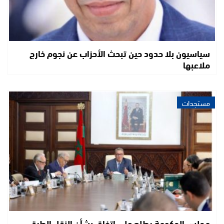
سياسيون بلا حدود حين تبحث الأحزاب عن نجوم خارج
ملاعبها
مستجدات
مجلس الحكومة يطلع على اتفاق بشأن النقل الطرقي