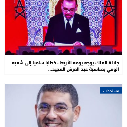
جلالة الملك يوجه يومه الأربعاء خطابا ساميا إلى شعبه
الوفي بمناسبة عيد العرش المجيد…
مستجدات