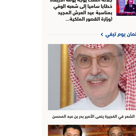
خطابا ساميا إلى شعبه الوفي
بمناسبة عيد العرش المجيد
(وزارة القصور الملكية…
لمان يوم تيفي
الشعر في الفجيرة ينعى الأمير بدر بن عبد المحسن