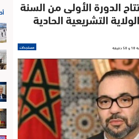
تاح الدورة الأولى من السنة
أخ
لولاية التشريعية الحادية
مستجدات