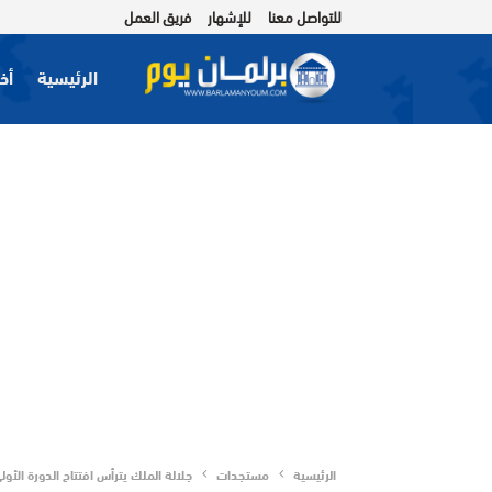
للتواصل معنا
للإشهار
فريق العمل
الرئيسية
أخب
الرئيسية
مستجدات
جلالة الملك يترأس افتتاح الدورة الأول