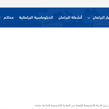
ار البرلمان
أنشطة البرلمان
الدبلوماسية البرلمانية
محاكم
ى من السنة التشريعية الرابعة من الولاية التشريعية الحادية عشرة