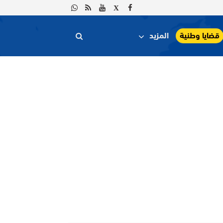
قضايا وطنية
المزيد