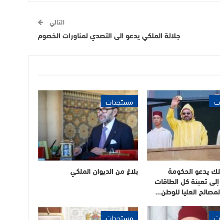
التالي
جلالة الملكي يدعو الى التصدي لمناورات الخصوم
ت
مستجدات
لك يدعو الحكومة
بلاغ من الديوان الملكي
 إلى تعبئة كل الطاقات
مصالح العليا للوطن…
ت
مستجدات