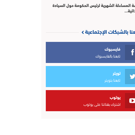
 المساءلة الشهرية لرئيس الحكومة حول السيادة
ائية…
عنا بالشبكات الإجتماعية
فايسبوك
تابعنا بالفايسبوك
تويتر
تابعنا بتويتر
يوتوب
اشترك بقناتنا على يوتوب