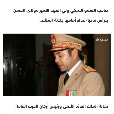
صاحب السمو الملكي ولي العهد الأمير مولاي الحسن
يترأس مأدبة غداء أقامها جلالة الملك…
مستجدات
جلالة الملك القائد الأعلى ورئيس أركان الحرب العامة