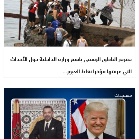
تصريح الناطق الرسمي باسم وزارة الداخلية حول الأحداث
التي عرفتها مؤخرا نقاط العبور…
مستجدات