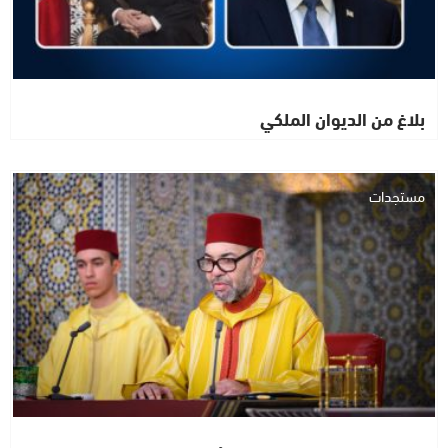
بلاغ من الديوان الملكي
مستجدات