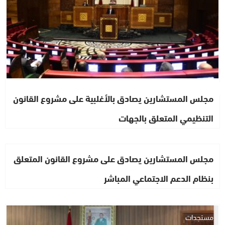
مجلس المستشارين يصادق بالأغلبية على مشروع القانون
التنظيمي المتعلق بالجهات
مجلس المستشارين يصادق على مشروع القانون المتعلق
بنظام الدعم الاجتماعي المباشر
مستجدات