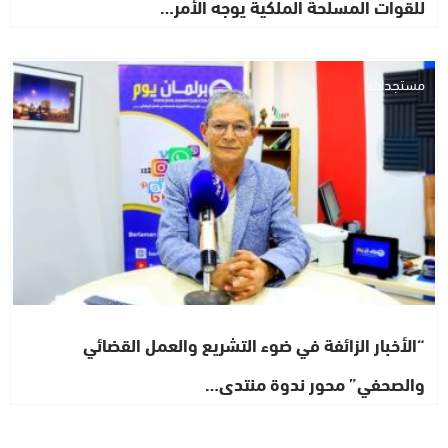
للقوات المسلحة الملكية يوجه الأمر…
مستجدات
“الأخبار الزائفة في ضوء التشريع والعمل القضائي
والصحفي” محور ندوة منتدى…