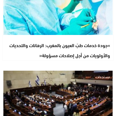
»جودة خدمات طبّ العيون بالمغرب: الرهانات والتحديات
والأولويات من أجل إصلاحات مسؤولة«
مستجدات