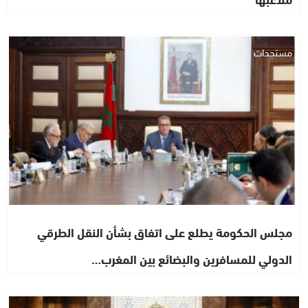
مستجدات
مجلس الحكومة يطلع على اتفاق بشأن النقل الطرقي
الدولي للمسافرين والبضائع بين المغرب…