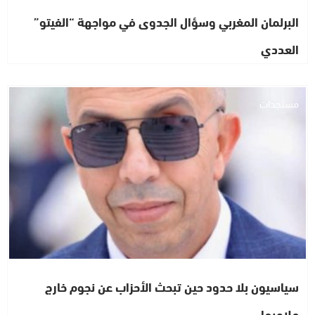
البرلمان المغربي وسؤال الجدوى في مواجهة “الفيتو”
العددي
مستجدات
سياسيون بلا حدود حين تبحث الأحزاب عن نجوم خارج
ملاعبها