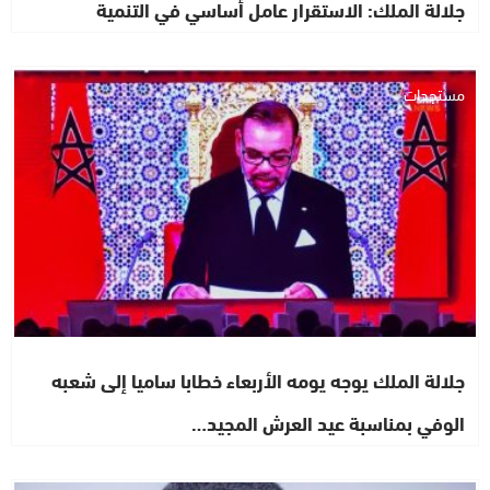
جلالة الملك: الاستقرار عامل أساسي في التنمية
مستجدات
جلالة الملك يوجه يومه الأربعاء خطابا ساميا إلى شعبه
الوفي بمناسبة عيد العرش المجيد…