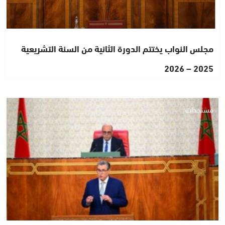
مجلس النواب يختتم الدورة الثانية من السنة التشريعية
2025 – 2026
مستجدات