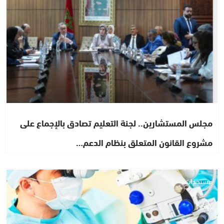
مجلس المستشارين.. لجنة التعليم تصادق بالإجماع على
مشروع القانون المتعلق بنظام الدعم…
مستجدات