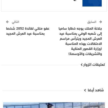
السابق
التالي
جلالة الملك يوجه خطابا ساميا
عفو ملكي لفائدة 2052 شخصا
إلى شعبه الوفي بمناسبة عيد
بمناسبة عيد العرش المجيد
العرش المجيد ويترأس مراسم
الاحتفالات بهذه المناسبة
(وزارة القصور الملكية
والتشريفات والأوسمة)
تعليقات الزوار
شاهد أيضا
مستجدات