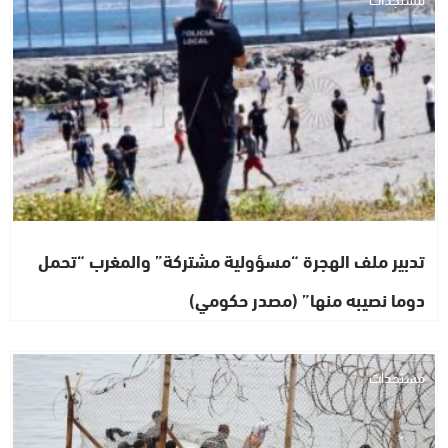
تدبير ملف الهجرة “مسؤولية مشتركة” والمغرب “تحمل
دوما نصيبه منها” (مصدر حكومي)
مستجدات