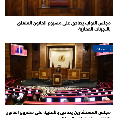
مجلس النواب يصادق على مشروع القانون المتعلق
بالتجزئات العقارية
مستجدات
مجلس المستشارين يصادق بالأغلبية على مشروع القانون
التنظيمي المتعلق بالجهات