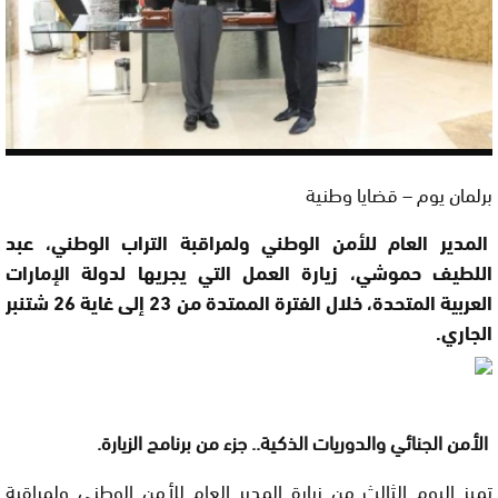
برلمان يوم – قضايا وطنية
المدير العام للأمن الوطني ولمراقبة التراب الوطني، عبد
اللطيف حموشي، زيارة العمل التي يجريها لدولة الإمارات
العربية المتحدة، خلال الفترة الممتدة من 23 إلى غاية 26 شتنبر
الجاري.
الأمن الجنائي والدوريات الذكية..
جزء من برنامج الزيارة.
تميز اليوم الثالث من زيارة المدير العام للأمن الوطني ولمراقبة