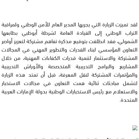
لقد تميزت الزيارة التي يجريها المدير العام للأمن الوطني ولمراقبة
التراب الوطني إلى القيادة العامة لشرطة أبوظبي بطابعها
الشمولي، فقد انطلقت بتوقيع مذكرة تفاهم مشتركة لتعزيز أواصر
التعاون المؤسسي لبناء القدرات والتطوير المهني في المجالات
المشتركة والاستثمار لتنمية قدرات الكفاءات المهنية، من خلال
المشاريع والبرامج التدريبية المتخصصة والأوراش التدريبية
والمؤتمرات المشتركة لنقل المعرفة، قبل أن تمتد هذه الزيارة
لتشمل مباحثات ثنائية همت التعاون في مجالات الاستخبار
والاستعلام مع رئيس الاستخبارات الوطنية بدولة الإمارات العربية
المتحدة.