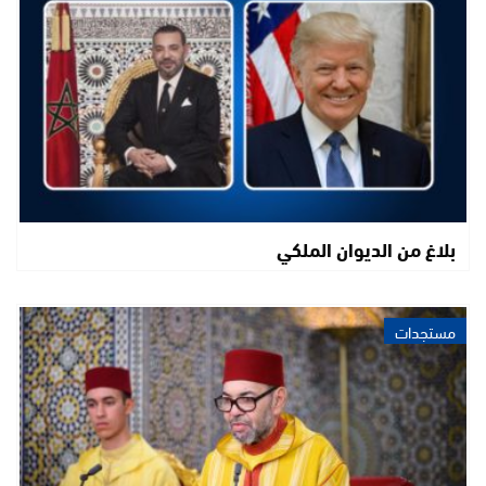
بلاغ من الديوان الملكي
مستجدات