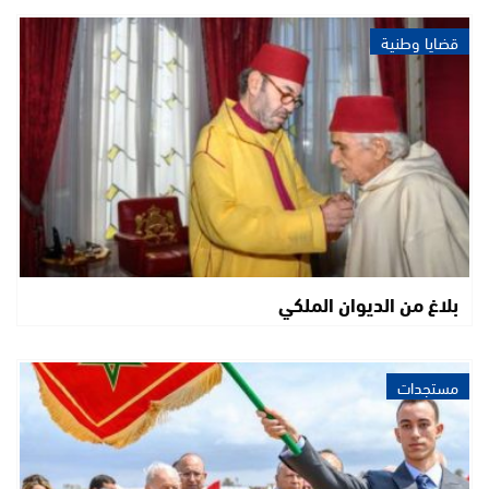
قضايا وطنية
بلاغ من الديوان الملكي
مستجدات