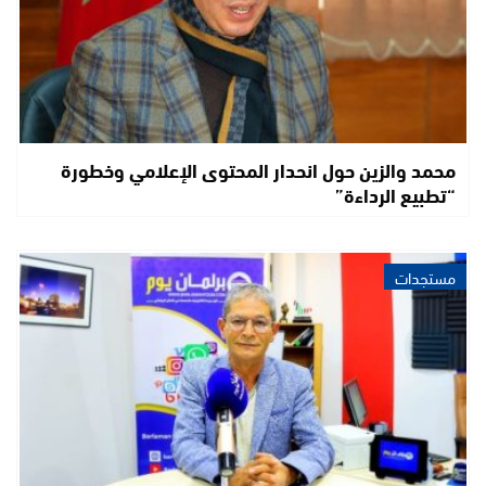
محمد والزين حول انحدار المحتوى الإعلامي وخطورة
“تطبيع الرداءة”
مستجدات