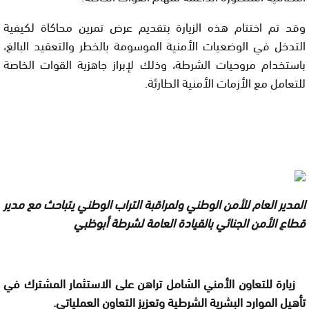
وقد تم اختتام هذه الزيارة بتقديم عرض تمرين محاكاة لكيفية
التدخل في الوضعيات الأمنية الموسومة بالخطر والتعقيد البالغ،
باستخدام مروحيات الشرطة، وذلك لإبراز جاهزية القوات الخاصة
للتعامل مع الأزمات الأمنية الطارئة.
المدير العام للأمن الوطني ولمراقبة التراب الوطني يتباحث مع مدير
قطاع الأمن الجنائي بالقيادة العامة لشرطة أبوظبي
زيارة للتعاون الأمني الشامل تراهن على الاستثمار المشترك في
تأهيل الموارد البشرية الشرطية وتعزيز التعاون العملياتي.