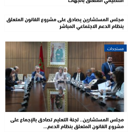
مجلس المستشارين يصادق على مشروع القانون المتعلق
بنظام الدعم الاجتماعي المباشر
مستجدات
مجلس المستشارين.. لجنة التعليم تصادق بالإجماع على
مشروع القانون المتعلق بنظام الدعم…