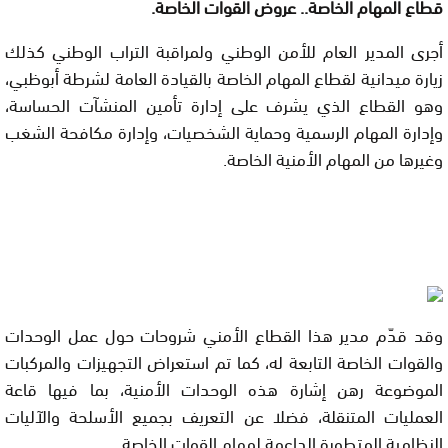
قطاع المهام الخاصة.. عروض القوات الخاصة.
أجرى المدير العام للأمن الوطني ولمراقبة التراب الوطني كذلك
زيارة ميدانية لقطاع المهام الخاصة بالقيادة العامة لشرطة أبوظبي،
وهو القطاع الذي يشرف على إدارة تأمين المنشآت الحساسة،
وإدارة المهام الرسمية وحماية الشخصيات، وإدارة مكافحة الشغب
وغيرها من المهام الأمنية الخاصة.
وقد قدّم مدير هذا القطاع الأمني شروحات حول عمل الوحدات
والقوات الخاصة التابعة له، كما تم استعراض التجهيزات والمركبات
الموضوعة رهن إشارة هذه الوحدات الأمنية، بما فيها قاعة
العمليات المتنقلة، فضلا عن التعريف بجميع الأسلحة والآليات
النظامية المتطورة الداعمة لمهام القوات الخاصة.