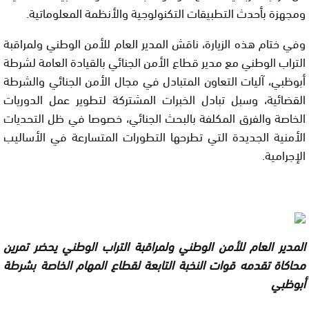
ومجهزة بأحدث التطبيقات التكنولوجية والأنظمة المعلوماتية.
وفي ختام هذه الزيارة، ناقش المدير العام للأمن الوطني ولمراقبة
التراب الوطني مع مدير قطاع الأمن الجنائي بالقيادة العامة لشرطة
أبوظبي، آليات التعاون المتبادل في مجال الأمن الجنائي والشرطة
القضائية، وسبل تبادل الخبرات المشتركة لتطوير عمل الدوريات
الخاصة والفرق المكلفة بالبحث الجنائي، خصوصا في ظل التحديات
الأمنية الجديدة التي تطرحها التطورات المتسارعة في الأساليب
الإجرامية.
المدير العام للأمن الوطني ولمراقبة التراب الوطني يحضر تمرين
محاكاة تقدمه قوات النخبة التابعة لقطاع المهام الخاصة بشرطة
أبوظبي