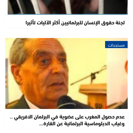
لجنة حقوق الإنسان للبرلمانيين أكثر الآليات تأثيرا
مستجدات
عدم حصول المغرب على عضوية في البرلمان الافريقي ..
وغياب الدبلوماسية البرلمانية عن القارة…