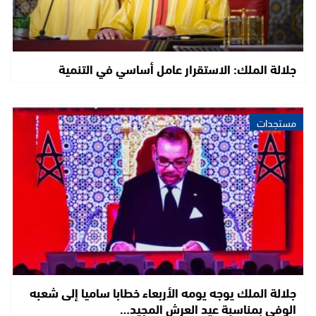
جلالة الملك: الاستقرار عامل أساسي في التنمية
مستجدات
جلالة الملك يوجه يومه الأربعاء خطابا ساميا إلى شعبه
الوفي بمناسبة عيد العرش المجيد…