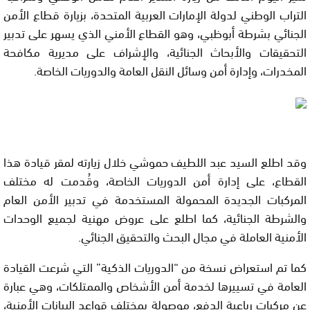
التراب الوطني لدولة الإمارات العربية المتحدة، بزيارة قطاع الأمن
الجنائي بشرطة أبوظبي، وهو القطاع الأمني الذي يسهر على تدبير
التحقيقات والأبحاث الجنائية، والإشراف على مديرية مكافحة
المخدرات، وإدارة أمن وسائل النقل العامة والدوريات الخاصة.
وقد اطلع السيد عبد اللطيف حموشي خلال زيارته لمقر قيادة هذا
القطاع، على إدارة أمن الدوريات الخاصة، وقُدمت له مختلف
المركبات الجديدة المحمولة المستخدمة في تدبير الأمن العام
والشرطة الجنائية، كما اطلع على عروض مهنية لجميع الوحدات
الأمنية العاملة في مجال البحث والتحقيق الجنائي.
كما تم استعراض نسخة من “الدوريات الذكية” التي شرعت القيادة
العامة في تسييرها لخدمة أمن الأشخاص والممتلكات، وهي عبارة
عن مركبات رباعية الدفع، موصولة بمختلف قواعد البيانات الأمنية،