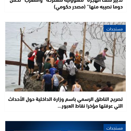
دوما نصيبه منها” (مصدر حكومي)
مستجدات
تصريح الناطق الرسمي باسم وزارة الداخلية حول الأحداث
التي عرفتها مؤخرا نقاط العبور…
مستجدات