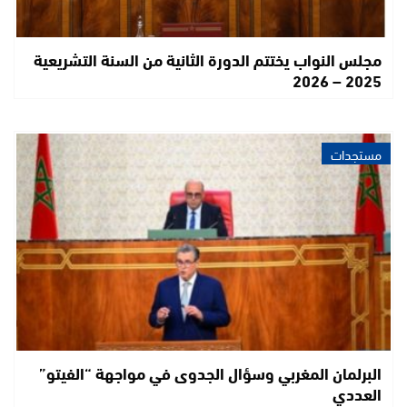
مجلس النواب يختتم الدورة الثانية من السنة التشريعية
2025 – 2026
مستجدات
البرلمان المغربي وسؤال الجدوى في مواجهة “الفيتو”
العددي