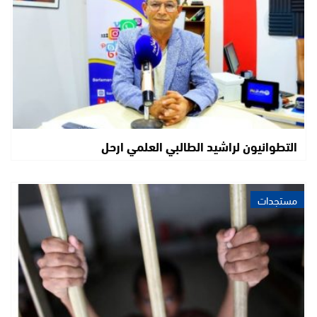
التطوانيون لراشيد الطالبي العلمي ارحل
مستجدات