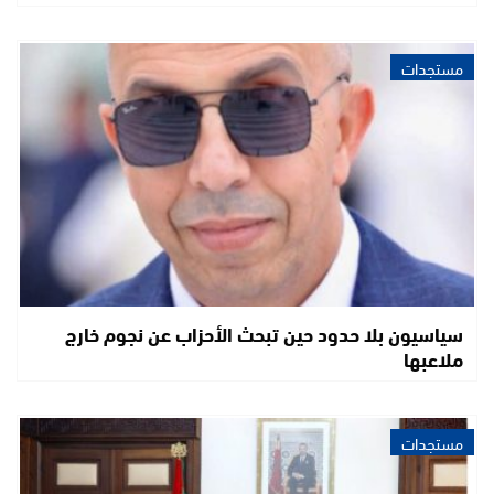
مستجدات
سياسيون بلا حدود حين تبحث الأحزاب عن نجوم خارج
ملاعبها
مستجدات