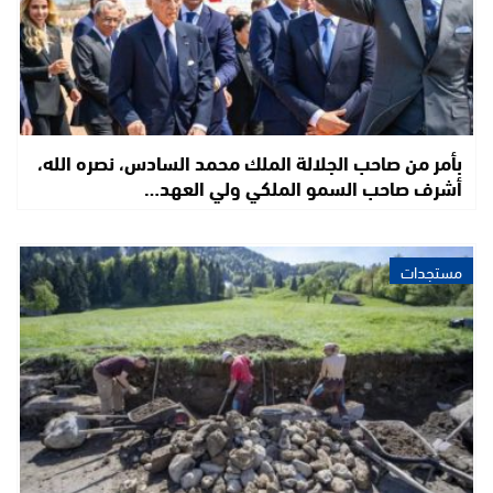
بأمر من صاحب الجلالة الملك محمد السادس، نصره الله،
أشرف صاحب السمو الملكي ولي العهد…
مستجدات