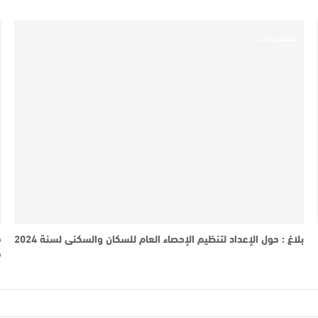
مستجدات
بلاغ : حول الإعداد لتنظيم الإحصاء العام للسكان والسكنى لسنة 2024
م
م