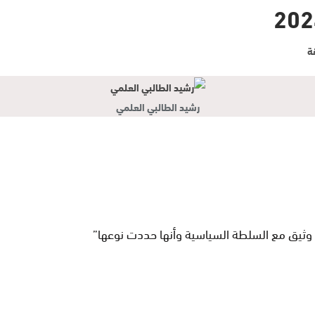
رشيد الطالبي العلمي
ل وثيق مع السلطة السياسية وأنها حددت نوعها”