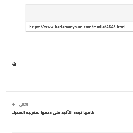
التالي
غامبيا تجدد التأكيد على دعمها لمغربية الصحراء