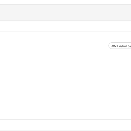
 المالية 2024