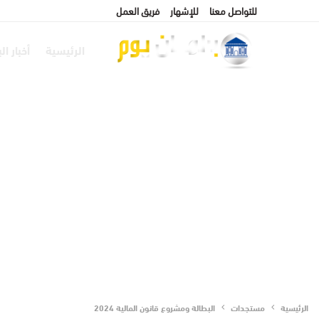
للتواصل معنا
للإشهار
فريق العمل
الرئيسية
أخبار ال
الرئيسية
مستجدات
البطالة ومشروع قانون المالية 2024