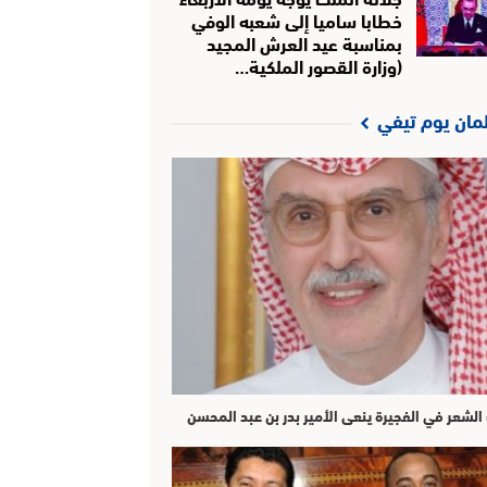
خطابا ساميا إلى شعبه الوفي
بمناسبة عيد العرش المجيد
(وزارة القصور الملكية…
لمان يوم تيفي
الشعر في الفجيرة ينعى الأمير بدر بن عبد المحسن