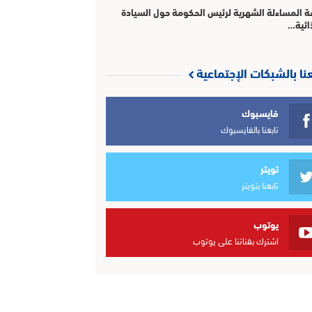
 المساءلة الشهرية لرئيس الحكومة حول السيادة
ائية…
عنا بالشبكات الإجتماعية
فايسبوك
تابعنا بالفايسبوك
تويتر
تابعنا بتويتر
يوتوب
اشترك بقناتنا على يوتوب