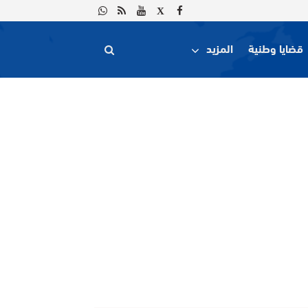
قضايا وطنية
المزيد