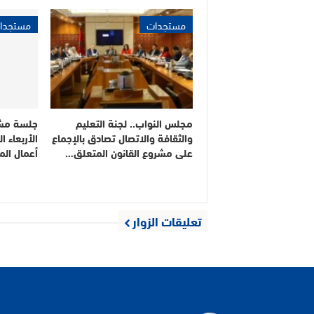
مستجدات
مستجدا
مجلس النواب.. لجنة التعليم
جلسة مشت
والثقافة والاتصال تصادق بالإجماع
الأربعاء 
على مشروع القانون المتعلق…
أعمال ال
تعليقات الزوار