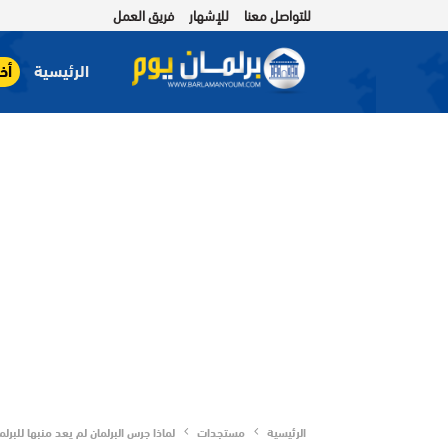
للتواصل معنا
للإشهار
فريق العمل
الرئيسية
أخب
الرئيسية
مستجدات
لماذا جرس البرلمان لم يعد منبها للبرلم