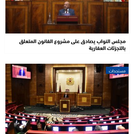
مجلس النواب يصادق على مشروع القانون المتعلق
بالتجزئات العقارية
مستجدات