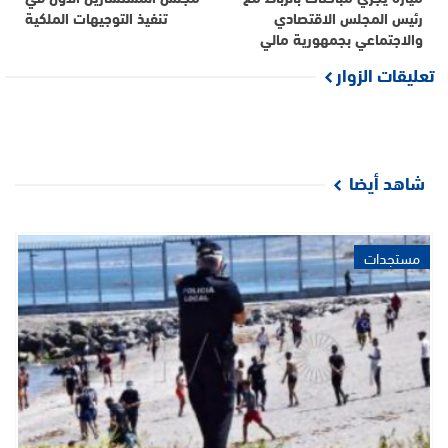
رئيس المجلس الاقتصادي
تنفيذ التوجيهات الملكية
والاجتماعي بجمهورية مالي
تعليقات الزوار
شاهد أيضا
مستجدات