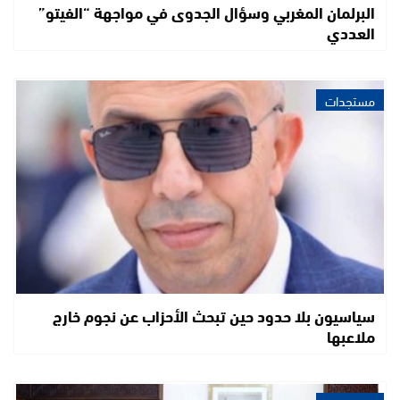
البرلمان المغربي وسؤال الجدوى في مواجهة “الفيتو”
العددي
مستجدات
سياسيون بلا حدود حين تبحث الأحزاب عن نجوم خارج
ملاعبها