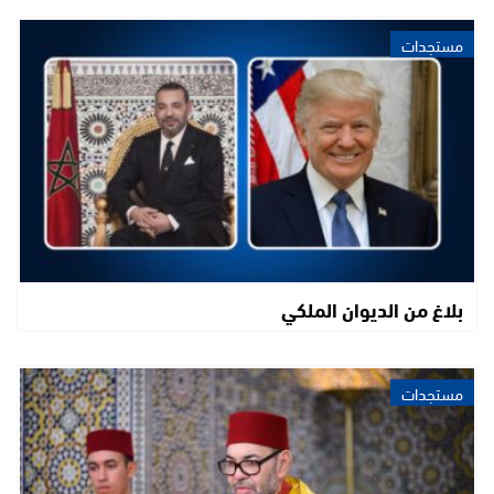
مستجدات
بلاغ من الديوان الملكي
مستجدات