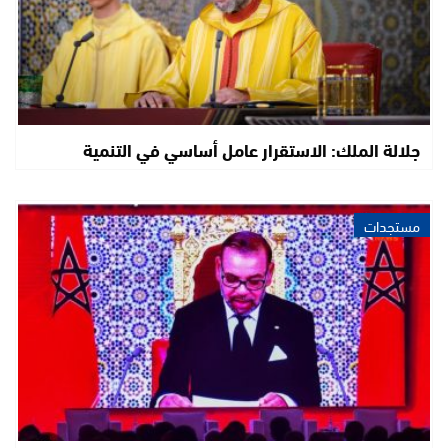
جلالة الملك: الاستقرار عامل أساسي في التنمية
مستجدات