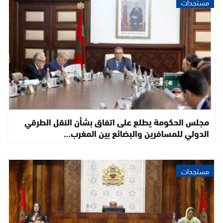
مستجدات
مجلس الحكومة يطلع على اتفاق بشأن النقل الطرقي
الدولي للمسافرين والبضائع بين المغرب…
مستجدات