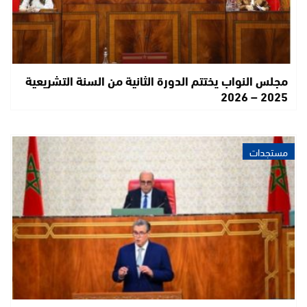
مجلس النواب يختتم الدورة الثانية من السنة التشريعية
2025 – 2026
مستجدات