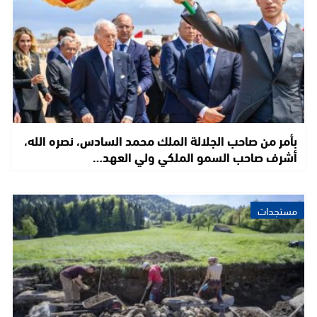
بأمر من صاحب الجلالة الملك محمد السادس، نصره الله،
أشرف صاحب السمو الملكي ولي العهد…
مستجدات