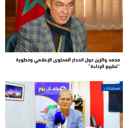
محمد والزين حول انحدار المحتوى الإعلامي وخطورة
“تطبيع الرداءة”
مستجدات