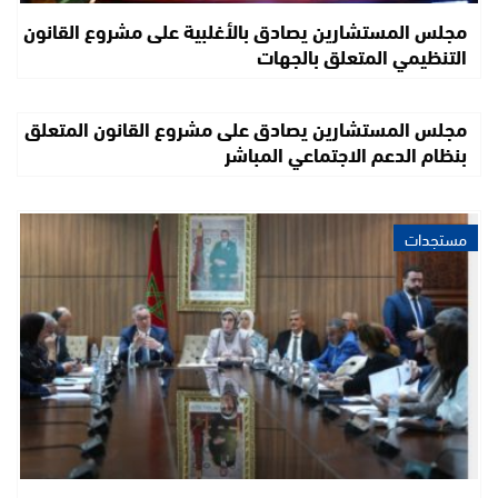
مجلس المستشارين يصادق بالأغلبية على مشروع القانون
التنظيمي المتعلق بالجهات
مجلس المستشارين يصادق على مشروع القانون المتعلق
بنظام الدعم الاجتماعي المباشر
مستجدات