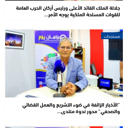
جلالة الملك القائد الأعلى ورئيس أركان الحرب العامة
للقوات المسلحة الملكية يوجه الأمر…
مستجدات
“الأخبار الزائفة في ضوء التشريع والعمل القضائي
والصحفي” محور ندوة منتدى…