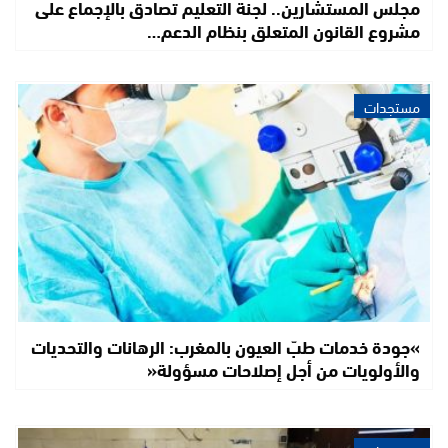
مجلس المستشارين.. لجنة التعليم تصادق بالإجماع على
مشروع القانون المتعلق بنظام الدعم…
مستجدات
»جودة خدمات طبّ العيون بالمغرب: الرهانات والتحديات
والأولويات من أجل إصلاحات مسؤولة«