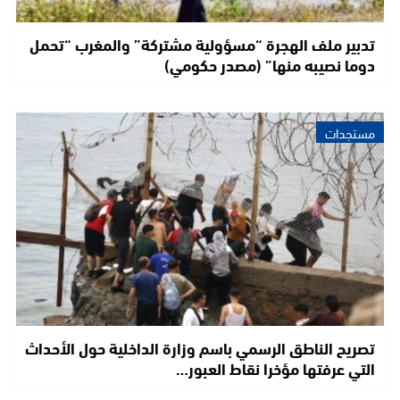
تدبير ملف الهجرة “مسؤولية مشتركة” والمغرب “تحمل
دوما نصيبه منها” (مصدر حكومي)
مستجدات
تصريح الناطق الرسمي باسم وزارة الداخلية حول الأحداث
التي عرفتها مؤخرا نقاط العبور…