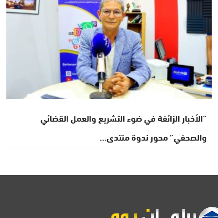
“الأخبار الزائفة في ضوء التشريع والعمل القضائي
والصحفي” محور ندوة منتدى…