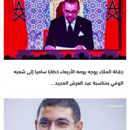
جلالة الملك يوجه يومه الأربعاء خطابا ساميا إلى شعبه
الوفي بمناسبة عيد العرش المجيد…
مستجدات