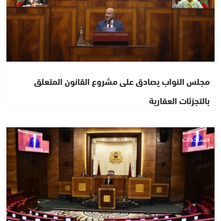
مجلس النواب يصادق على مشروع القانون المتعلق
بالتجزئات العقارية
مستجدات