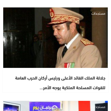
مستجدات
جلالة الملك القائد الأعلى ورئيس أركان الحرب العامة
للقوات المسلحة الملكية يوجه الأمر…
مستجدات