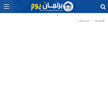
الرئيسية
مستجدات