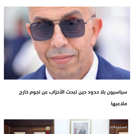
مستجدات
سياسيون بلا حدود حين تبحث الأحزاب عن نجوم خارج
ملاعبها
مستجدات