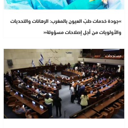
»جودة خدمات طبّ العيون بالمغرب: الرهانات والتحديات
والأولويات من أجل إصلاحات مسؤولة«
مستجدات