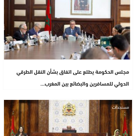
مجلس الحكومة يطلع على اتفاق بشأن النقل الطرقي
الدولي للمسافرين والبضائع بين المغرب…
مستجدات