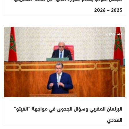
2025 – 2026
مستجدات
البرلمان المغربي وسؤال الجدوى في مواجهة “الفيتو”
العددي