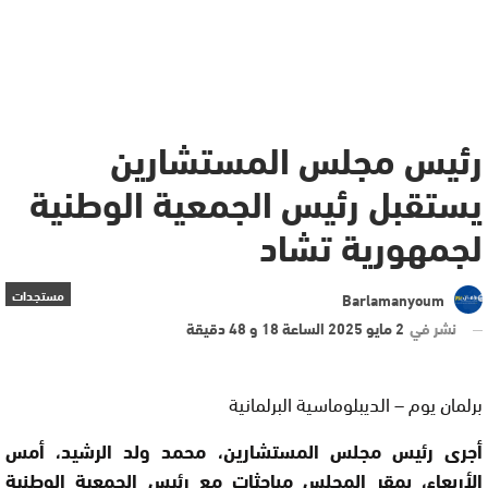
رئيس مجلس المستشارين
يستقبل رئيس الجمعية الوطنية
لجمهورية تشاد
مستجدات
Barlamanyoum
نشر في
2 مايو 2025 الساعة 18 و 48 دقيقة
برلمان يوم – الديبلوماسية البرلمانية
أجرى رئيس مجلس المستشارين، محمد ولد الرشيد، أمس
الأربعاء، بمقر المجلس مباحثات مع رئيس الجمعية الوطنية