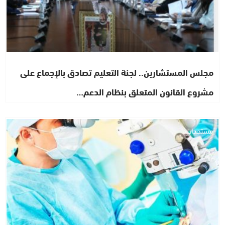
مجلس المستشارين.. لجنة التعليم تصادق بالإجماع على
مشروع القانون المتعلق بنظام الدعم…
مستجدات