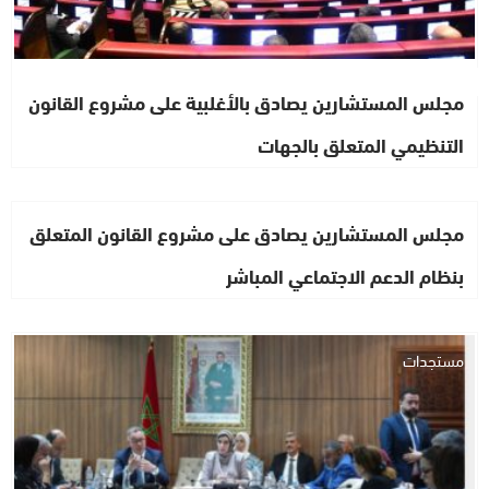
مجلس المستشارين يصادق بالأغلبية على مشروع القانون
التنظيمي المتعلق بالجهات
مجلس المستشارين يصادق على مشروع القانون المتعلق
بنظام الدعم الاجتماعي المباشر
مستجدات