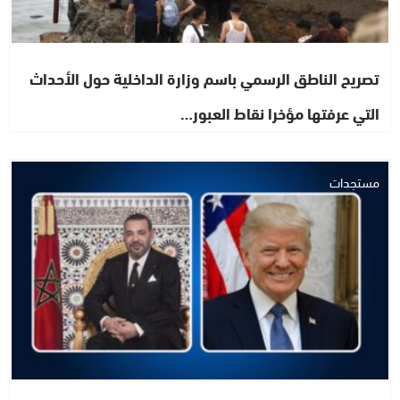
تصريح الناطق الرسمي باسم وزارة الداخلية حول الأحداث
التي عرفتها مؤخرا نقاط العبور…
مستجدات