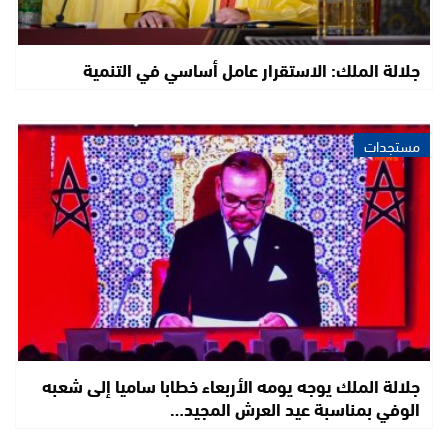
جلالة الملك: الاستقرار عامل أساسي في التنمية
مستجدات
جلالة الملك يوجه يومه الأربعاء خطابا ساميا إلى شعبه
الوفي بمناسبة عيد العرش المجيد…