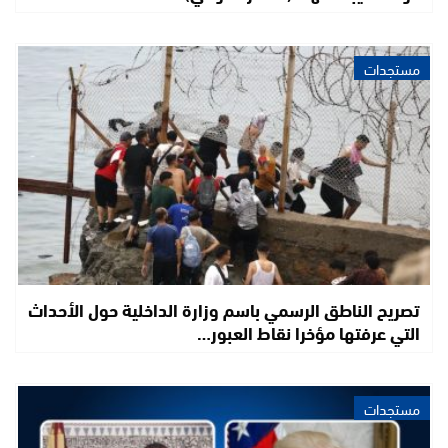
مستجدات
تصريح الناطق الرسمي باسم وزارة الداخلية حول الأحداث
التي عرفتها مؤخرا نقاط العبور…
مستجدات