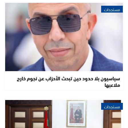
مستجدات
سياسيون بلا حدود حين تبحث الأحزاب عن نجوم خارج
ملاعبها
مستجدات