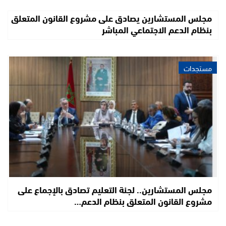
مجلس المستشارين يصادق على مشروع القانون المتعلق
بنظام الدعم الاجتماعي المباشر
مستجدات
مجلس المستشارين.. لجنة التعليم تصادق بالإجماع على
مشروع القانون المتعلق بنظام الدعم…