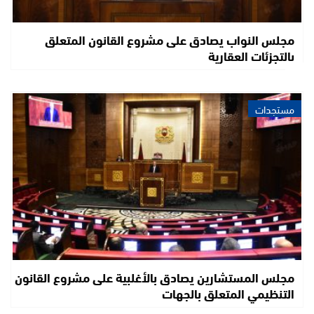
مجلس النواب يصادق على مشروع القانون المتعلق
بالتجزئات العقارية
مستجدات
مجلس المستشارين يصادق بالأغلبية على مشروع القانون
التنظيمي المتعلق بالجهات