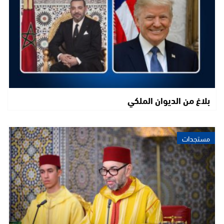
بلاغ من الديوان الملكي
مستجدات