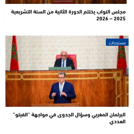
مجلس النواب يختتم الدورة الثانية من السنة التشريعية
2025 – 2026
مستجدات
البرلمان المغربي وسؤال الجدوى في مواجهة “الفيتو”
العددي