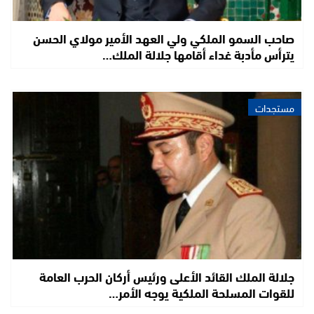
صاحب السمو الملكي ولي العهد الأمير مولاي الحسن
يترأس مأدبة غداء أقامها جلالة الملك…
مستجدات
جلالة الملك القائد الأعلى ورئيس أركان الحرب العامة
للقوات المسلحة الملكية يوجه الأمر…