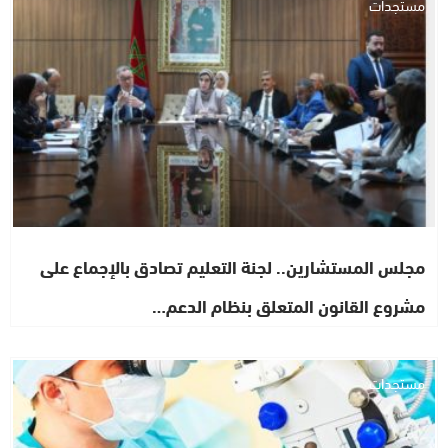
مستجدات
مجلس المستشارين.. لجنة التعليم تصادق بالإجماع على
مشروع القانون المتعلق بنظام الدعم…
مستجدات