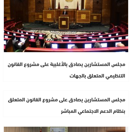
مجلس المستشارين يصادق بالأغلبية على مشروع القانون
التنظيمي المتعلق بالجهات
مجلس المستشارين يصادق على مشروع القانون المتعلق
بنظام الدعم الاجتماعي المباشر