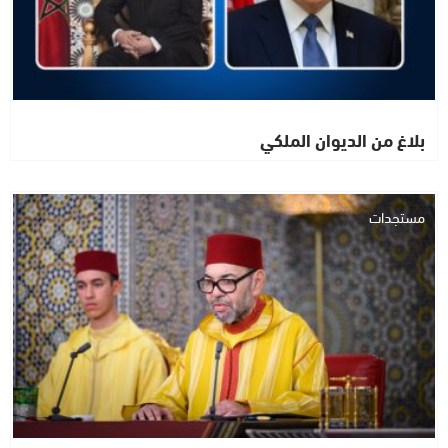
بلاغ من الديوان الملكي
مستجدات