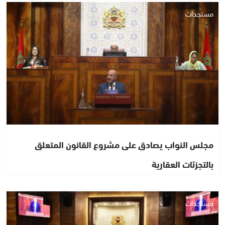
مستجدات
مجلس النواب يصادق على مشروع القانون المتعلق
بالتجزئات العقارية
مستجدات