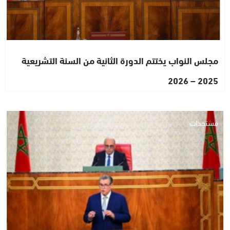
مجلس النواب يختتم الدورة الثانية من السنة التشريعية
2025 – 2026
مستجدات