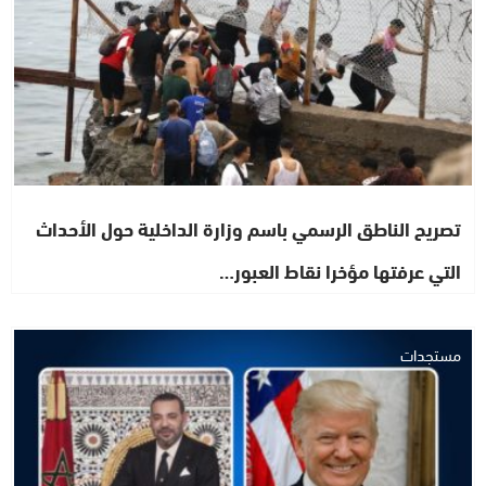
تصريح الناطق الرسمي باسم وزارة الداخلية حول الأحداث
التي عرفتها مؤخرا نقاط العبور…
مستجدات