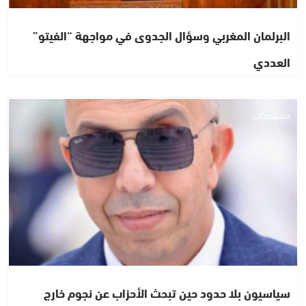
البرلمان المغربي وسؤال الجدوى في مواجهة “الفيتو”
العددي
مستجدات
سياسيون بلا حدود حين تبحث الأحزاب عن نجوم خارج