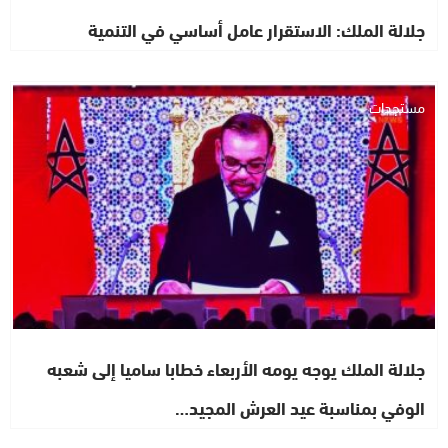
جلالة الملك: الاستقرار عامل أساسي في التنمية
مستجدات
جلالة الملك يوجه يومه الأربعاء خطابا ساميا إلى شعبه
الوفي بمناسبة عيد العرش المجيد…