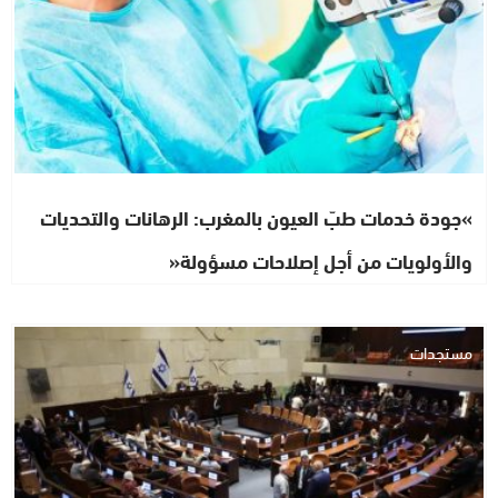
»جودة خدمات طبّ العيون بالمغرب: الرهانات والتحديات
والأولويات من أجل إصلاحات مسؤولة«
مستجدات