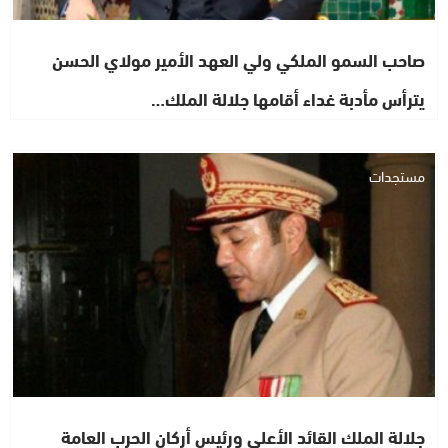
صاحب السمو الملكي ولي العهد الأمير مولاي الحسن
يترأس مأدبة غداء أقامها جلالة الملك…
مستجدات
جلالة الملك القائد الأعلى ورئيس أركان الحرب العامة