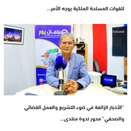
للقوات المسلحة الملكية يوجه الأمر…
مستجدات
“الأخبار الزائفة في ضوء التشريع والعمل القضائي
والصحفي” محور ندوة منتدى…