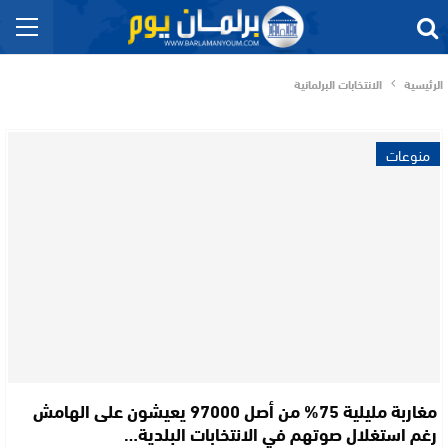
الرئيسية
الانتخابات البرلمانية
منوعات
مغاربة مليلية 75% من أصل 97000 يعيشون على الهامش
رغم استغلال صوتهم في الانتخابات البلدية…