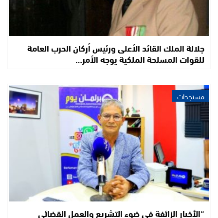
جلالة الملك القائد الأعلى ورئيس أركان الحرب العامة
للقوات المسلحة الملكية يوجه الأمر…
مستجدات
“الأخبار الزائفة في ضوء التشريع والعمل القضائي