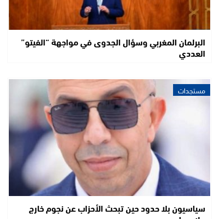
البرلمان المغربي وسؤال الجدوى في مواجهة “الفيتو”
العددي
مستجدات
سياسيون بلا حدود حين تبحث الأحزاب عن نجوم خارج