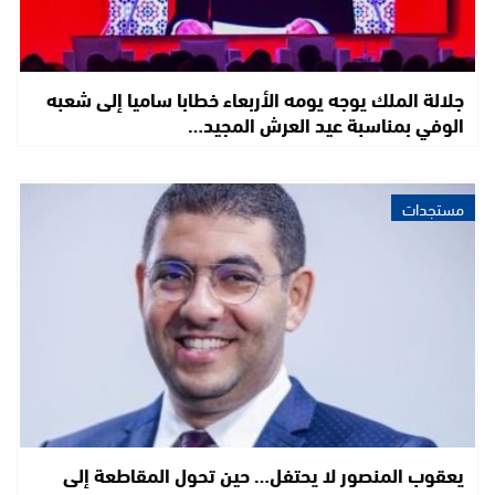
جلالة الملك يوجه يومه الأربعاء خطابا ساميا إلى شعبه
الوفي بمناسبة عيد العرش المجيد…
مستجدات
يعقوب المنصور لا يحتفل… حين تحول المقاطعة إلى