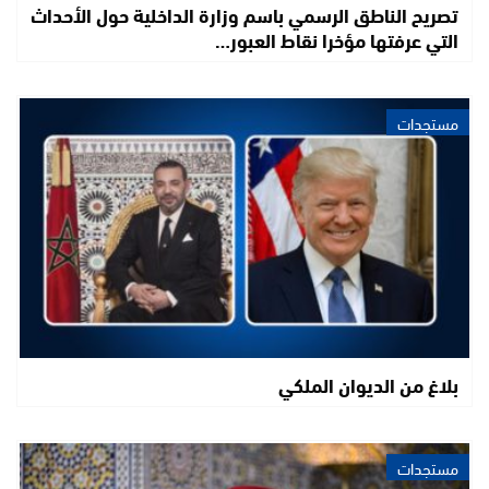
تصريح الناطق الرسمي باسم وزارة الداخلية حول الأحداث
التي عرفتها مؤخرا نقاط العبور…
مستجدات
بلاغ من الديوان الملكي
مستجدات