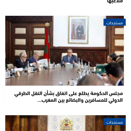
ملاعبها
مستجدات
مجلس الحكومة يطلع على اتفاق بشأن النقل الطرقي
الدولي للمسافرين والبضائع بين المغرب…
مستجدات