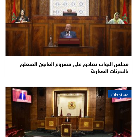
مجلس النواب يصادق على مشروع القانون المتعلق
بالتجزئات العقارية
مستجدات