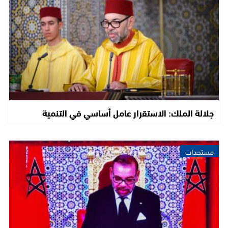
جلالة الملك: الاستقرار عامل أساسي في التنمية
مستجدات