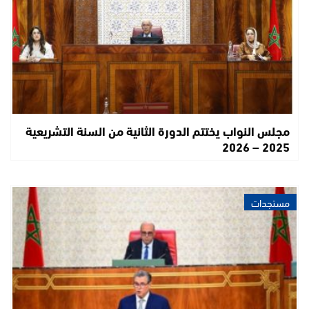
مجلس النواب يختتم الدورة الثانية من السنة التشريعية
2025 – 2026
مستجدات