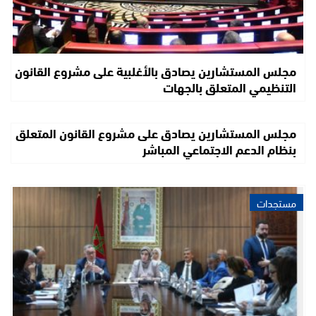
مجلس المستشارين يصادق بالأغلبية على مشروع القانون
التنظيمي المتعلق بالجهات
مجلس المستشارين يصادق على مشروع القانون المتعلق
بنظام الدعم الاجتماعي المباشر
مستجدات