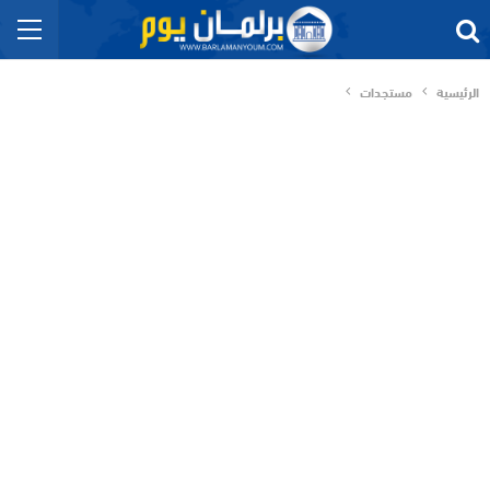
الرئيسية
مستجدات