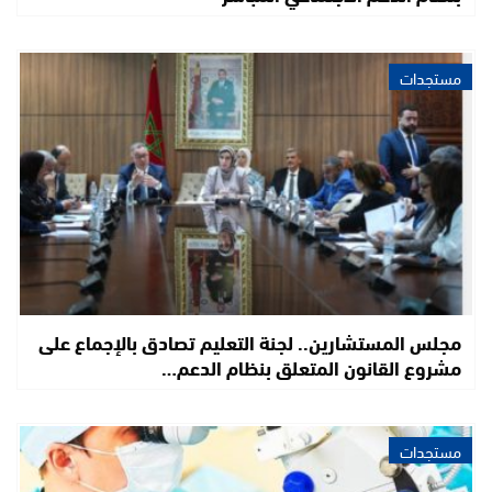
مستجدات
مجلس المستشارين.. لجنة التعليم تصادق بالإجماع على
مشروع القانون المتعلق بنظام الدعم…
مستجدات