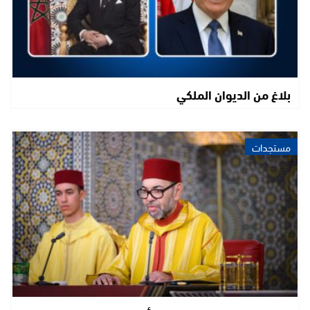
بلاغ من الديوان الملكي
مستجدات