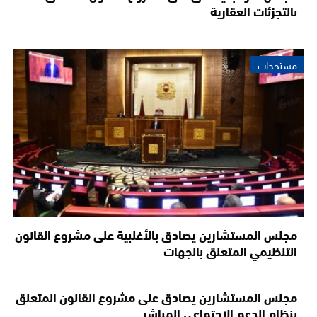
بالتجزئات العقارية
مستجدات
مجلس المستشارين يصادق بالأغلبية على مشروع القانون
التنظيمي المتعلق بالجهات
مجلس المستشارين يصادق على مشروع القانون المتعلق
بنظام الدعم الاجتماعي المباشر