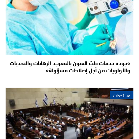
»جودة خدمات طبّ العيون بالمغرب: الرهانات والتحديات
والأولويات من أجل إصلاحات مسؤولة«
مستجدات