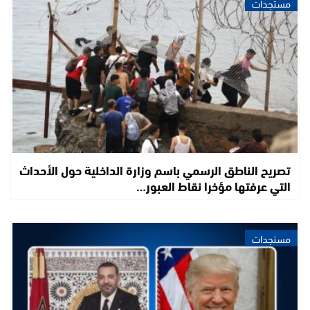
مستجدات
تصريح الناطق الرسمي باسم وزارة الداخلية حول الأحداث
التي عرفتها مؤخرا نقاط العبور…
مستجدات