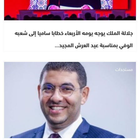
جلالة الملك يوجه يومه الأربعاء خطابا ساميا إلى شعبه
الوفي بمناسبة عيد العرش المجيد…
مستجدات