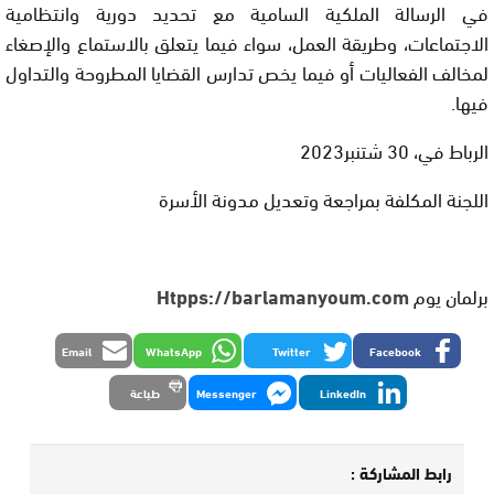
في الرسالة الملكية السامية مع تحديد دورية وانتظامية
الاجتماعات، وطريقة العمل، سواء فيما يتعلق بالاستماع والإصغاء
لمخالف الفعاليات أو فيما يخص تدارس القضايا المطروحة والتداول
فيها.
الرباط في، 30 شتنبر2023
اللجنة المكلفة بمراجعة وتعديل مدونة الأسرة
برلمان يوم
Htpps://barlamanyoum.com
Email
WhatsApp
Twitter
Facebook
LinkedIn
Messenger
طباعة
رابط المشاركة :