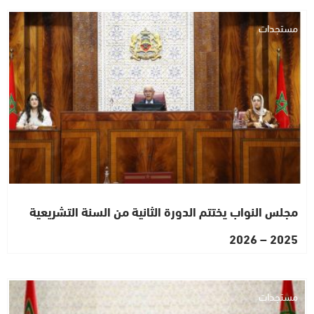
مستجدات
مجلس النواب يختتم الدورة الثانية من السنة التشريعية
2025 – 2026
مستجدات