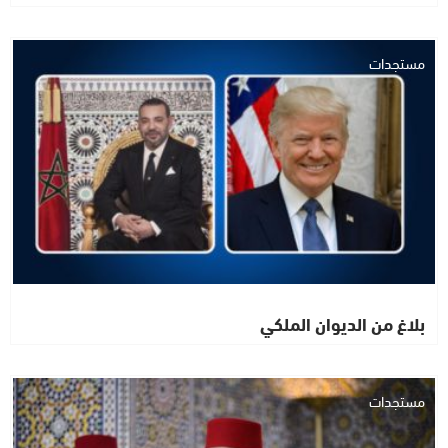
مستجدات
بلاغ من الديوان الملكي
مستجدات