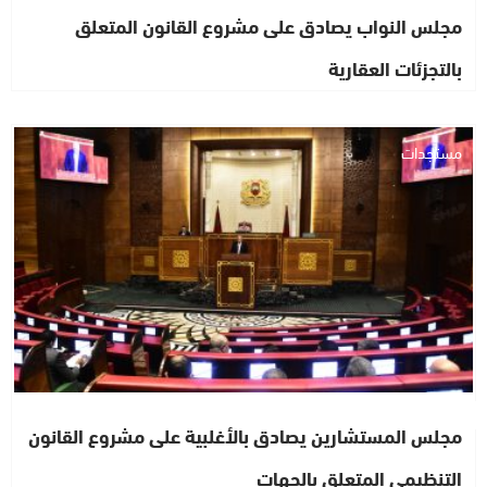
مجلس النواب يصادق على مشروع القانون المتعلق
بالتجزئات العقارية
مستجدات
مجلس المستشارين يصادق بالأغلبية على مشروع القانون
التنظيمي المتعلق بالجهات