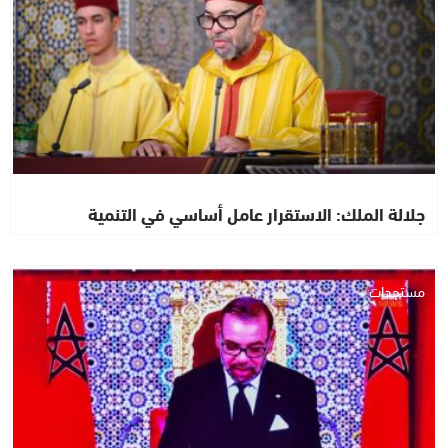
جلالة الملك: الاستقرار عامل أساسي في التنمية
مستجدات