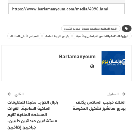
اللجنة المكلفة بمراجعة وتعديل مدونة الأسرة
الوزيرة المكلفة بالتضامن الاجتماعي والأسرة.
رئيس النيابة العامة
للمجلس الأعلى للسلطة
Barlamanyoum
السابق
التالي
الملك فيليب السادس يكلف
زلزال الحوز.. تنفيذا للتعليمات
بيدرو سانشيز تشكيل الحكومة
الملكية السامية، القوات
المسلحة الملكية تقيم
مستشفيين ميدانيين طبيين-
جراحيين إضافيين