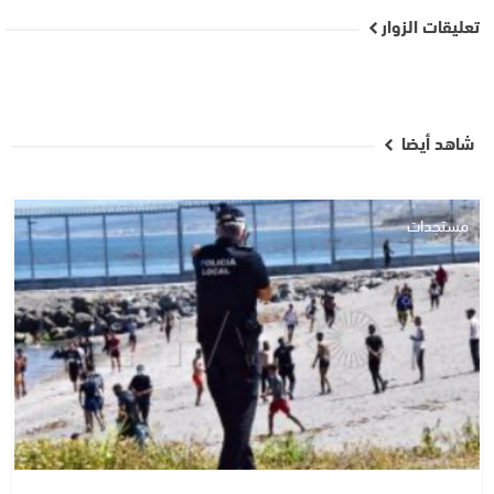
تعليقات الزوار
شاهد أيضا
مستجدات