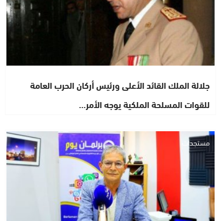
جلالة الملك القائد الأعلى ورئيس أركان الحرب العامة
للقوات المسلحة الملكية يوجه الأمر…
مستجدات