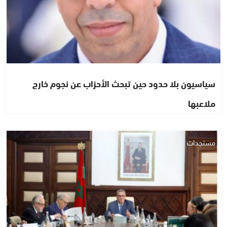
سياسيون بلا حدود حين تبحث الأحزاب عن نجوم خارج
ملاعبها
مستجدات