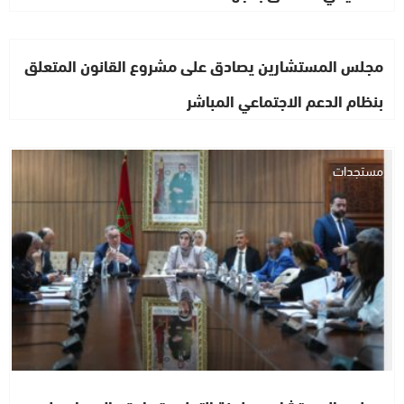
مجلس المستشارين يصادق على مشروع القانون المتعلق
بنظام الدعم الاجتماعي المباشر
مستجدات