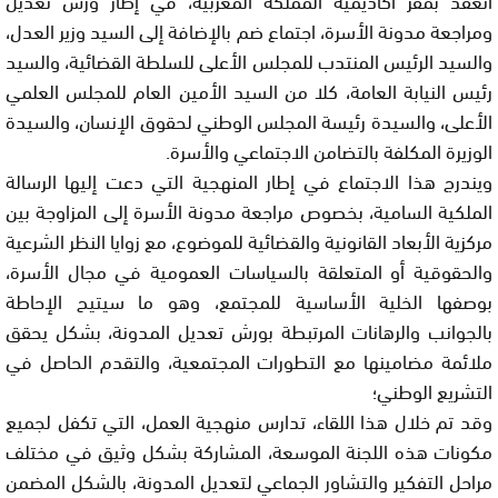
ومراجعة مدونة الأسرة، اجتماع ضم بالإضافة إلى السيد وزير العدل،
والسيد الرئيس المنتدب للمجلس الأعلى للسلطة القضائية، والسيد
رئيس النيابة العامة، كلا من السيد الأمين العام للمجلس العلمي
الأعلى، والسيدة رئيسة المجلس الوطني لحقوق الإنسان، والسيدة
الوزيرة المكلفة بالتضامن الاجتماعي والأسرة.
ويندرج هذا الاجتماع في إطار المنهجية التي دعت إليها الرسالة
الملكية السامية، بخصوص مراجعة مدونة الأسرة إلى المزاوجة بين
مركزية الأبعاد القانونية والقضائية للموضوع، مع زوايا النظر الشرعية
والحقوقية أو المتعلقة بالسياسات العمومية في مجال الأسرة،
بوصفها الخلية الأساسية للمجتمع، وهو ما سيتيح الإحاطة
بالجوانب والرهانات المرتبطة بورش تعديل المدونة، بشكل يحقق
ملائمة مضامينها مع التطورات المجتمعية، والتقدم الحاصل في
التشريع الوطني؛
وقد تم خلال هذا اللقاء، تدارس منهجية العمل، التي تكفل لجميع
مكونات هذه اللجنة الموسعة، المشاركة بشكل وثيق في مختلف
مراحل التفكير والتشاور الجماعي لتعديل المدونة، بالشكل المضمن