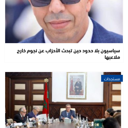
سياسيون بلا حدود حين تبحث الأحزاب عن نجوم خارج
ملاعبها
مستجدات