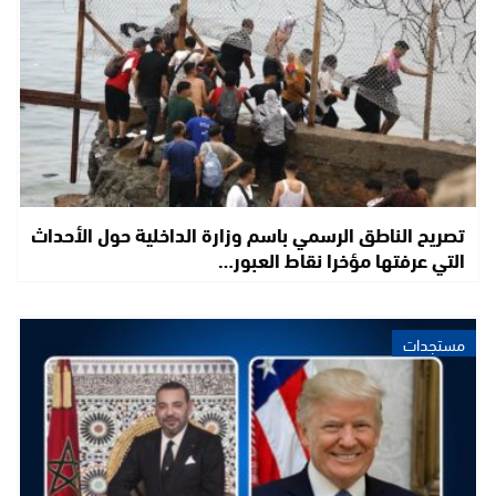
تصريح الناطق الرسمي باسم وزارة الداخلية حول الأحداث
التي عرفتها مؤخرا نقاط العبور…
مستجدات