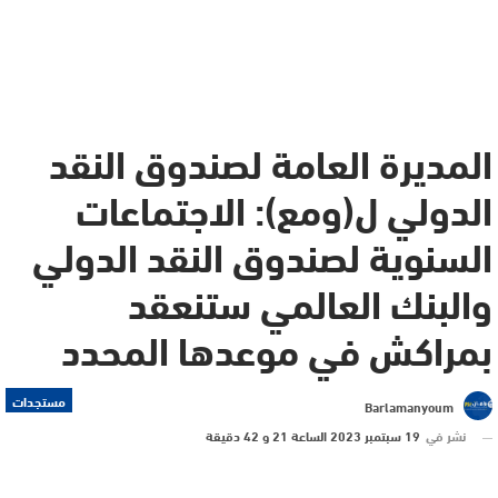
المديرة العامة لصندوق النقد
الدولي ل(ومع): الاجتماعات
السنوية لصندوق النقد الدولي
والبنك العالمي ستنعقد
بمراكش في موعدها المحدد
مستجدات
Barlamanyoum
نشر في
19 سبتمبر 2023 الساعة 21 و 42 دقيقة