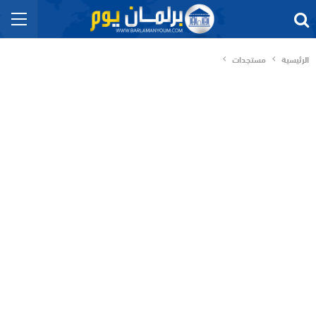
الرئيسية
مستجدات