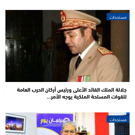
مستجدات
جلالة الملك القائد الأعلى ورئيس أركان الحرب العامة
للقوات المسلحة الملكية يوجه الأمر…
مستجدات