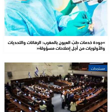
»جودة خدمات طبّ العيون بالمغرب: الرهانات والتحديات
والأولويات من أجل إصلاحات مسؤولة«
مستجدات