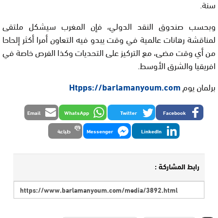
سنة.
وبحسب صندوق النقد الدولي، فإن المغرب سيشكل ملتقى
لمناقشة رهانات عالمية في وقت يبدو فيه التعاون أمرا أكثر إلحاحا
من أي وقت مضى، مع التركيز على التحديات وكذا الفرص خاصة في
افريقيا والشرق الأوسط.
برلمان يوم
Htpps://barlamanyoum.com
Email
WhatsApp
Twitter
Facebook
LinkedIn
Messenger
طباعة
رابط المشاركة :