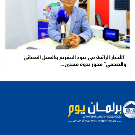
“الأخبار الزائفة في ضوء التشريع والعمل القضائي
والصحفي” محور ندوة منتدى…