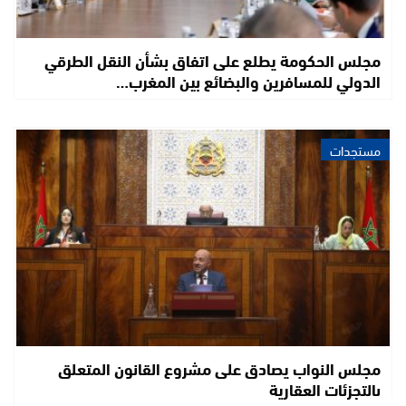
مجلس الحكومة يطلع على اتفاق بشأن النقل الطرقي
الدولي للمسافرين والبضائع بين المغرب…
مستجدات
مجلس النواب يصادق على مشروع القانون المتعلق
بالتجزئات العقارية