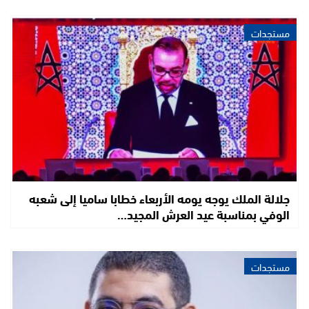
مستجدات
جلالة الملك يوجه يومه الأربعاء خطابا ساميا إلى شعبه
الوفي بمناسبة عيد العرش المجيد…
مستجدات