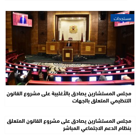
مستجدات
مجلس المستشارين يصادق بالأغلبية على مشروع القانون
التنظيمي المتعلق بالجهات
مجلس المستشارين يصادق على مشروع القانون المتعلق
بنظام الدعم الاجتماعي المباشر