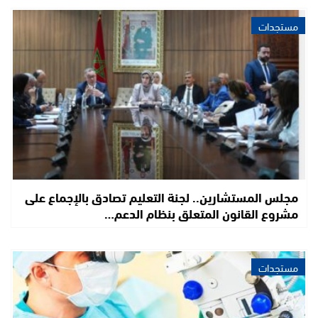
مستجدات
مجلس المستشارين.. لجنة التعليم تصادق بالإجماع على
مشروع القانون المتعلق بنظام الدعم…
مستجدات