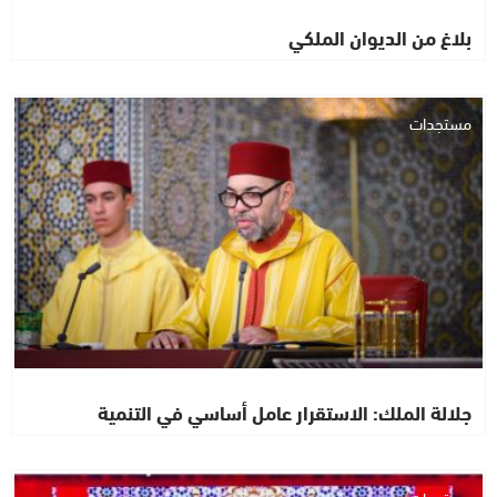
بلاغ من الديوان الملكي
مستجدات
جلالة الملك: الاستقرار عامل أساسي في التنمية