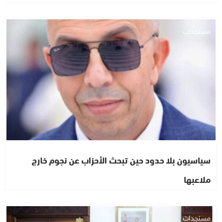
مستجدات
سياسيون بلا حدود حين تبحث الأحزاب عن نجوم خارج
ملاعبها
مستجدات