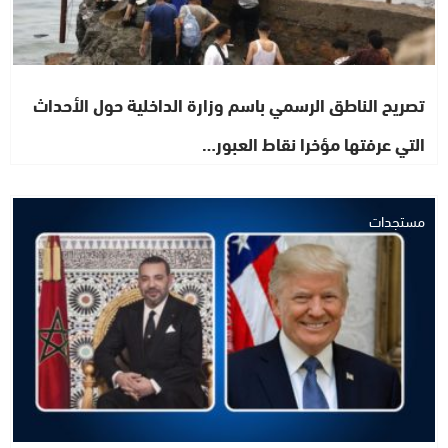
تصريح الناطق الرسمي باسم وزارة الداخلية حول الأحداث
التي عرفتها مؤخرا نقاط العبور…
مستجدات