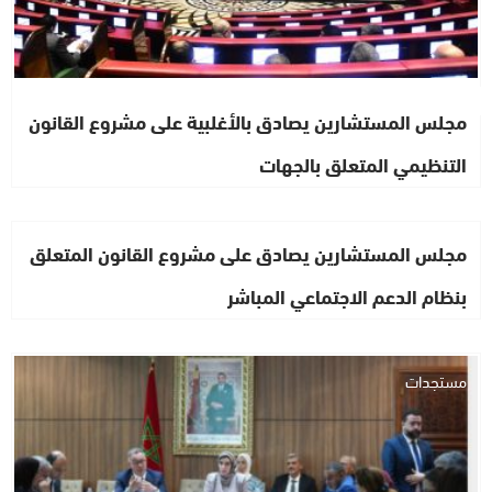
مجلس المستشارين يصادق بالأغلبية على مشروع القانون
التنظيمي المتعلق بالجهات
مجلس المستشارين يصادق على مشروع القانون المتعلق
بنظام الدعم الاجتماعي المباشر
مستجدات