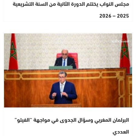
مجلس النواب يختتم الدورة الثانية من السنة التشريعية
2025 – 2026
مستجدات
البرلمان المغربي وسؤال الجدوى في مواجهة “الفيتو”
العددي