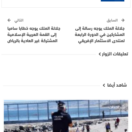
السابق
التالي
جلالة الملك يوجه رسالة إلى
جلالة الملك يوجه خطابا ساميا
المشاركين في الدورة الرابعة
إلى القمة العربية الإسلامية
لمنتدى الاستثمار الإفريقي
المشتركة غير العادية بالرياض
تعليقات الزوار
شاهد أيضا
مستجدات