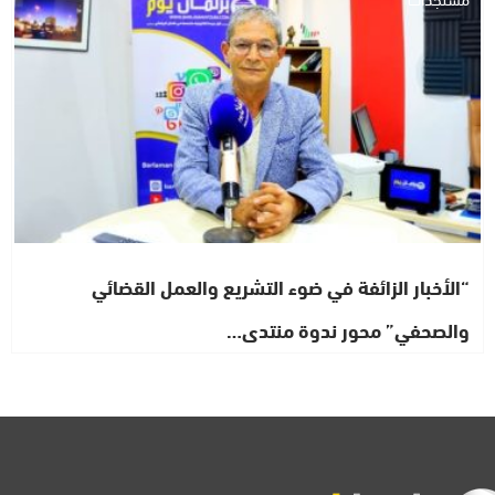
“الأخبار الزائفة في ضوء التشريع والعمل القضائي
والصحفي” محور ندوة منتدى…