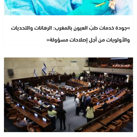
»جودة خدمات طبّ العيون بالمغرب: الرهانات والتحديات
والأولويات من أجل إصلاحات مسؤولة«
مستجدات