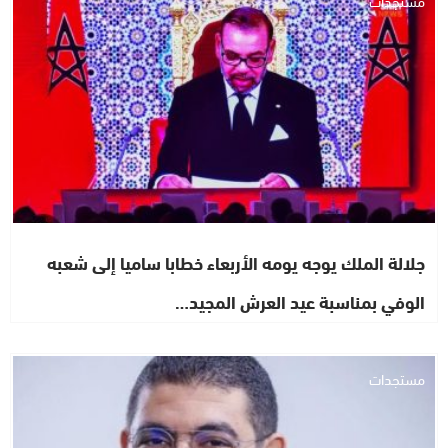
مستجدات
جلالة الملك يوجه يومه الأربعاء خطابا ساميا إلى شعبه
الوفي بمناسبة عيد العرش المجيد…
مستجدات