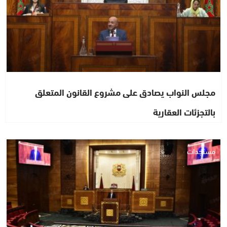
مجلس النواب يصادق على مشروع القانون المتعلق
بالتجزئات العقارية
مستجدات