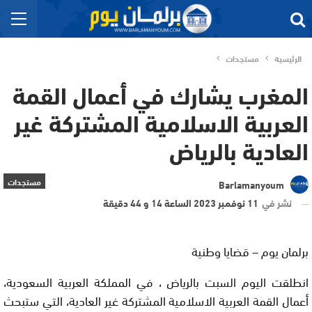
الرئيسية
مستجدات
المغرب يشارك في أعمال القمة
العربية الاسلامية المشتركة غير
العادية بالرياض
مستجدات
Barlamanyoum
نشر في
11 نوفمبر 2023 الساعة 14 و 44 دقيقة
برلمان يوم – قضايا وطنية
انطلقت اليوم السبت بالرياض ، في المملكة العربية السعودية،
أعمال القمة العربية الاسلامية المشتركة غير العادية، التي ستبحث