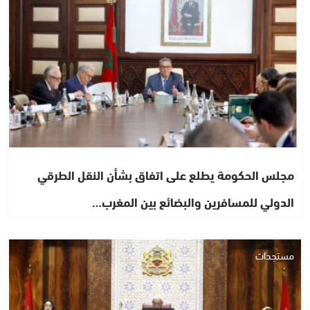
مجلس الحكومة يطلع على اتفاق بشأن النقل الطرقي
الدولي للمسافرين والبضائع بين المغرب…
مستجدات