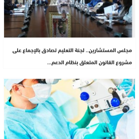
مجلس المستشارين.. لجنة التعليم تصادق بالإجماع على
مشروع القانون المتعلق بنظام الدعم…
مستجدات