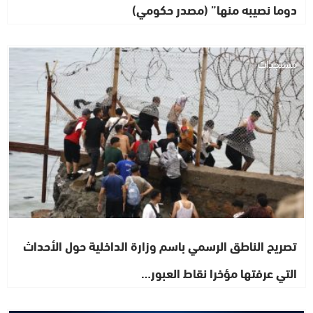
دوما نصيبه منها” (مصدر حكومي)
مستجدات
تصريح الناطق الرسمي باسم وزارة الداخلية حول الأحداث
التي عرفتها مؤخرا نقاط العبور…