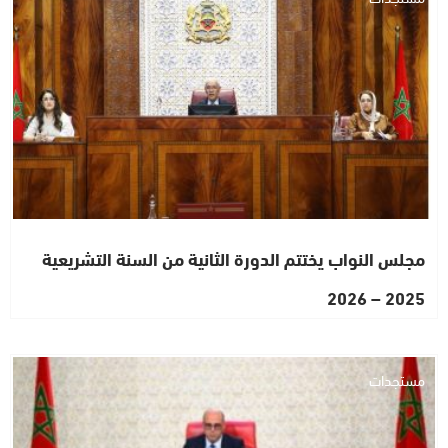
مجلس النواب يختتم الدورة الثانية من السنة التشريعية
2025 – 2026
مستجدات