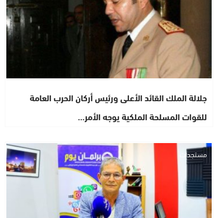
جلالة الملك القائد الأعلى ورئيس أركان الحرب العامة
للقوات المسلحة الملكية يوجه الأمر…
مستجدات