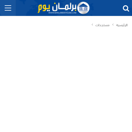
الرئيسية
مستجدات