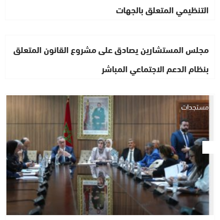
التنظيمي المتعلق بالجهات
مجلس المستشارين يصادق على مشروع القانون المتعلق
بنظام الدعم الاجتماعي المباشر
مستجدات