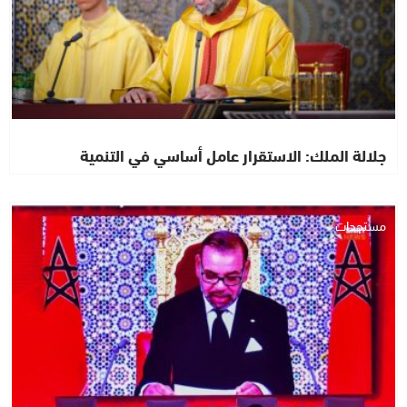
جلالة الملك: الاستقرار عامل أساسي في التنمية
مستجدات