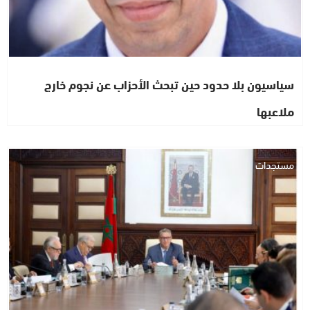
سياسيون بلا حدود حين تبحث الأحزاب عن نجوم خارج
ملاعبها
مستجدات