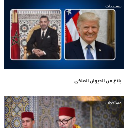
مستجدات
بلاغ من الديوان الملكي
مستجدات