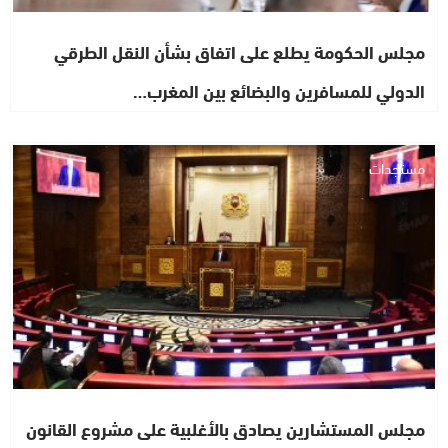
مجلس الحكومة يطلع على اتفاق بشأن النقل الطرقي
الدولي للمسافرين والبضائع بين المغرب…
مستجدات
مجلس المستشارين يصادق بالأغلبية على مشروع القانون