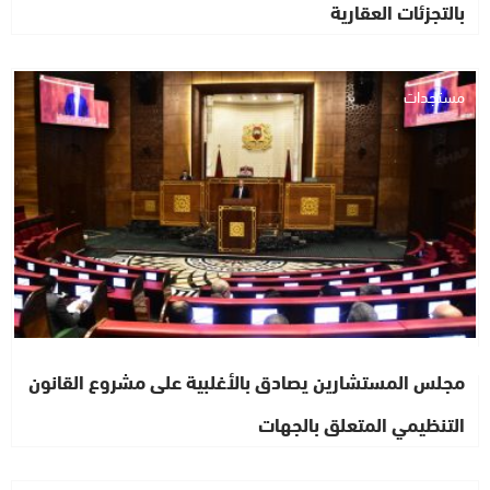
بالتجزئات العقارية
مستجدات
مجلس المستشارين يصادق بالأغلبية على مشروع القانون
التنظيمي المتعلق بالجهات