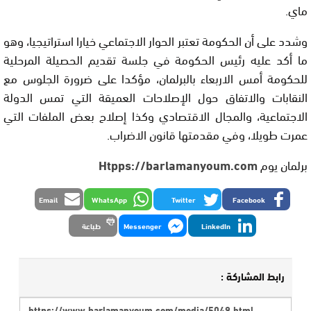
ماي.
وشدد على أن الحكومة تعتبر الحوار الاجتماعي خيارا استراتيجيا، وهو
ما أكد عليه رئيس الحكومة في جلسة تقديم الحصيلة المرحلية
للحكومة أمس الاربعاء بالبرلمان، مؤكدا على ضرورة الجلوس مع
النقابات والاتفاق حول الإصلاحات العميقة التي تمس الدولة
الاجتماعية، والمجال الاقتصادي وكذا إصلاح بعض الملفات التي
عمرت طويلا، وفي مقدمتها قانون الاضراب.
برلمان يوم
Htpps://barlamanyoum.com
Email
WhatsApp
Twitter
Facebook
LinkedIn
Messenger
طباعة
رابط المشاركة :