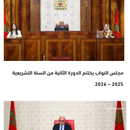
مجلس النواب يختتم الدورة الثانية من السنة التشريعية
2025 – 2026
مستجدات