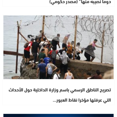
دوما نصيبه منها” (مصدر حكومي)
مستجدات
تصريح الناطق الرسمي باسم وزارة الداخلية حول الأحداث
التي عرفتها مؤخرا نقاط العبور…