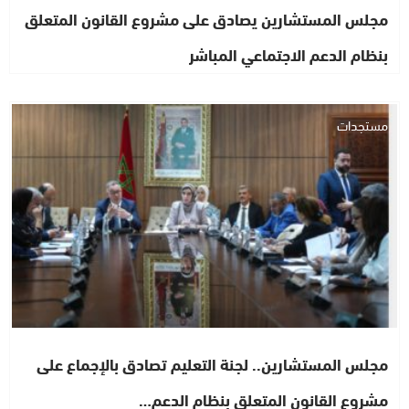
مجلس المستشارين يصادق على مشروع القانون المتعلق
بنظام الدعم الاجتماعي المباشر
مستجدات
مجلس المستشارين.. لجنة التعليم تصادق بالإجماع على
مشروع القانون المتعلق بنظام الدعم…