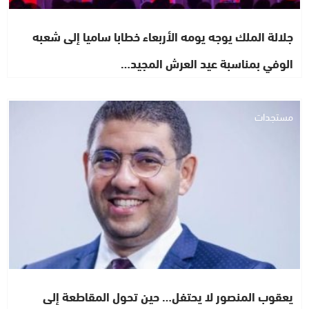
جلالة الملك يوجه يومه الأربعاء خطابا ساميا إلى شعبه
الوفي بمناسبة عيد العرش المجيد…
مستجدات
يعقوب المنصور لا يحتفل… حين تحول المقاطعة إلى