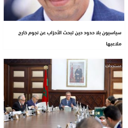
سياسيون بلا حدود حين تبحث الأحزاب عن نجوم خارج
ملاعبها
مستجدات