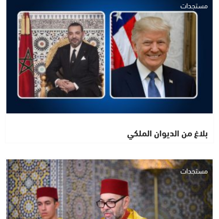
مستجدات
بلاغ من الديوان الملكي
مستجدات