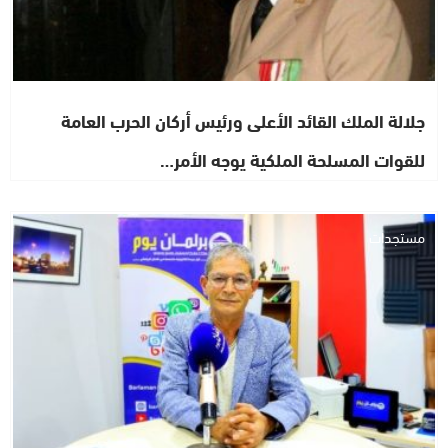
جلالة الملك القائد الأعلى ورئيس أركان الحرب العامة
للقوات المسلحة الملكية يوجه الأمر…
مستجدات