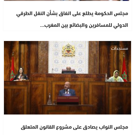
مجلس الحكومة يطلع على اتفاق بشأن النقل الطرقي
الدولي للمسافرين والبضائع بين المغرب…
مستجدات
مجلس النواب يصادق على مشروع القانون المتعلق