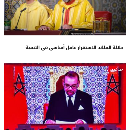
جلالة الملك: الاستقرار عامل أساسي في التنمية
مستجدات