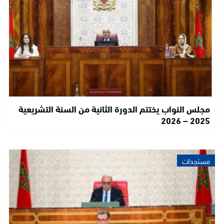
مجلس النواب يختتم الدورة الثانية من السنة التشريعية
2025 – 2026
مستجدات