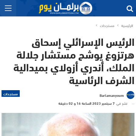
الرئيسية
مستجدات
الرئيس الإسرائلي إسحاق
هرتزوغ يوشح مستشار جلالة
الملك، أندري أزولاي بميدالية
الشرف الرئاسية
مستجدات
Barlamanyoum
نشر في
7 سبتمبر 2023 الساعة 16 و 02 دقيقة