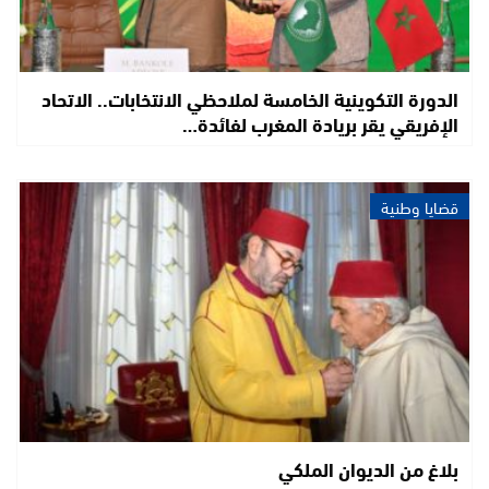
الدورة التكوينية الخامسة لملاحظي الانتخابات.. الاتحاد
الإفريقي يقر بريادة المغرب لفائدة…
قضايا وطنية
بلاغ من الديوان الملكي