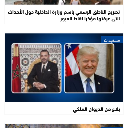
تصريح الناطق الرسمي باسم وزارة الداخلية حول الأحداث
التي عرفتها مؤخرا نقاط العبور…
مستجدات
بلاغ من الديوان الملكي