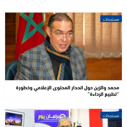
مستجدات
محمد والزين حول انحدار المحتوى الإعلامي وخطورة
“تطبيع الرداءة”
مستجدات