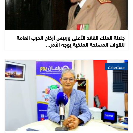
جلالة الملك القائد الأعلى ورئيس أركان الحرب العامة
للقوات المسلحة الملكية يوجه الأمر…
مستجدات