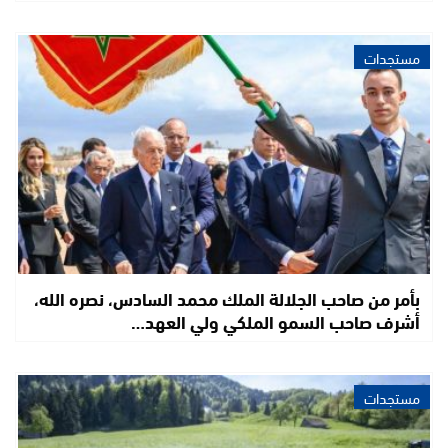
مستجدات
بأمر من صاحب الجلالة الملك محمد السادس، نصره الله،
أشرف صاحب السمو الملكي ولي العهد…
مستجدات