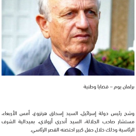
برلمان يوم – قضايا وطنية
وشح رئيس دولة إسرائيل، السيد إسحاق هرتزوغ، أمس الأربعاء،
مستشار صاحب الجلالة، السيد أندري أزولاي، بميدالية الشرف
الرئاسية وذلك خلال حفل كبير احتضنه القصر الرئاسي.