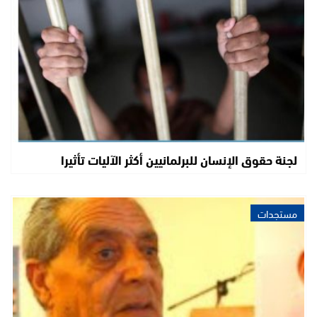
لجنة حقوق الإنسان للبرلمانيين أكثر الآليات تأثيرا
مستجدات