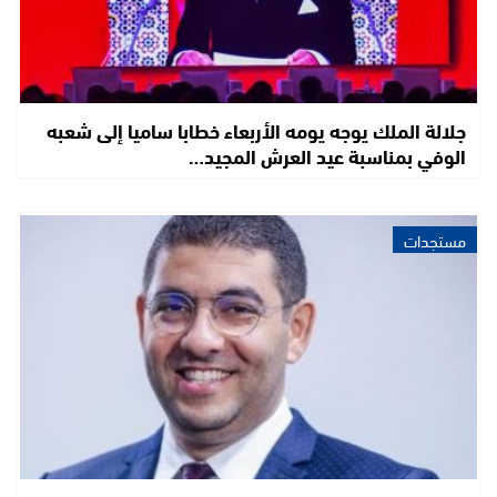
جلالة الملك يوجه يومه الأربعاء خطابا ساميا إلى شعبه
الوفي بمناسبة عيد العرش المجيد…
مستجدات