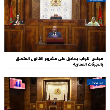
مجلس النواب يصادق على مشروع القانون المتعلق
بالتجزئات العقارية
مستجدات