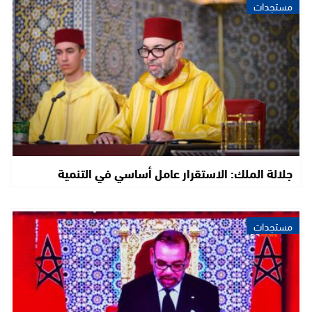
مستجدات
جلالة الملك: الاستقرار عامل أساسي في التنمية
مستجدات