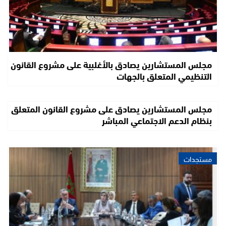
مجلس المستشارين يصادق بالأغلبية على مشروع القانون
التنظيمي المتعلق بالجهات
مجلس المستشارين يصادق على مشروع القانون المتعلق
بنظام الدعم الاجتماعي المباشر
مستجدات