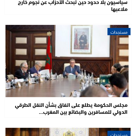
سياسيون بلا حدود حين تبحث الأحزاب عن نجوم خارج
ملاعبها
مستجدات
مجلس الحكومة يطلع على اتفاق بشأن النقل الطرقي
الدولي للمسافرين والبضائع بين المغرب…
مستجدات