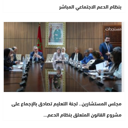
بنظام الدعم الاجتماعي المباشر
مستجدات
مجلس المستشارين.. لجنة التعليم تصادق بالإجماع على
مشروع القانون المتعلق بنظام الدعم…