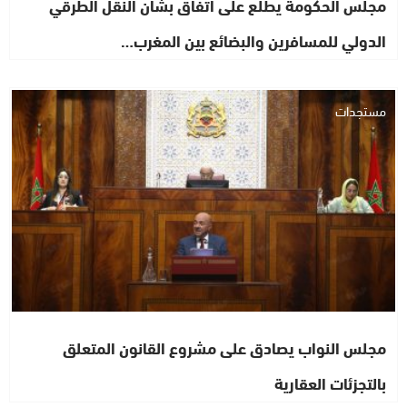
مجلس الحكومة يطلع على اتفاق بشأن النقل الطرقي
الدولي للمسافرين والبضائع بين المغرب…
مستجدات
مجلس النواب يصادق على مشروع القانون المتعلق
بالتجزئات العقارية