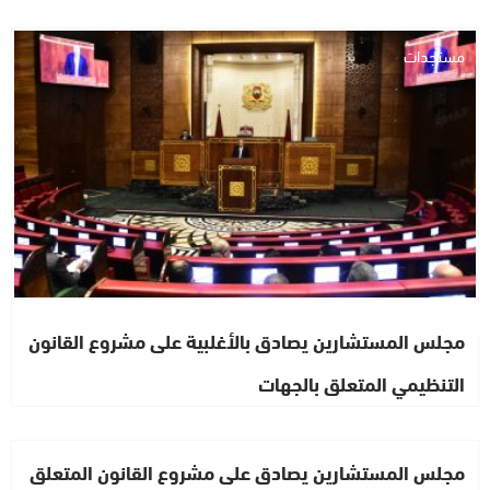
مستجدات
مجلس المستشارين يصادق بالأغلبية على مشروع القانون
التنظيمي المتعلق بالجهات
مجلس المستشارين يصادق على مشروع القانون المتعلق