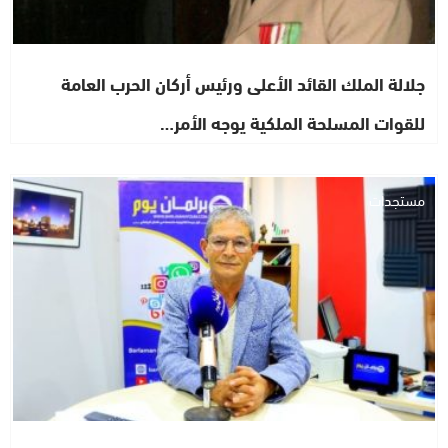
جلالة الملك القائد الأعلى ورئيس أركان الحرب العامة
للقوات المسلحة الملكية يوجه الأمر…
مستجدات