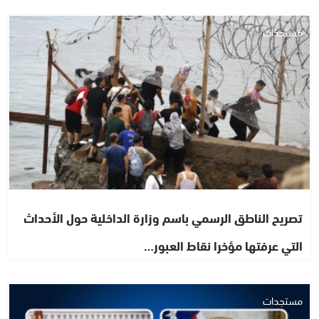
مستجدات
تصريح الناطق الرسمي باسم وزارة الداخلية حول الأحداث
التي عرفتها مؤخرا نقاط العبور…
مستجدات