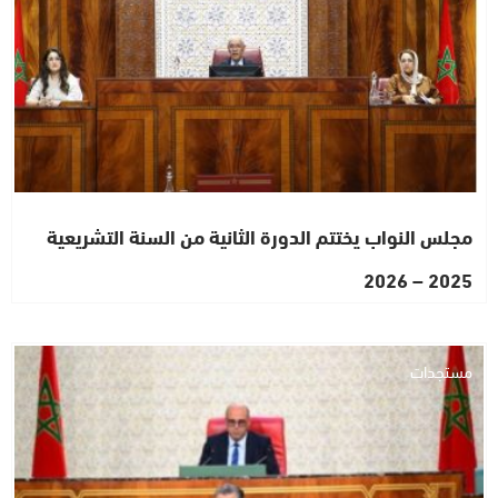
مجلس النواب يختتم الدورة الثانية من السنة التشريعية
2025 – 2026
مستجدات