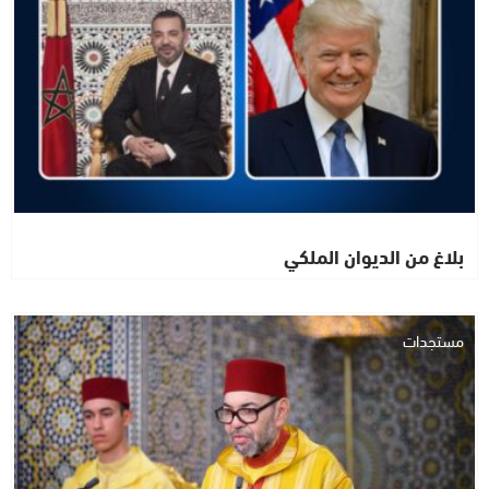
بلاغ من الديوان الملكي
مستجدات