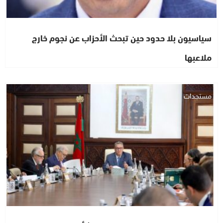
سياسيون بلا حدود حين تبحث الأحزاب عن نجوم خارج
ملاعبها
مستجدات