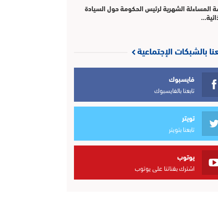
 المساءلة الشهرية لرئيس الحكومة حول السيادة
ائية…
عنا بالشبكات الإجتماعية
فايسبوك
تابعنا بالفايسبوك
تويتر
تابعنا بتويتر
يوتوب
اشترك بقناتنا على يوتوب