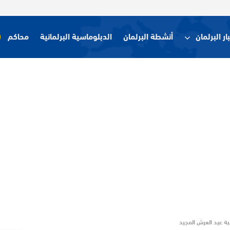
ار البرلمان
أنشطة البرلمان
الدبلوماسية البرلمانية
محاكم