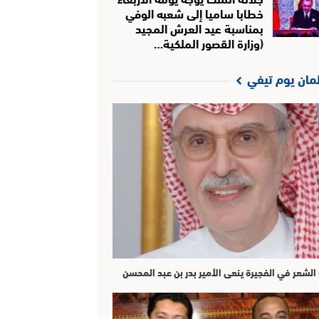
خطابا ساميا إلى شعبه الوفي
بمناسبة عيد العرش المجيد
(وزارة القصور الملكية…
لمان يوم تيفي
الشعر في الفجيرة ينعى الأمير بدر بن عبد المحسن