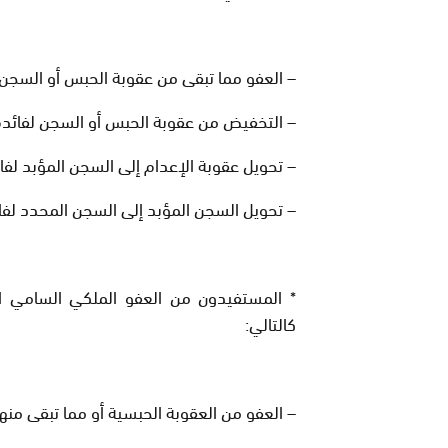
– العفو مما تبقى من عقوبة الحبس أو السجن لفائدة : 
– التخفيض من عقوبة الحبس أو السجن لفائدة: 1632 نزي
– تحويل عقوبة الإعدام إلى السجن المؤبد لفائدة: 01 نزيلة 
– تحويل السجن المؤبد إلى السجن المحدد لفائدة : 03
كالتالي:
– العفو من العقوبة الحبسية أو مما تبقى منها لفائدة