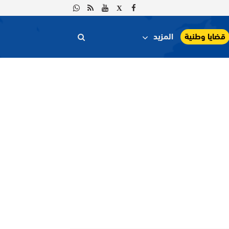
قضايا وطنية
المزيد