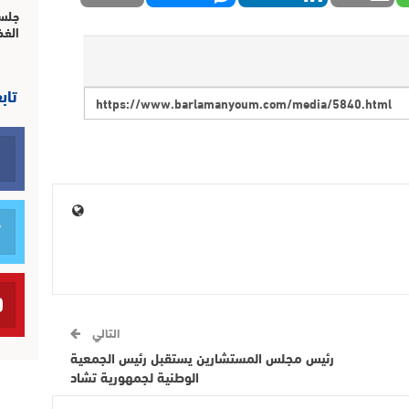
جلسة
الغذ
تاب
التالي
رئيس مجلس المستشارين يستقبل رئيس الجمعية
الوطنية لجمهورية تشاد