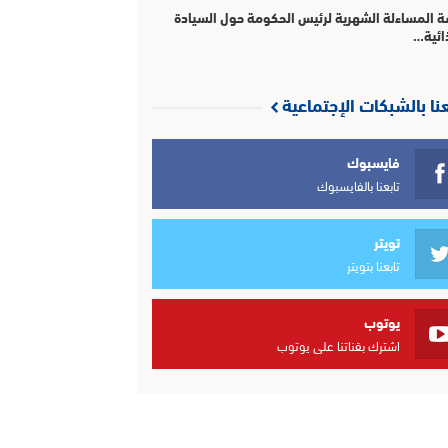
 المساءلة الشهرية لرئيس الحكومة حول السيادة
ائية…
عنا بالشبكات الإجتماعية
فايسبوك
تابعنا بالفايسبوك
تويتر
تابعنا بتويتر
يوتوب
اشترك بقناتنا على يوتوب