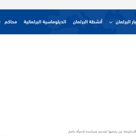
ار البرلمان
أنشطة البرلمان
الدبلوماسية البرلمانية
محاكم
ل الحكومة عن رفضها تقديم مساعدة لامرأة حامل