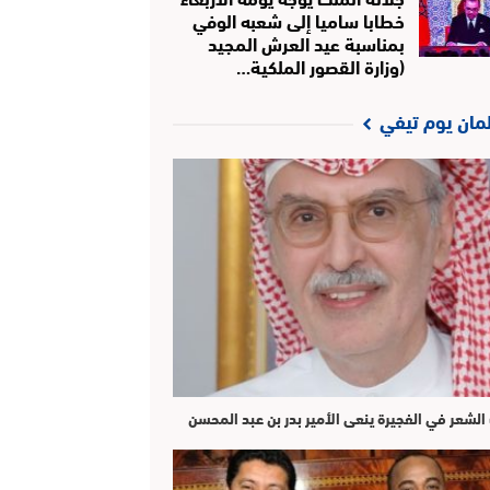
خطابا ساميا إلى شعبه الوفي
بمناسبة عيد العرش المجيد
(وزارة القصور الملكية…
لمان يوم تيفي
الشعر في الفجيرة ينعى الأمير بدر بن عبد المحسن