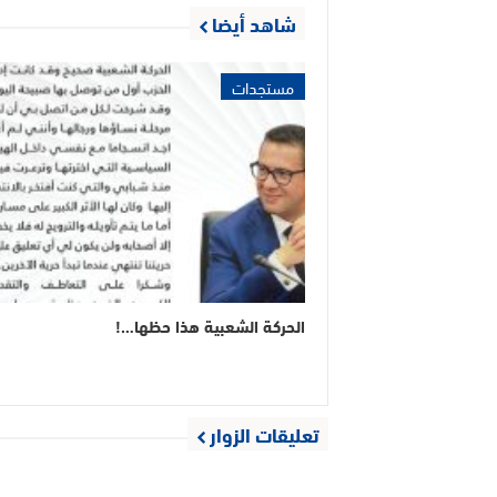
شاهد أيضا
مستجدات
الحركة الشعبية هذا حظها…!
تعليقات الزوار