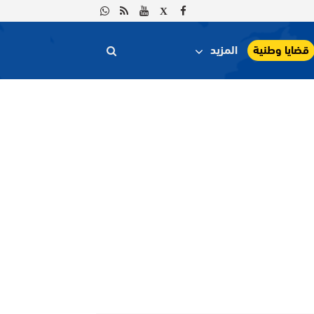
قضايا وطنية
المزيد