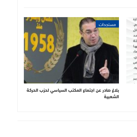
مستجدات
بلاغ صادر عن اجتماع المكتب السياسي لحزب الحركة
الشعبية