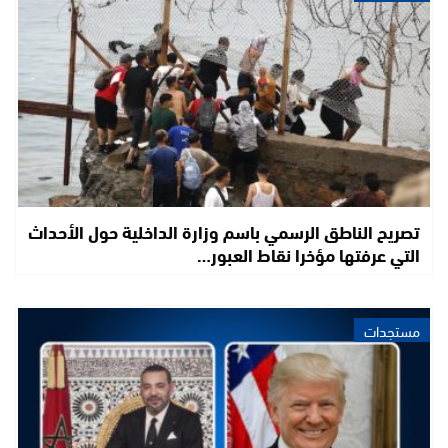
تصريح الناطق الرسمي باسم وزارة الداخلية حول الأحداث
التي عرفتها مؤخرا نقاط العبور…
مستجدات