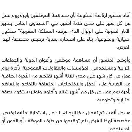
أفاد منشور لرئاسة الحكومة بأن مساهمة الموظفين بأجرة يوم عمل
عن كل شهر على مدى ثلاثة أشهر، في “الصندوق الخاص بتدبير
الآثار المترتبة على الزلزال الذي عرفته المملكة المغربية” ستكون
اختيارية وتطوعية، بناء على استمارة بمثابة ترخيص مخصصة لهذا
الغرض.
وأوضح المنشور أن مساهمة موظفي وأعوان الدولة والجماعات
الترابية ومستخدمي المؤسسات والمقاولات العمومية، بأجرة يوم
عمل عن كل شهر على مدى ثلاثة أشهر تقتطع من الأجرة الصافية
من الضريبة على الدخل والاقتطاعات المتعلقة بالتقاعد والتعاضد
(أجرة يوم عمل عن كل من أشهر شتنبر وأكتوبر ونونبر) ستكون بصفة
اختيارية وتطوعية.
وسجل أنه سيتم تفعيل هذا الإجراء، بناء على استمارة بمثابة ترخيص،
مخصصة لهذا الغرض يتم توقيعها من طرف الموظف أو العون أو
المستخدم.