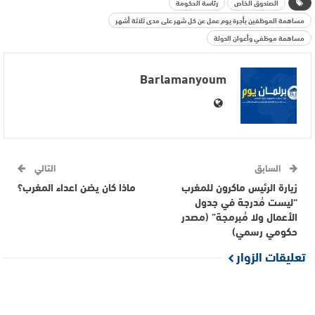
الصندوق الخاص
رئاسة الحكومة
مساهمة الموظفين بأجرة يوم عمل عن كل شهر على مدى ثلاثة أشهر
مساهمة موظفي وأعوان الدولة
Barlamanyoum
السابق
التالي
زيارة الرئيس ماكرون للمغرب
ماذا كان يضن اعداء المغرب؟
“ليست مُدرجة في جدول
الأعمال ولا مُبرمجة” (مصدر
حكومي رسمي)
تعليقات الزوار