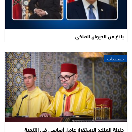
بلاغ من الديوان الملكي
مستجدات
جلالة الملك: الاستقرار عامل أساسي في التنمية