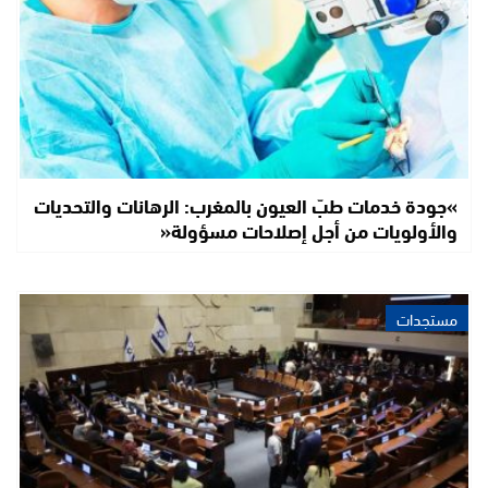
»جودة خدمات طبّ العيون بالمغرب: الرهانات والتحديات
والأولويات من أجل إصلاحات مسؤولة«
مستجدات