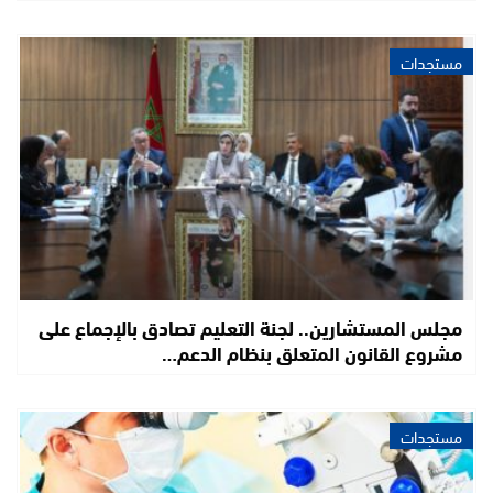
مستجدات
مجلس المستشارين.. لجنة التعليم تصادق بالإجماع على
مشروع القانون المتعلق بنظام الدعم…
مستجدات