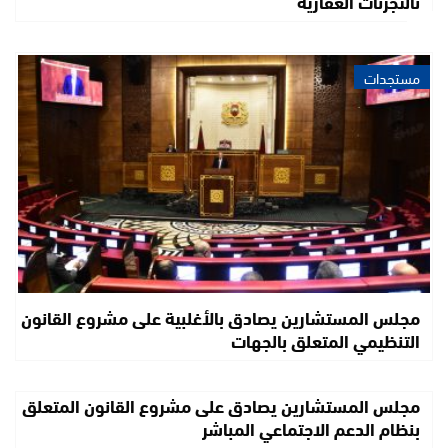
بالتجزئات العقارية
مستجدات
مجلس المستشارين يصادق بالأغلبية على مشروع القانون
التنظيمي المتعلق بالجهات
مجلس المستشارين يصادق على مشروع القانون المتعلق
بنظام الدعم الاجتماعي المباشر