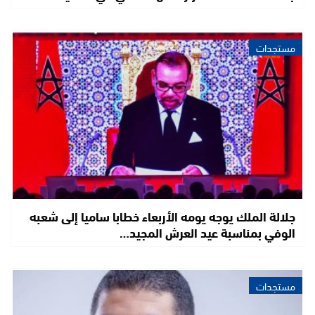
مستجدات
جلالة الملك يوجه يومه الأربعاء خطابا ساميا إلى شعبه
الوفي بمناسبة عيد العرش المجيد…
مستجدات