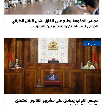
مجلس الحكومة يطلع على اتفاق بشأن النقل الطرقي
الدولي للمسافرين والبضائع بين المغرب…
مستجدات
مجلس النواب يصادق على مشروع القانون المتعلق