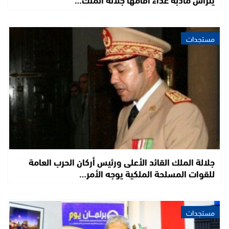
مستجدات
جلالة الملك القائد الأعلى ورئيس أركان الحرب العامة
للقوات المسلحة الملكية يوجه الأمر…
مستجدات