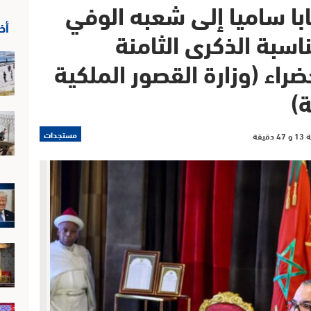
با ساميا إلى شعبه الوفي
أخ
ناسبة الذكرى الثامنة
ضراء (وزارة القصور الملكية
)
مستجدات