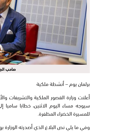
صاحب الج
برلمان يوم – أنشطة ملكية
أعلنت وزارة القصور الملكية والتشريفات وا
سيوجه مساء اليوم الاثنين، خطابا ساميا إل
للمسيرة الخضراء المظفرة.
وفي ما يلي نص البلاغ الذي أصدرته الوزارة ب