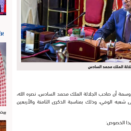
بر
لالة الملك محمد السادس
لأوسمة أن صاحب الجلالة الملك محمد السادس، نصره الله،
ى شعبه الوفي، وذلك بمناسبة الذكرى الثامنة والأربعين
بيت 
هذا الخصوص: