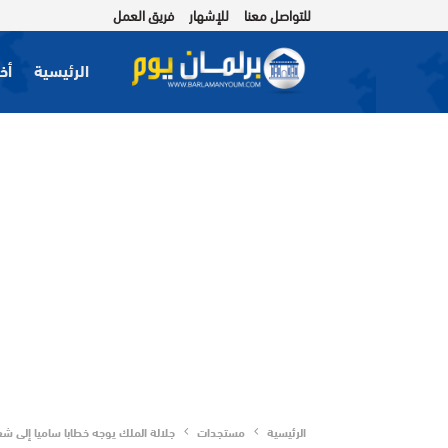
للتواصل معنا
للإشهار
فريق العمل
الرئيسية
أخب
الرئيسية
مستجدات
جلالة الملك يوجه خطابا ساميا إلى شعب