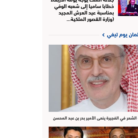
خطابا ساميا إلى شعبه الوفي
بمناسبة عيد العرش المجيد
(وزارة القصور الملكية…
لمان يوم تيفي
الشعر في الفجيرة ينعى الأمير بدر بن عبد المحسن