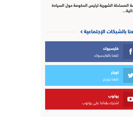
 المساءلة الشهرية لرئيس الحكومة حول السيادة
ائية…
عنا بالشبكات الإجتماعية
فايسبوك
تابعنا بالفايسبوك
تويتر
تابعنا بتويتر
يوتوب
اشترك بقناتنا على يوتوب