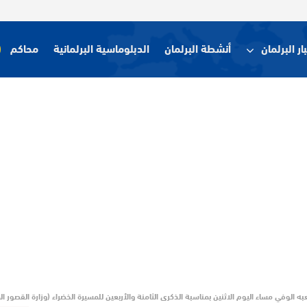
ار البرلمان
أنشطة البرلمان
الدبلوماسية البرلمانية
محاكم
ه الوفي مساء اليوم الاثنين بمناسبة الذكرى الثامنة والأربعين للمسيرة الخضراء (وزارة القصور 