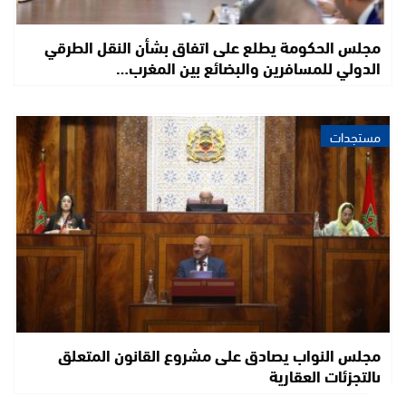
مجلس الحكومة يطلع على اتفاق بشأن النقل الطرقي
الدولي للمسافرين والبضائع بين المغرب…
مستجدات
مجلس النواب يصادق على مشروع القانون المتعلق
بالتجزئات العقارية