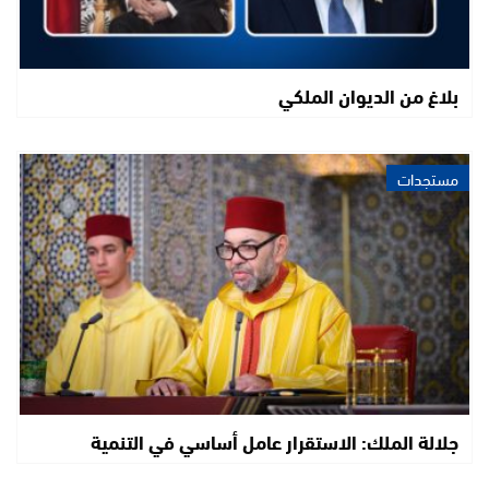
بلاغ من الديوان الملكي
مستجدات
جلالة الملك: الاستقرار عامل أساسي في التنمية