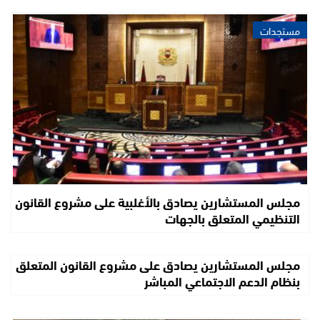
مستجدات
مجلس المستشارين يصادق بالأغلبية على مشروع القانون
التنظيمي المتعلق بالجهات
مجلس المستشارين يصادق على مشروع القانون المتعلق
بنظام الدعم الاجتماعي المباشر