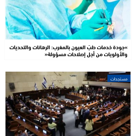
»جودة خدمات طبّ العيون بالمغرب: الرهانات والتحديات
والأولويات من أجل إصلاحات مسؤولة«
مستجدات