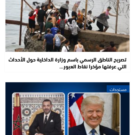
تصريح الناطق الرسمي باسم وزارة الداخلية حول الأحداث
التي عرفتها مؤخرا نقاط العبور…
مستجدات