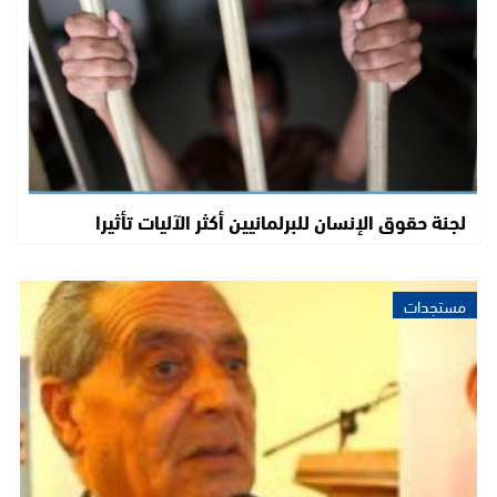
لجنة حقوق الإنسان للبرلمانيين أكثر الآليات تأثيرا
مستجدات