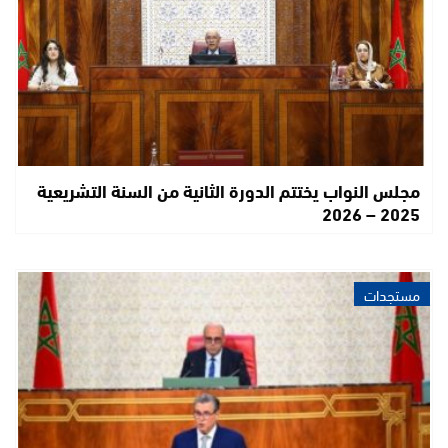
مجلس النواب يختتم الدورة الثانية من السنة التشريعية
2025 – 2026
مستجدات