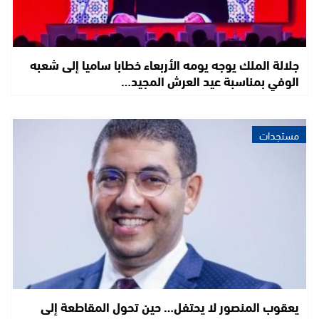
جلالة الملك يوجه يومه الأربعاء خطابا ساميا إلى شعبه
الوفي بمناسبة عيد العرش المجيد…
مستجدات
يعقوب المنصور لا يحتفل… حين تحول المقاطعة إلى