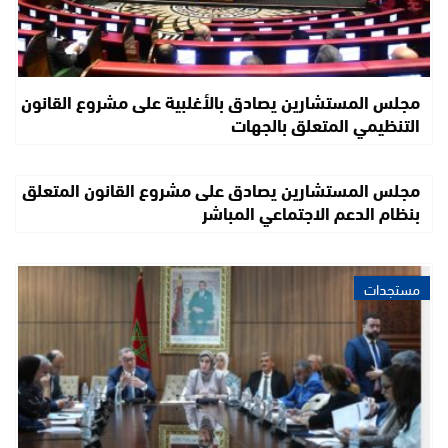
مجلس المستشارين يصادق بالأغلبية على مشروع القانون
التنظيمي المتعلق بالجهات
مجلس المستشارين يصادق على مشروع القانون المتعلق
بنظام الدعم الاجتماعي المباشر
مستجدات