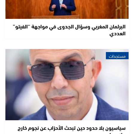
البرلمان المغربي وسؤال الجدوى في مواجهة “الفيتو”
العددي
مستجدات
سياسيون بلا حدود حين تبحث الأحزاب عن نجوم خارج