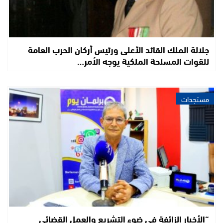
جلالة الملك القائد الأعلى ورئيس أركان الحرب العامة
للقوات المسلحة الملكية يوجه الأمر…
مستجدات
“الأخبار الزائفة في ضوء التشريع والعمل القضائي