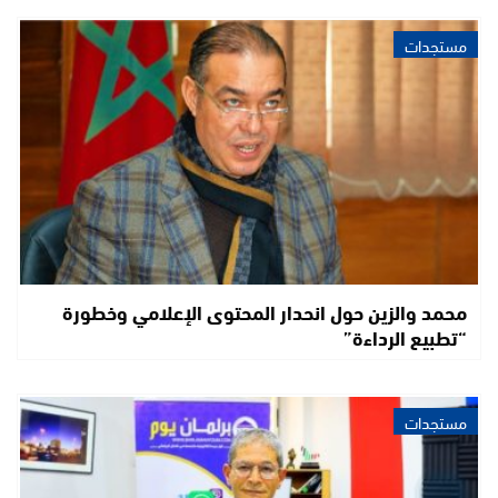
مستجدات
محمد والزين حول انحدار المحتوى الإعلامي وخطورة
“تطبيع الرداءة”
مستجدات