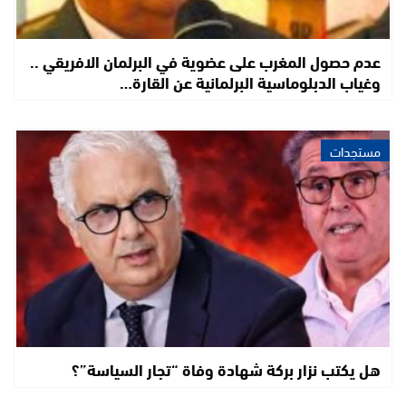
عدم حصول المغرب على عضوية في البرلمان الافريقي ..
وغياب الدبلوماسية البرلمانية عن القارة…
مستجدات
هل يكتب نزار بركة شهادة وفاة “تجار السياسة”؟