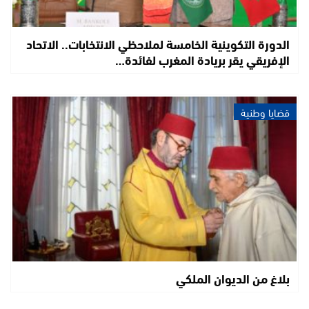
الدورة التكوينية الخامسة لملاحظي الانتخابات.. الاتحاد
الإفريقي يقر بريادة المغرب لفائدة…
قضايا وطنية
بلاغ من الديوان الملكي