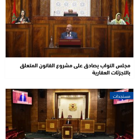
مجلس النواب يصادق على مشروع القانون المتعلق
بالتجزئات العقارية
مستجدات