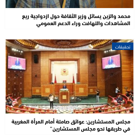
محمد والزين يسائل وزير الثقافة حول ازدواجية ريع
المشاهدات والتهافت وراء الدعم العمومي
تحقيقات
مجلس المستشارين: عوائق صامتة أمام المرأة المغربية
في طريقها نحو مجلس المستشارين”