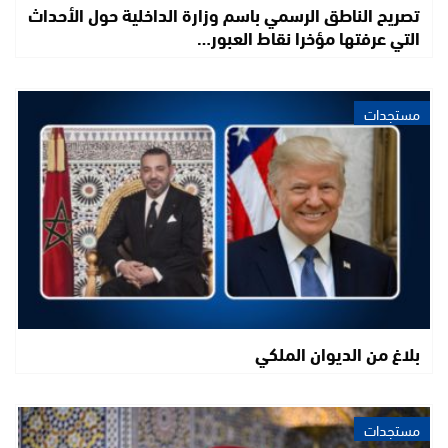
تصريح الناطق الرسمي باسم وزارة الداخلية حول الأحداث
التي عرفتها مؤخرا نقاط العبور…
مستجدات
بلاغ من الديوان الملكي
مستجدات