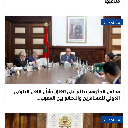
ملاعبها
مستجدات
مجلس الحكومة يطلع على اتفاق بشأن النقل الطرقي
الدولي للمسافرين والبضائع بين المغرب…
مستجدات